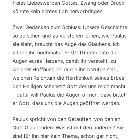
freies Liebeswerben Gottes. Zwang oder Druck
könnte kein echtes Lob hervorbringen.
Zwei Gedanken zum Schluss: Unsere Geschichte
so zu sehen und zu verstehen lernen, wie Paulus
sie sieht, braucht das Auge des Glaubens. Ich
zitiere ihn nochmals: „Er (Gott) erleuchte die
Augen eures Herzens, damit ihr versteht, zu
welcher Hoffnung ihr durch ihn berufen seid,
welchen Reichtum die Herrlichkeit seines Erbes
den Heiligen schenkt.“ Gott der uns reich macht
– dafür will Paulus die Augen öffnen, bzw. bittet
er Gott, dass uns die Augen geöffnet werden.
Paulus spricht von den Getauften, von den an
Gott Glaubenden. Was ist mit den anderen? Sie
sind für ihn hier kein Thema, schon gar nicht,