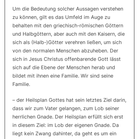
Um die Bedeutung solcher Aussagen verstehen
zu können, gilt es das Umfeld im Auge zu
behalten mit den griechisch-römischen Göttern
und Halbgöttern, aber auch mit den Kaisern, die
sich als (Halb-)Götter verehren ließen, um sich
von den normalen Menschen abzuheben. Der
sich in Jesus Christus offenbarende Gott lässt
sich auf die Ebene der Menschen herab und
bildet mit ihnen eine Familie. Wir sind seine
Familie.
– der Heilsplan Gottes hat sein letztes Ziel darin,
dass wir zum Vater gelangen, zum Lob seiner
herrlichen Gnade. Der Heilsplan erfüllt sich erst
in diesem Ziel: im Lob der eigenen Gnade. Da
liegt kein Zwang dahinter, da geht es um ein