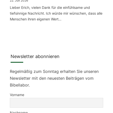
22. Juli 2026
Lieber Erich, vielen Dank für die einfühlsame und
tiefsinnige Nachricht. Ich würde mir wünschen, dass alle
Menschen ihren eigenen Wert…
Newsletter abonnieren
Regelmäßig zum Sonntag erhalten Sie unseren
Newsletter mit den neuesten Beiträgen vom
Bibellabor.
Vorname
Nachname