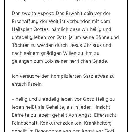
Der zweite Aspekt: Das Erwählt sein vor der
Erschaffung der Welt ist verbunden mit dem
Heilsplan Gottes, nämlich dass wir heilig und
untadelig leben vor Gott; ja um seine Söhne und
Töchter zu werden durch Jesus Christus und
nach seinem gnädigen Willen zu ihm zu
gelangen zum Lob seiner herrlichen Gnade.
Ich versuche den komplizierten Satz etwas zu
entschlüsseln:
– heilig und untadelig leben vor Gott: Heilig zu
leben heißt als Geheilte, als in jeder Hinsicht
Befreite zu leben: geheilt von Angst, Eifersucht,
Feindschaft, Konkurrenzdenken, Krankheiten;
geheilt im Besonderen von der Angst vor Gott.