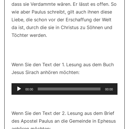
dass sie Verdammte wären. Er lässt es offen. So
wie aber Paulus schreibt, gilt auch ihnen diese
Liebe, die schon vor der Erschaffung der Welt
da ist, durch die sie in Christus zu Söhnen und
Töchter werden.
Wenn Sie den Text der 1. Lesung aus dem Buch
Jesus Sirach anhören möchten:
Audio-
00:00
00:00
Player
Wenn Sie den Text der 2. Lesung aus dem Brief
des Apostel Paulus an die Gemeinde in Ephesus
anhören möchten: