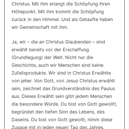
Christus. Mit ihm erlangt die Schöpfung ihren
Höhepunkt. Mit ihm kommt die Schöpfung
zurück in den Himmel. Und als Getaufte haben
wir Gemeinschaft mit ihm.
Ja, wir – die an Christus Glaubenden – sind
erwählt bereits vor der Erschaffung
(Grundlegung) der Welt. Nicht nur die
Geschichte, auch wir Menschen sind keine
Zufallsprodukte. Wir sind in Christus Erwählte
von jeher. Von Gott, von Jesus Christus erwählt
sein, zeichnet das Grundverständnis des Paulus
aus. Dieses Erwählt sein gibt jedem Menschen
die besondere Würde. Du bist von Gott gewollt!,
begründet den tiefen Sinn des Lebens, des
Daseins. Du bist von Gott gewollt, nimm diese
Zusage mit in jeden neuen Tag des Jahres.