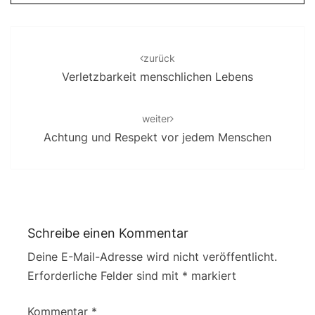
Post
navigation
zurück
Verletzbarkeit menschlichen Lebens
weiter
Achtung und Respekt vor jedem Menschen
Schreibe einen Kommentar
Deine E-Mail-Adresse wird nicht veröffentlicht.
Erforderliche Felder sind mit
*
markiert
Kommentar
*