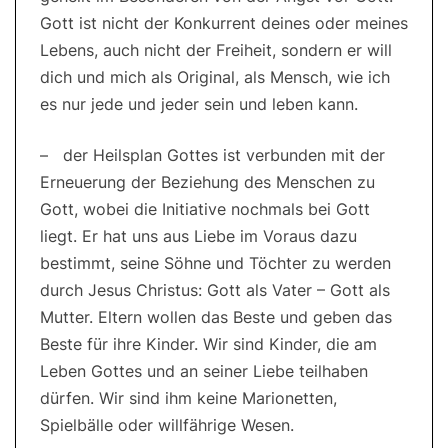
Gott ist nicht der Konkurrent deines oder meines
Lebens, auch nicht der Freiheit, sondern er will
dich und mich als Original, als Mensch, wie ich
es nur jede und jeder sein und leben kann.
– der Heilsplan Gottes ist verbunden mit der
Erneuerung der Beziehung des Menschen zu
Gott, wobei die Initiative nochmals bei Gott
liegt. Er hat uns aus Liebe im Voraus dazu
bestimmt, seine Söhne und Töchter zu werden
durch Jesus Christus: Gott als Vater – Gott als
Mutter. Eltern wollen das Beste und geben das
Beste für ihre Kinder. Wir sind Kinder, die am
Leben Gottes und an seiner Liebe teilhaben
dürfen. Wir sind ihm keine Marionetten,
Spielbälle oder willfährige Wesen.