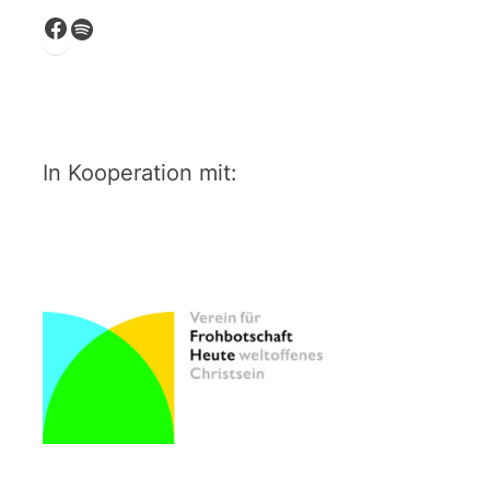
Facebook
Spotify
In Kooperation mit: