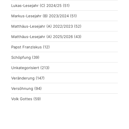
Lukas-Lesejahr (C) 2024/25
(51)
Markus-Lesejahr (B) 2023/2024
(51)
Matthäus-Lesejahr (A) 2022/2023
(52)
Matthäus-Lesejahr (A) 2025/2026
(43)
Papst Franziskus
(12)
Schöpfung
(39)
Unkategorisiert
(213)
Veränderung
(147)
Versöhnung
(94)
Volk Gottes
(59)