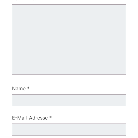
Name
*
E-Mail-Adresse
*