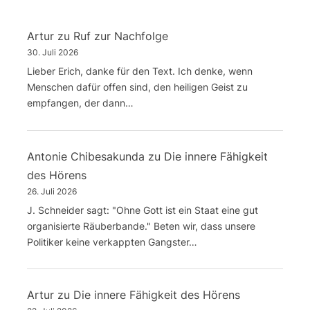
Artur
zu
Ruf zur Nachfolge
30. Juli 2026
Lieber Erich, danke für den Text. Ich denke, wenn
Menschen dafür offen sind, den heiligen Geist zu
empfangen, der dann…
Antonie Chibesakunda
zu
Die innere Fähigkeit
des Hörens
26. Juli 2026
J. Schneider sagt: "Ohne Gott ist ein Staat eine gut
organisierte Räuberbande." Beten wir, dass unsere
Politiker keine verkappten Gangster…
Artur
zu
Die innere Fähigkeit des Hörens