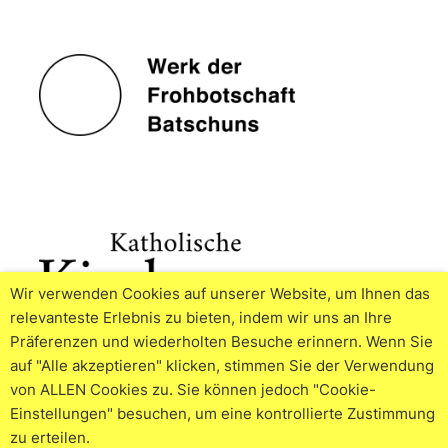
Wir verwenden Cookies auf unserer Website, um Ihnen das
relevanteste Erlebnis zu bieten, indem wir uns an Ihre
Präferenzen und wiederholten Besuche erinnern. Wenn Sie
auf "Alle akzeptieren" klicken, stimmen Sie der Verwendung
von ALLEN Cookies zu. Sie können jedoch "Cookie-
Einstellungen" besuchen, um eine kontrollierte Zustimmung
zu erteilen.