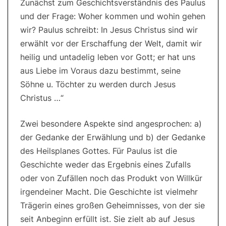
Zunächst zum Geschichtsverständnis des Paulus
und der Frage: Woher kommen und wohin gehen
wir? Paulus schreibt: In Jesus Christus sind wir
erwählt vor der Erschaffung der Welt, damit wir
heilig und untadelig leben vor Gott; er hat uns
aus Liebe im Voraus dazu bestimmt, seine
Söhne u. Töchter zu werden durch Jesus
Christus …“
Zwei besondere Aspekte sind angesprochen: a)
der Gedanke der Erwählung und b) der Gedanke
des Heilsplanes Gottes. Für Paulus ist die
Geschichte weder das Ergebnis eines Zufalls
oder von Zufällen noch das Produkt von Willkür
irgendeiner Macht. Die Geschichte ist vielmehr
Trägerin eines großen Geheimnisses, von der sie
seit Anbeginn erfüllt ist. Sie zielt ab auf Jesus