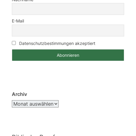
E-Mail
Datenschutzbestimmungen akzeptiert
Archiv