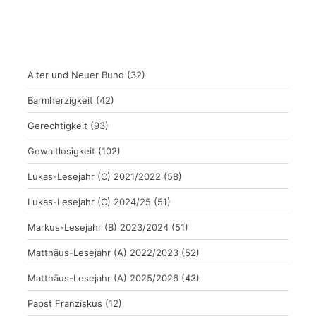
Alter und Neuer Bund
(32)
Barmherzigkeit
(42)
Gerechtigkeit
(93)
Gewaltlosigkeit
(102)
Lukas-Lesejahr (C) 2021/2022
(58)
Lukas-Lesejahr (C) 2024/25
(51)
Markus-Lesejahr (B) 2023/2024
(51)
Matthäus-Lesejahr (A) 2022/2023
(52)
Matthäus-Lesejahr (A) 2025/2026
(43)
Papst Franziskus
(12)