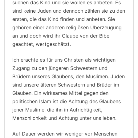
suchen das Kind und sie wollen es anbeten. Es
sind keine Juden und dennoch zählen sie zu den
ersten, die das Kind finden und anbeten. Sie
gehören einer anderen religiösen Überzeugung
an und doch wird ihr Glaube von der Bibel
geachtet, wertgeschätzt.
Ich erachte es für uns Christen als wichtigen
Zugang zu den jüngeren Schwestern und
Brüdern unseres Glaubens, den Muslimen. Juden
sind unsere älteren Schwestern und Brüder im
Glauben. Ein wirksames Mittel gegen den
politischen Islam ist die Achtung des Glaubens
jener Muslime, die ihn in Aufrichtigkeit,
Menschlichkeit und Achtung unter uns leben.
Auf Dauer werden wir weniger vor Menschen