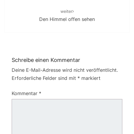
weiter
Den Himmel offen sehen
Schreibe einen Kommentar
Deine E-Mail-Adresse wird nicht veröffentlicht.
Erforderliche Felder sind mit
*
markiert
Kommentar
*