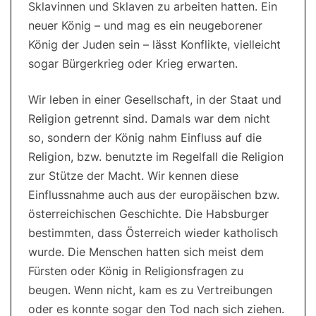
Sklavinnen und Sklaven zu arbeiten hatten. Ein
neuer König – und mag es ein neugeborener
König der Juden sein – lässt Konflikte, vielleicht
sogar Bürgerkrieg oder Krieg erwarten.
Wir leben in einer Gesellschaft, in der Staat und
Religion getrennt sind. Damals war dem nicht
so, sondern der König nahm Einfluss auf die
Religion, bzw. benutzte im Regelfall die Religion
zur Stütze der Macht. Wir kennen diese
Einflussnahme auch aus der europäischen bzw.
österreichischen Geschichte. Die Habsburger
bestimmten, dass Österreich wieder katholisch
wurde. Die Menschen hatten sich meist dem
Fürsten oder König in Religionsfragen zu
beugen. Wenn nicht, kam es zu Vertreibungen
oder es konnte sogar den Tod nach sich ziehen.