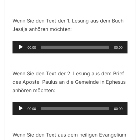
Wenn Sie den Text der 1. Lesung aus dem Buch
Jesája anhören möchten:
Audio-
00:00
00:00
Player
Wenn Sie den Text der 2. Lesung aus dem Brief
des Apostel Paulus an die Gemeinde in Ephesus
anhören möchten:
Audio-
00:00
00:00
Player
Wenn Sie den Text aus dem heiligen Evangelium