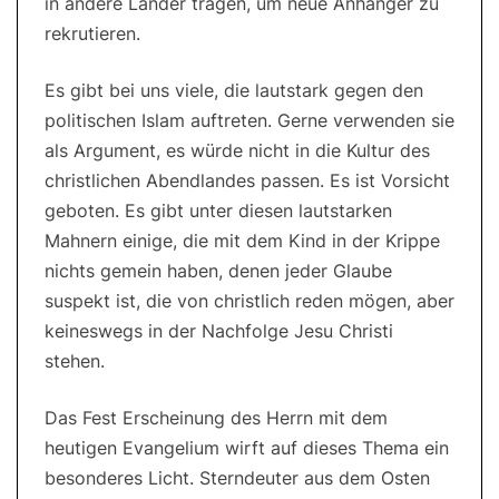
in andere Länder tragen, um neue Anhänger zu
rekrutieren.
Es gibt bei uns viele, die lautstark gegen den
politischen Islam auftreten. Gerne verwenden sie
als Argument, es würde nicht in die Kultur des
christlichen Abendlandes passen. Es ist Vorsicht
geboten. Es gibt unter diesen lautstarken
Mahnern einige, die mit dem Kind in der Krippe
nichts gemein haben, denen jeder Glaube
suspekt ist, die von christlich reden mögen, aber
keineswegs in der Nachfolge Jesu Christi
stehen.
Das Fest Erscheinung des Herrn mit dem
heutigen Evangelium wirft auf dieses Thema ein
besonderes Licht. Sterndeuter aus dem Osten