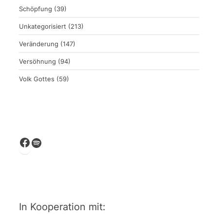
Schöpfung
(39)
Unkategorisiert
(213)
Veränderung
(147)
Versöhnung
(94)
Volk Gottes
(59)
Facebook
Spotify
In Kooperation mit: