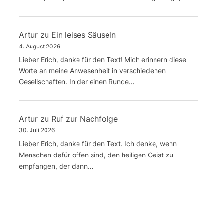
Artur
zu
Ein leises Säuseln
4. August 2026
Lieber Erich, danke für den Text! Mich erinnern diese
Worte an meine Anwesenheit in verschiedenen
Gesellschaften. In der einen Runde…
Artur
zu
Ruf zur Nachfolge
30. Juli 2026
Lieber Erich, danke für den Text. Ich denke, wenn
Menschen dafür offen sind, den heiligen Geist zu
empfangen, der dann…