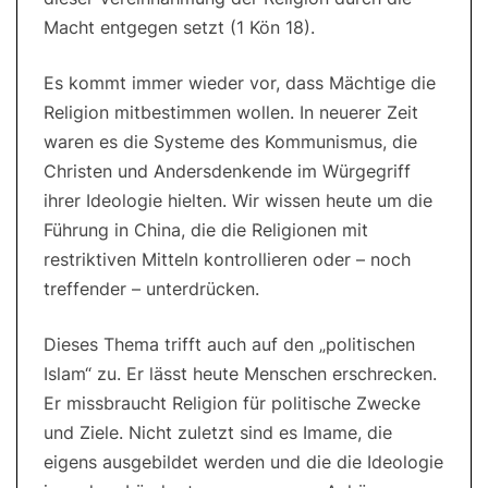
Macht entgegen setzt (1 Kön 18).
Es kommt immer wieder vor, dass Mächtige die
Religion mitbestimmen wollen. In neuerer Zeit
waren es die Systeme des Kommunismus, die
Christen und Andersdenkende im Würgegriff
ihrer Ideologie hielten. Wir wissen heute um die
Führung in China, die die Religionen mit
restriktiven Mitteln kontrollieren oder – noch
treffender – unterdrücken.
Dieses Thema trifft auch auf den „politischen
Islam“ zu. Er lässt heute Menschen erschrecken.
Er missbraucht Religion für politische Zwecke
und Ziele. Nicht zuletzt sind es Imame, die
eigens ausgebildet werden und die die Ideologie