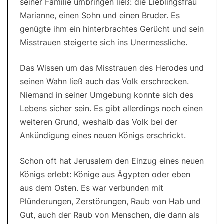
seiner Familie umbringen ließ: die Lieblingsfrau
Marianne, einen Sohn und einen Bruder. Es
genügte ihm ein hinterbrachtes Gerücht und sein
Misstrauen steigerte sich ins Unermessliche.
Das Wissen um das Misstrauen des Herodes und
seinen Wahn ließ auch das Volk erschrecken.
Niemand in seiner Umgebung konnte sich des
Lebens sicher sein. Es gibt allerdings noch einen
weiteren Grund, weshalb das Volk bei der
Ankündigung eines neuen Königs erschrickt.
Schon oft hat Jerusalem den Einzug eines neuen
Königs erlebt: Könige aus Ägypten oder eben
aus dem Osten. Es war verbunden mit
Plünderungen, Zerstörungen, Raub von Hab und
Gut, auch der Raub von Menschen, die dann als