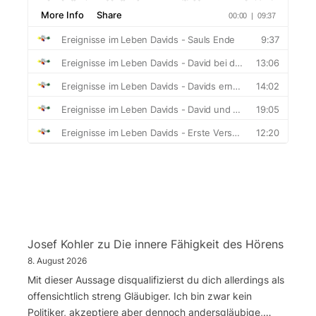
Josef Kohler
zu
Die innere Fähigkeit des Hörens
8. August 2026
Mit dieser Aussage disqualifizierst du dich allerdings als
offensichtlich streng Gläubiger. Ich bin zwar kein
Politiker, akzeptiere aber dennoch andersgläubige,…