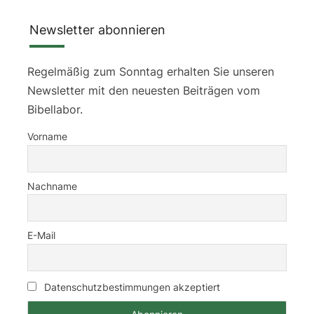
Newsletter abonnieren
Regelmäßig zum Sonntag erhalten Sie unseren
Newsletter mit den neuesten Beiträgen vom
Bibellabor.
Vorname
Nachname
E-Mail
Datenschutzbestimmungen akzeptiert