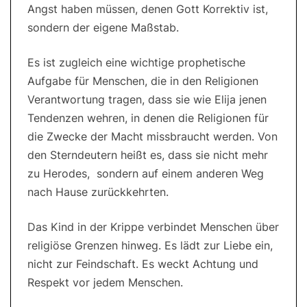
Angst haben müssen, denen Gott Korrektiv ist,
sondern der eigene Maßstab.
Es ist zugleich eine wichtige prophetische
Aufgabe für Menschen, die in den Religionen
Verantwortung tragen, dass sie wie Elija jenen
Tendenzen wehren, in denen die Religionen für
die Zwecke der Macht missbraucht werden. Von
den Sterndeutern heißt es, dass sie nicht mehr
zu Herodes, sondern auf einem anderen Weg
nach Hause zurückkehrten.
Das Kind in der Krippe verbindet Menschen über
religiöse Grenzen hinweg. Es lädt zur Liebe ein,
nicht zur Feindschaft. Es weckt Achtung und
Respekt vor jedem Menschen.