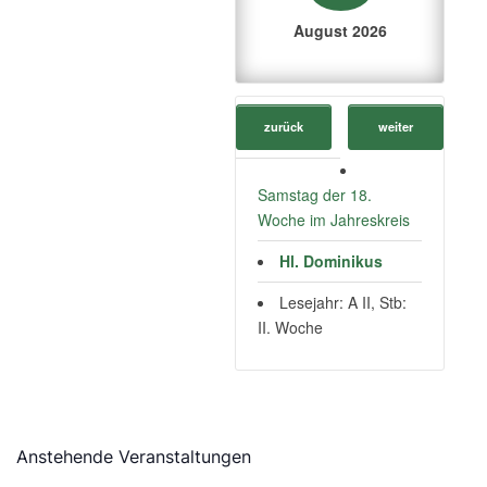
August 2026
zurück
weiter
Samstag der 18.
Woche im Jahreskreis
Hl. Dominikus
Lesejahr: A II, Stb:
II. Woche
Anstehende Veranstaltungen