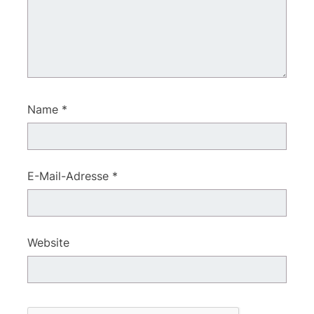
Name
*
E-Mail-Adresse
*
Website