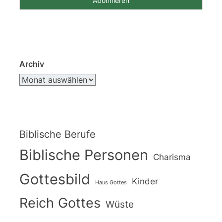
Archiv
Biblische Berufe
Biblische Personen
Charisma
Gottesbild
Kinder
Haus Gottes
Reich Gottes
Wüste