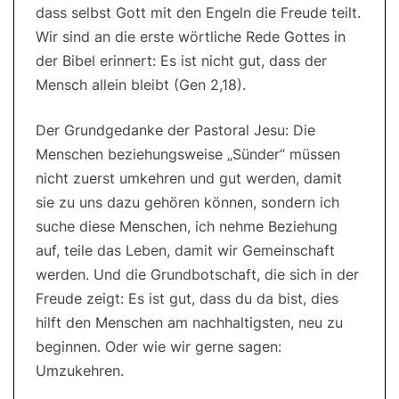
dass selbst Gott mit den Engeln die Freude teilt.
Wir sind an die erste wörtliche Rede Gottes in
der Bibel erinnert: Es ist nicht gut, dass der
Mensch allein bleibt (Gen 2,18).
Der Grundgedanke der Pastoral Jesu: Die
Menschen beziehungsweise „Sünder“ müssen
nicht zuerst umkehren und gut werden, damit
sie zu uns dazu gehören können, sondern ich
suche diese Menschen, ich nehme Beziehung
auf, teile das Leben, damit wir Gemeinschaft
werden. Und die Grundbotschaft, die sich in der
Freude zeigt: Es ist gut, dass du da bist, dies
hilft den Menschen am nachhaltigsten, neu zu
beginnen. Oder wie wir gerne sagen:
Umzukehren.