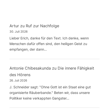
Artur
zu
Ruf zur Nachfolge
30. Juli 2026
Lieber Erich, danke für den Text. Ich denke, wenn
Menschen dafür offen sind, den heiligen Geist zu
empfangen, der dann…
Antonie Chibesakunda
zu
Die innere Fähigkeit
des Hörens
26. Juli 2026
J. Schneider sagt: "Ohne Gott ist ein Staat eine gut
organisierte Räuberbande." Beten wir, dass unsere
Politiker keine verkappten Gangster…