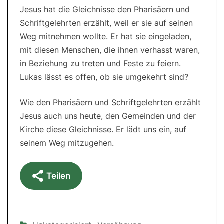
Jesus hat die Gleichnisse den Pharisäern und
Schriftgelehrten erzählt, weil er sie auf seinen
Weg mitnehmen wollte. Er hat sie eingeladen,
mit diesen Menschen, die ihnen verhasst waren,
in Beziehung zu treten und Feste zu feiern.
Lukas lässt es offen, ob sie umgekehrt sind?
Wie den Pharisäern und Schriftgelehrten erzählt
Jesus auch uns heute, den Gemeinden und der
Kirche diese Gleichnisse. Er lädt uns ein, auf
seinem Weg mitzugehen.
Teilen