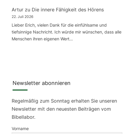
Artur
zu
Die innere Fähigkeit des Hörens
22. Juli 2026
Lieber Erich, vielen Dank für die einfühlsame und
tiefsinnige Nachricht. Ich würde mir wünschen, dass alle
Menschen ihren eigenen Wert…
Newsletter abonnieren
Regelmäßig zum Sonntag erhalten Sie unseren
Newsletter mit den neuesten Beiträgen vom
Bibellabor.
Vorname