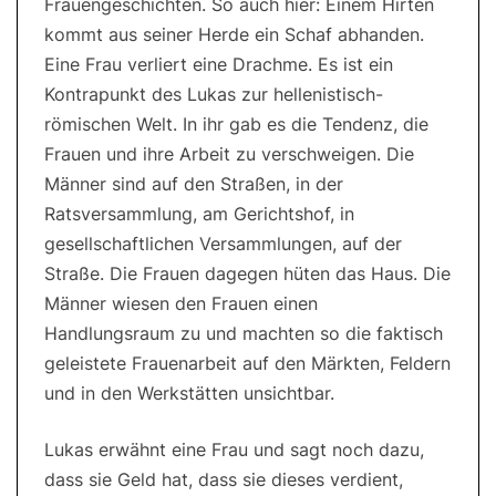
Frauengeschichten. So auch hier: Einem Hirten
kommt aus seiner Herde ein Schaf abhanden.
Eine Frau verliert eine Drachme. Es ist ein
Kontrapunkt des Lukas zur hellenistisch-
römischen Welt. In ihr gab es die Tendenz, die
Frauen und ihre Arbeit zu verschweigen. Die
Männer sind auf den Straßen, in der
Ratsversammlung, am Gerichtshof, in
gesellschaftlichen Versammlungen, auf der
Straße. Die Frauen dagegen hüten das Haus. Die
Männer wiesen den Frauen einen
Handlungsraum zu und machten so die faktisch
geleistete Frauenarbeit auf den Märkten, Feldern
und in den Werkstätten unsichtbar.
Lukas erwähnt eine Frau und sagt noch dazu,
dass sie Geld hat, dass sie dieses verdient,