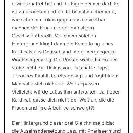
erwirtschaftet hat und ihr Eigen nennen darf. Es
ist zu beachten und bleibt beinahe unbemerkt,
wie sehr sich Lukas gegen das unsichtbar
machen der Frauen in der damaligen
Gesellschaft stellt. Vor einem solchen
Hintergrund klingt dann die Bemerkung eines
Kardinals aus Deutschland in der vergangenen
Woche eigenartig: Die Priesterweihe für Frauen
stehe nicht zur Diskussion. Das hätte Papst
Johannes Paul II. bereits gesagt und fügt hinzu:
Man solle sich nicht der Welt anpassen.
Vielleicht würde Lukas ihm antworten: Ja, lieber
Kardinal, passe dich nicht der Welt an, die die
Frauen und ihre Arbeit verschweigt?!
Der Hintergrund dieser drei Gleichnisse bildet
die Auseinandersetzung Jesu mit Pharisäern und