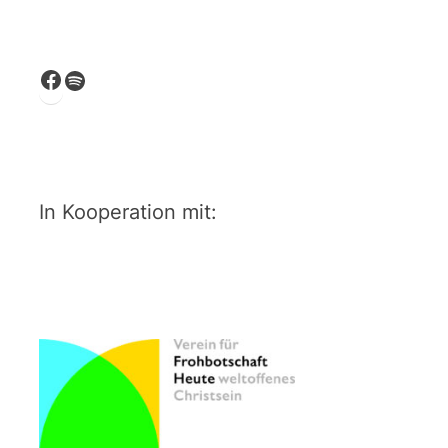
Facebook
Spotify
In Kooperation mit: