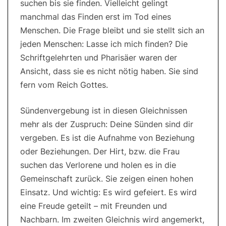
suchen bis sie finden. Vielleicht gelingt
manchmal das Finden erst im Tod eines
Menschen. Die Frage bleibt und sie stellt sich an
jeden Menschen: Lasse ich mich finden? Die
Schriftgelehrten und Pharisäer waren der
Ansicht, dass sie es nicht nötig haben. Sie sind
fern vom Reich Gottes.
Sündenvergebung ist in diesen Gleichnissen
mehr als der Zuspruch: Deine Sünden sind dir
vergeben. Es ist die Aufnahme von Beziehung
oder Beziehungen. Der Hirt, bzw. die Frau
suchen das Verlorene und holen es in die
Gemeinschaft zurück. Sie zeigen einen hohen
Einsatz. Und wichtig: Es wird gefeiert. Es wird
eine Freude geteilt – mit Freunden und
Nachbarn. Im zweiten Gleichnis wird angemerkt,