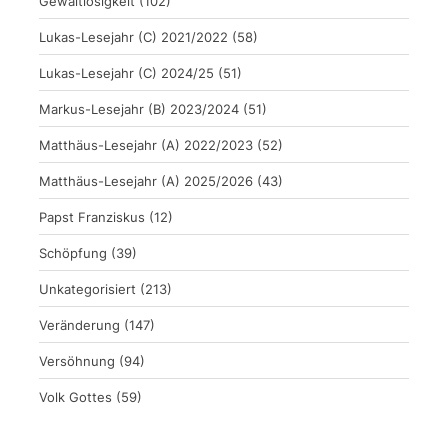
Gewaltlosigkeit
(102)
Lukas-Lesejahr (C) 2021/2022
(58)
Lukas-Lesejahr (C) 2024/25
(51)
Markus-Lesejahr (B) 2023/2024
(51)
Matthäus-Lesejahr (A) 2022/2023
(52)
Matthäus-Lesejahr (A) 2025/2026
(43)
Papst Franziskus
(12)
Schöpfung
(39)
Unkategorisiert
(213)
Veränderung
(147)
Versöhnung
(94)
Volk Gottes
(59)