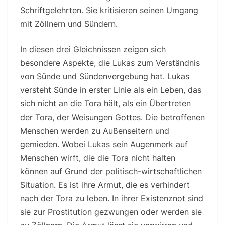
Schriftgelehrten. Sie kritisieren seinen Umgang
mit Zöllnern und Sündern.
In diesen drei Gleichnissen zeigen sich
besondere Aspekte, die Lukas zum Verständnis
von Sünde und Sündenvergebung hat. Lukas
versteht Sünde in erster Linie als ein Leben, das
sich nicht an die Tora hält, als ein Übertreten
der Tora, der Weisungen Gottes. Die betroffenen
Menschen werden zu Außenseitern und
gemieden. Wobei Lukas sein Augenmerk auf
Menschen wirft, die die Tora nicht halten
können auf Grund der politisch-wirtschaftlichen
Situation. Es ist ihre Armut, die es verhindert
nach der Tora zu leben. In ihrer Existenznot sind
sie zur Prostitution gezwungen oder werden sie