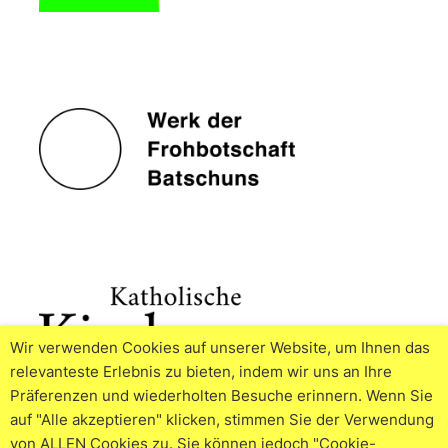
Wir verwenden Cookies auf unserer Website, um Ihnen das
relevanteste Erlebnis zu bieten, indem wir uns an Ihre
Präferenzen und wiederholten Besuche erinnern. Wenn Sie
auf "Alle akzeptieren" klicken, stimmen Sie der Verwendung
von ALLEN Cookies zu. Sie können jedoch "Cookie-