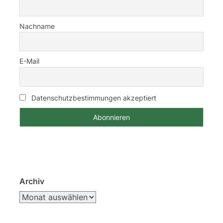
Nachname
E-Mail
Datenschutzbestimmungen akzeptiert
Archiv