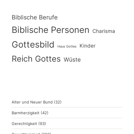
Biblische Berufe
Biblische Personen
Charisma
Gottesbild
Kinder
Haus Gottes
Reich Gottes
Wüste
Alter und Neuer Bund
(32)
Barmherzigkeit
(42)
Gerechtigkeit
(93)