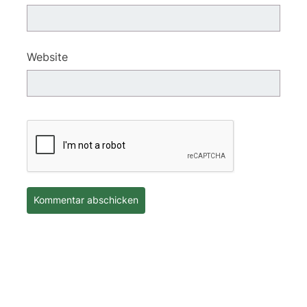
Website