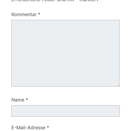
Kommentar
*
Name
*
E-Mail-Adresse
*