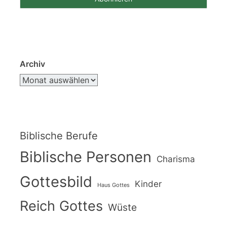
Archiv
Biblische Berufe
Biblische Personen
Charisma
Gottesbild
Kinder
Haus Gottes
Reich Gottes
Wüste