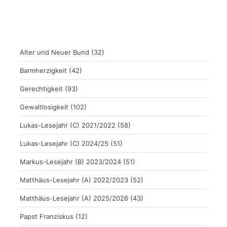
Alter und Neuer Bund
(32)
Barmherzigkeit
(42)
Gerechtigkeit
(93)
Gewaltlosigkeit
(102)
Lukas-Lesejahr (C) 2021/2022
(58)
Lukas-Lesejahr (C) 2024/25
(51)
Markus-Lesejahr (B) 2023/2024
(51)
Matthäus-Lesejahr (A) 2022/2023
(52)
Matthäus-Lesejahr (A) 2025/2026
(43)
Papst Franziskus
(12)