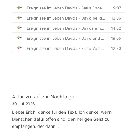
Artur
zu
Ruf zur Nachfolge
30. Juli 2026
Lieber Erich, danke für den Text. Ich denke, wenn
Menschen dafür offen sind, den heiligen Geist zu
empfangen, der dann…