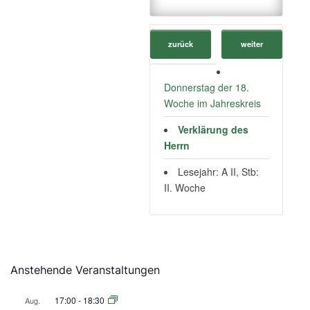
zurück
weiter
Donnerstag der 18.
Woche im Jahreskreis
Verklärung des
Herrn
Lesejahr: A II, Stb:
II. Woche
Anstehende Veranstaltungen
17:00
-
18:30
Aug.