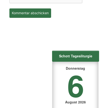
Schott Tagesliturgie
6
Donnerstag
August 2026