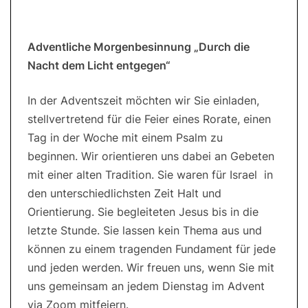
Adventliche Morgenbesinnung „Durch die
Nacht dem Licht entgegen“
In der Adventszeit möchten wir Sie einladen,
stellvertretend für die Feier eines Rorate, einen
Tag in der Woche mit einem Psalm zu
beginnen. Wir orientieren uns dabei an Gebeten
mit einer alten Tradition. Sie waren für Israel in
den unterschiedlichsten Zeit Halt und
Orientierung. Sie begleiteten Jesus bis in die
letzte Stunde. Sie lassen kein Thema aus und
können zu einem tragenden Fundament für jede
und jeden werden. Wir freuen uns, wenn Sie mit
uns gemeinsam an jedem Dienstag im Advent
via Zoom mitfeiern.