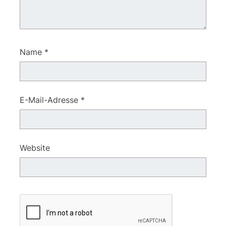
Name
*
E-Mail-Adresse
*
Website