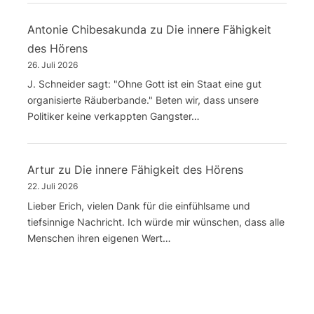
Antonie Chibesakunda
zu
Die innere Fähigkeit
des Hörens
26. Juli 2026
J. Schneider sagt: "Ohne Gott ist ein Staat eine gut
organisierte Räuberbande." Beten wir, dass unsere
Politiker keine verkappten Gangster…
Artur
zu
Die innere Fähigkeit des Hörens
22. Juli 2026
Lieber Erich, vielen Dank für die einfühlsame und
tiefsinnige Nachricht. Ich würde mir wünschen, dass alle
Menschen ihren eigenen Wert…