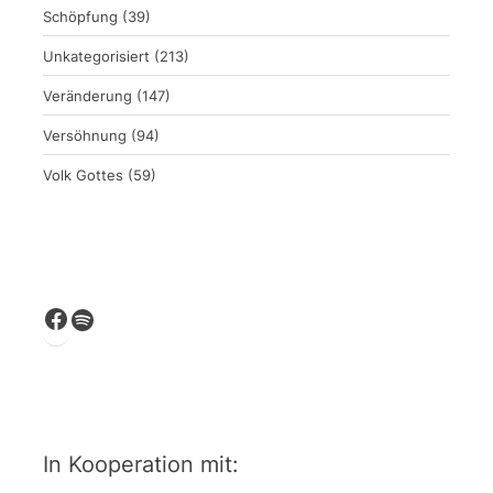
Schöpfung
(39)
Unkategorisiert
(213)
Veränderung
(147)
Versöhnung
(94)
Volk Gottes
(59)
Facebook
Spotify
In Kooperation mit: