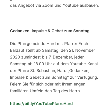
das Angebot via Zoom und Youtube ausbauen.
Gedanken, Impulse & Gebet zum Sonntag
Die Pfarrgemeinde Hard mit Pfarrer Erich
Baldauf stellt ab Samstag, den 21. November
2020 zumindest bis 7. Dezember, jeden
Samstag ab 18.00 Uhr auf dem Youtube-Kanal
der Pfarre St. Sebastian, Hard „Gedanken,
Impulse & Gebet zum Sonntag“ zur Verfügung.
Feiern Sie für sich oder mit Ihrem engen
familiären Umfeld den Tag des Herrn.
https://bit.ly/YouTubePfarreHard