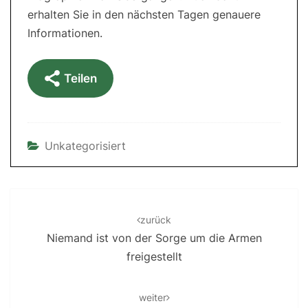
erhalten Sie in den nächsten Tagen genauere
Informationen.
Teilen
Unkategorisiert
Post
navigation
zurück
Niemand ist von der Sorge um die Armen
freigestellt
weiter