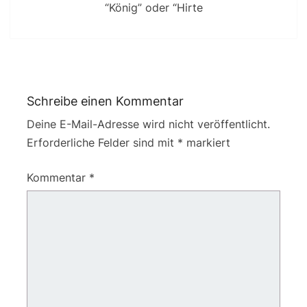
“König” oder “Hirte
Schreibe einen Kommentar
Deine E-Mail-Adresse wird nicht veröffentlicht.
Erforderliche Felder sind mit
*
markiert
Kommentar
*