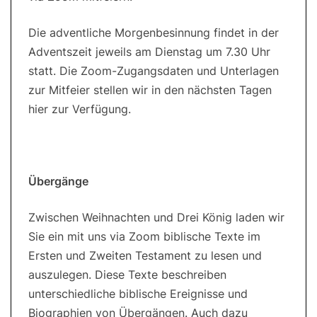
Die adventliche Morgenbesinnung findet in der
Adventszeit jeweils am Dienstag um 7.30 Uhr
statt. Die Zoom-Zugangsdaten und Unterlagen
zur Mitfeier stellen wir in den nächsten Tagen
hier zur Verfügung.
Übergänge
Zwischen Weihnachten und Drei König laden wir
Sie ein mit uns via Zoom biblische Texte im
Ersten und Zweiten Testament zu lesen und
auszulegen. Diese Texte beschreiben
unterschiedliche biblische Ereignisse und
Biographien von Übergängen. Auch dazu