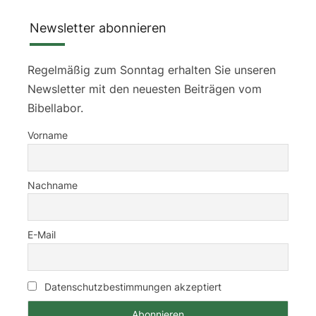
Newsletter abonnieren
Regelmäßig zum Sonntag erhalten Sie unseren
Newsletter mit den neuesten Beiträgen vom
Bibellabor.
Vorname
Nachname
E-Mail
Datenschutzbestimmungen akzeptiert