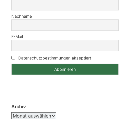
Nachname
E-Mail
Datenschutzbestimmungen akzeptiert
Archiv