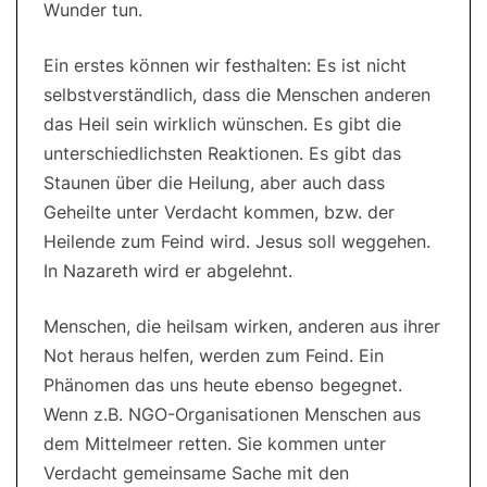
Wunder tun.
Ein erstes können wir festhalten: Es ist nicht
selbstverständlich, dass die Menschen anderen
das Heil sein wirklich wünschen. Es gibt die
unterschiedlichsten Reaktionen. Es gibt das
Staunen über die Heilung, aber auch dass
Geheilte unter Verdacht kommen, bzw. der
Heilende zum Feind wird. Jesus soll weggehen.
In Nazareth wird er abgelehnt.
Menschen, die heilsam wirken, anderen aus ihrer
Not heraus helfen, werden zum Feind. Ein
Phänomen das uns heute ebenso begegnet.
Wenn z.B. NGO-Organisationen Menschen aus
dem Mittelmeer retten. Sie kommen unter
Verdacht gemeinsame Sache mit den