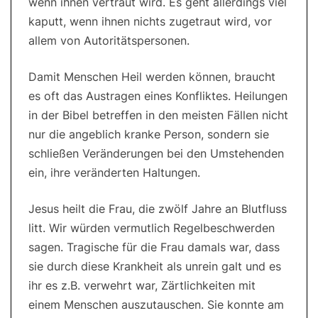
wenn ihnen vertraut wird. Es geht allerdings viel
kaputt, wenn ihnen nichts zugetraut wird, vor
allem von Autoritätspersonen.
Damit Menschen Heil werden können, braucht
es oft das Austragen eines Konfliktes. Heilungen
in der Bibel betreffen in den meisten Fällen nicht
nur die angeblich kranke Person, sondern sie
schließen Veränderungen bei den Umstehenden
ein, ihre veränderten Haltungen.
Jesus heilt die Frau, die zwölf Jahre an Blutfluss
litt. Wir würden vermutlich Regelbeschwerden
sagen. Tragische für die Frau damals war, dass
sie durch diese Krankheit als unrein galt und es
ihr es z.B. verwehrt war, Zärtlichkeiten mit
einem Menschen auszutauschen. Sie konnte am