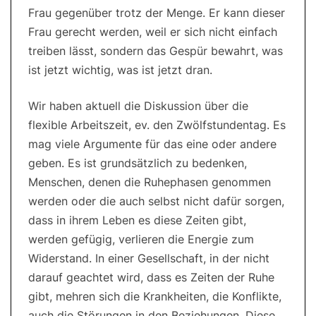
Frau gegenüber trotz der Menge. Er kann dieser
Frau gerecht werden, weil er sich nicht einfach
treiben lässt, sondern das Gespür bewahrt, was
ist jetzt wichtig, was ist jetzt dran.
Wir haben aktuell die Diskussion über die
flexible Arbeitszeit, ev. den Zwölfstundentag. Es
mag viele Argumente für das eine oder andere
geben. Es ist grundsätzlich zu bedenken,
Menschen, denen die Ruhephasen genommen
werden oder die auch selbst nicht dafür sorgen,
dass in ihrem Leben es diese Zeiten gibt,
werden gefügig, verlieren die Energie zum
Widerstand. In einer Gesellschaft, in der nicht
darauf geachtet wird, dass es Zeiten der Ruhe
gibt, mehren sich die Krankheiten, die Konflikte,
auch die Störungen in den Beziehungen. Diese