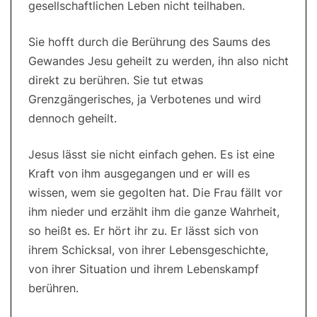
gesellschaftlichen Leben nicht teilhaben.
Sie hofft durch die Berührung des Saums des
Gewandes Jesu geheilt zu werden, ihn also nicht
direkt zu berühren. Sie tut etwas
Grenzgängerisches, ja Verbotenes und wird
dennoch geheilt.
Jesus lässt sie nicht einfach gehen. Es ist eine
Kraft von ihm ausgegangen und er will es
wissen, wem sie gegolten hat. Die Frau fällt vor
ihm nieder und erzählt ihm die ganze Wahrheit,
so heißt es. Er hört ihr zu. Er lässt sich von
ihrem Schicksal, von ihrer Lebensgeschichte,
von ihrer Situation und ihrem Lebenskampf
berühren.