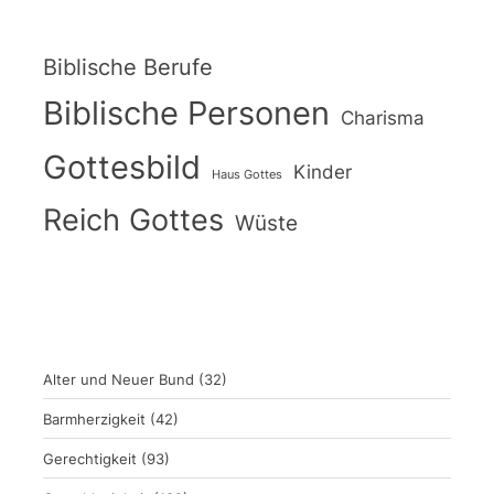
Biblische Berufe
Biblische Personen
Charisma
Gottesbild
Kinder
Haus Gottes
Reich Gottes
Wüste
Alter und Neuer Bund
(32)
Barmherzigkeit
(42)
Gerechtigkeit
(93)