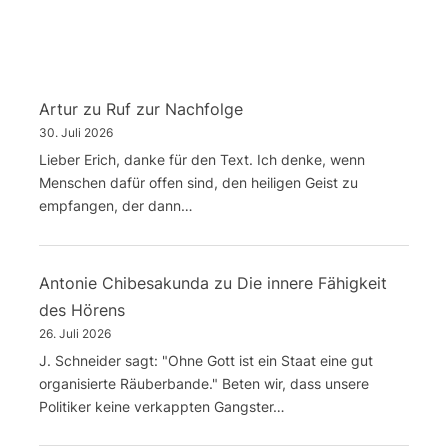
Artur
zu
Ruf zur Nachfolge
30. Juli 2026
Lieber Erich, danke für den Text. Ich denke, wenn
Menschen dafür offen sind, den heiligen Geist zu
empfangen, der dann…
Antonie Chibesakunda
zu
Die innere Fähigkeit
des Hörens
26. Juli 2026
J. Schneider sagt: "Ohne Gott ist ein Staat eine gut
organisierte Räuberbande." Beten wir, dass unsere
Politiker keine verkappten Gangster…