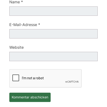
Name
*
E-Mail-Adresse
*
Website