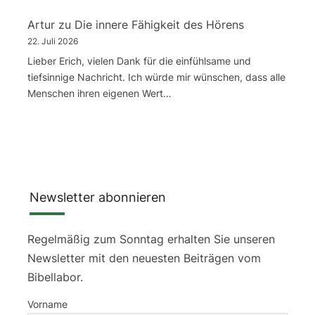
Artur
zu
Die innere Fähigkeit des Hörens
22. Juli 2026
Lieber Erich, vielen Dank für die einfühlsame und
tiefsinnige Nachricht. Ich würde mir wünschen, dass alle
Menschen ihren eigenen Wert…
Newsletter abonnieren
Regelmäßig zum Sonntag erhalten Sie unseren
Newsletter mit den neuesten Beiträgen vom
Bibellabor.
Vorname