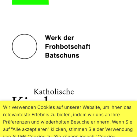
Wir verwenden Cookies auf unserer Website, um Ihnen das
relevanteste Erlebnis zu bieten, indem wir uns an Ihre
Präferenzen und wiederholten Besuche erinnern. Wenn Sie
auf "Alle akzeptieren" klicken, stimmen Sie der Verwendung
von ALLEN Cookies zu. Sie können jedoch "Cookie-