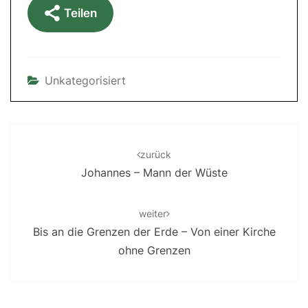
Teilen
Unkategorisiert
Post
navigation
zurück
Johannes – Mann der Wüste
weiter
Bis an die Grenzen der Erde – Von einer Kirche
ohne Grenzen