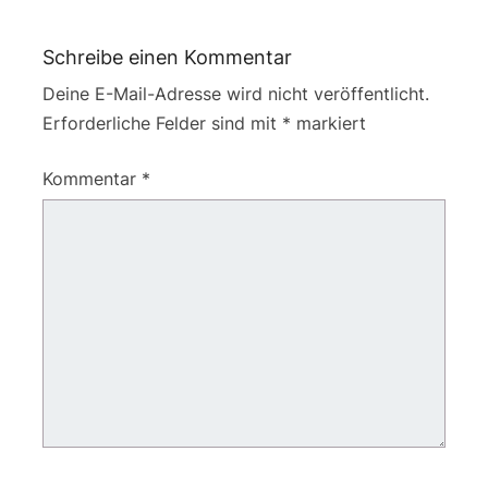
Schreibe einen Kommentar
Deine E-Mail-Adresse wird nicht veröffentlicht.
Erforderliche Felder sind mit
*
markiert
Kommentar
*