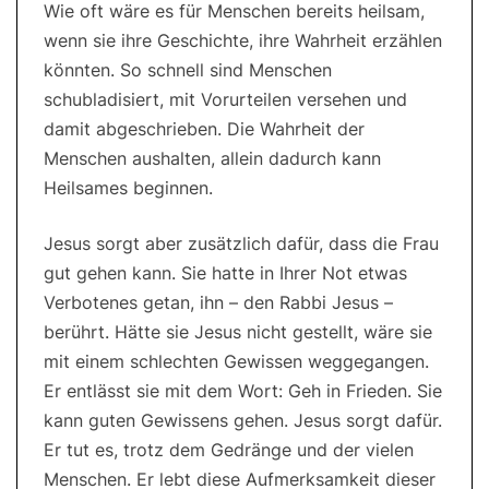
Wie oft wäre es für Menschen bereits heilsam,
wenn sie ihre Geschichte, ihre Wahrheit erzählen
könnten. So schnell sind Menschen
schubladisiert, mit Vorurteilen versehen und
damit abgeschrieben. Die Wahrheit der
Menschen aushalten, allein dadurch kann
Heilsames beginnen.
Jesus sorgt aber zusätzlich dafür, dass die Frau
gut gehen kann. Sie hatte in Ihrer Not etwas
Verbotenes getan, ihn – den Rabbi Jesus –
berührt. Hätte sie Jesus nicht gestellt, wäre sie
mit einem schlechten Gewissen weggegangen.
Er entlässt sie mit dem Wort: Geh in Frieden. Sie
kann guten Gewissens gehen. Jesus sorgt dafür.
Er tut es, trotz dem Gedränge und der vielen
Menschen. Er lebt diese Aufmerksamkeit dieser