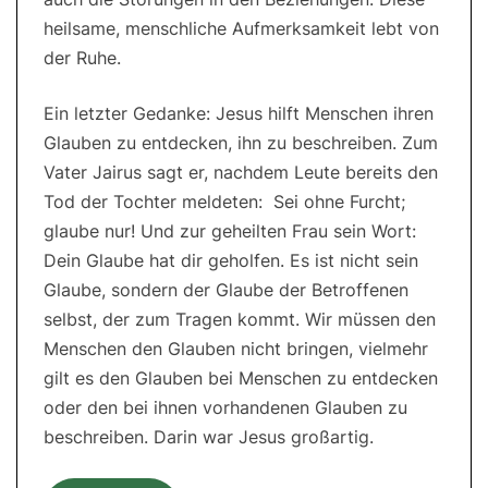
heilsame, menschliche Aufmerksamkeit lebt von
der Ruhe.
Ein letzter Gedanke: Jesus hilft Menschen ihren
Glauben zu entdecken, ihn zu beschreiben. Zum
Vater Jairus sagt er, nachdem Leute bereits den
Tod der Tochter meldeten: Sei ohne Furcht;
glaube nur! Und zur geheilten Frau sein Wort:
Dein Glaube hat dir geholfen. Es ist nicht sein
Glaube, sondern der Glaube der Betroffenen
selbst, der zum Tragen kommt. Wir müssen den
Menschen den Glauben nicht bringen, vielmehr
gilt es den Glauben bei Menschen zu entdecken
oder den bei ihnen vorhandenen Glauben zu
beschreiben. Darin war Jesus großartig.