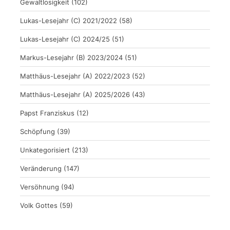
Gewaltlosigkeit
(102)
Lukas-Lesejahr (C) 2021/2022
(58)
Lukas-Lesejahr (C) 2024/25
(51)
Markus-Lesejahr (B) 2023/2024
(51)
Matthäus-Lesejahr (A) 2022/2023
(52)
Matthäus-Lesejahr (A) 2025/2026
(43)
Papst Franziskus
(12)
Schöpfung
(39)
Unkategorisiert
(213)
Veränderung
(147)
Versöhnung
(94)
Volk Gottes
(59)