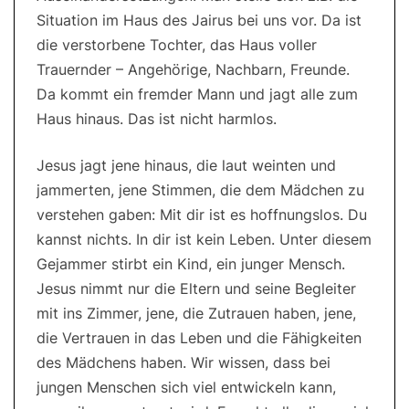
Situation im Haus des Jairus bei uns vor. Da ist
die verstorbene Tochter, das Haus voller
Trauernder – Angehörige, Nachbarn, Freunde.
Da kommt ein fremder Mann und jagt alle zum
Haus hinaus. Das ist nicht harmlos.
Jesus jagt jene hinaus, die laut weinten und
jammerten, jene Stimmen, die dem Mädchen zu
verstehen gaben: Mit dir ist es hoffnungslos. Du
kannst nichts. In dir ist kein Leben. Unter diesem
Gejammer stirbt ein Kind, ein junger Mensch.
Jesus nimmt nur die Eltern und seine Begleiter
mit ins Zimmer, jene, die Zutrauen haben, jene,
die Vertrauen in das Leben und die Fähigkeiten
des Mädchens haben. Wir wissen, dass bei
jungen Menschen sich viel entwickeln kann,