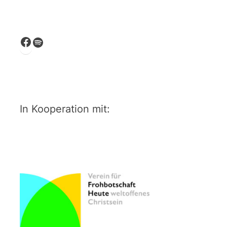
Facebook
Spotify
In Kooperation mit: