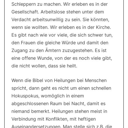
Schleppern zu machen. Wir erleben es in der
Gesellschaft. Arbeitslose stehen unter dem
Verdacht arbeitsunwillig zu sein. Sie könnten,
wenn sie wollten. Wir erleben es in der Kirche.
Es gibt nach wie vor viele, die sich schwer tun,
den Frauen die gleiche Würde und damit den
Zugang zu den Ämtern zuzugestehen. Es ist
eine offene Wunde, von der es noch viele gibt,
die nicht wollen, dass sie heilt.
Wenn die Bibel von Heilungen bei Menschen
spricht, dann geht es nicht um einen schnellen
Hokuspokus, womöglich in einem
abgeschlossenen Raum bei Nacht, damit es
niemand bemerkt. Heilungen stehen meist in
Verbindung mit Konflikten, mit heftigen
Auseinandersetzungen. Man stelle sich z.B. die