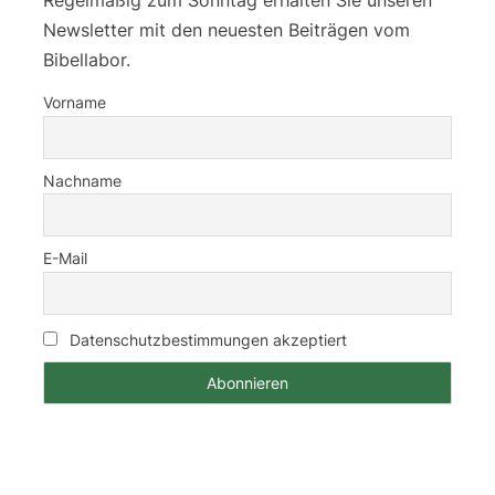
Regelmäßig zum Sonntag erhalten Sie unseren
Newsletter mit den neuesten Beiträgen vom
Bibellabor.
Vorname
Nachname
E-Mail
Datenschutzbestimmungen akzeptiert