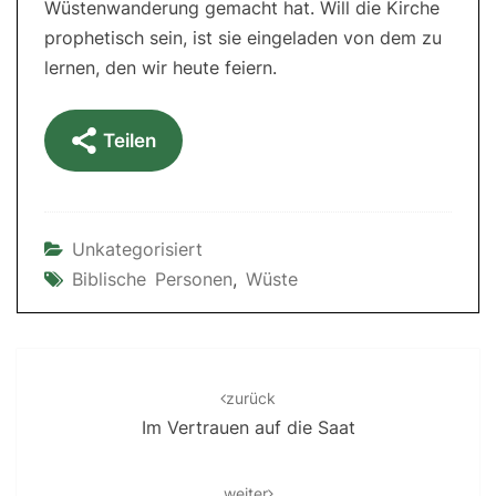
Wüstenwanderung gemacht hat. Will die Kirche
prophetisch sein, ist sie eingeladen von dem zu
lernen, den wir heute feiern.
Teilen
Unkategorisiert
Biblische Personen
,
Wüste
Post
navigation
zurück
Im Vertrauen auf die Saat
weiter