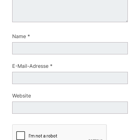
Name
*
E-Mail-Adresse
*
Website