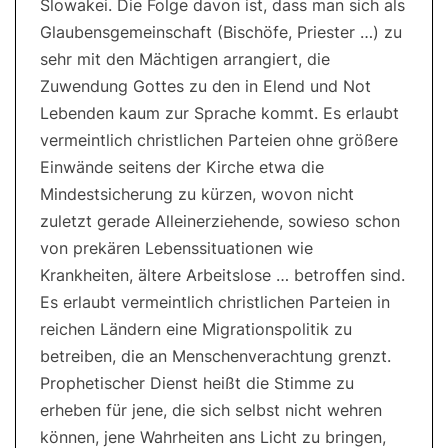
Slowakei. Die Folge davon ist, dass man sich als
Glaubensgemeinschaft (Bischöfe, Priester …) zu
sehr mit den Mächtigen arrangiert, die
Zuwendung Gottes zu den in Elend und Not
Lebenden kaum zur Sprache kommt. Es erlaubt
vermeintlich christlichen Parteien ohne größere
Einwände seitens der Kirche etwa die
Mindestsicherung zu kürzen, wovon nicht
zuletzt gerade Alleinerziehende, sowieso schon
von prekären Lebenssituationen wie
Krankheiten, ältere Arbeitslose … betroffen sind.
Es erlaubt vermeintlich christlichen Parteien in
reichen Ländern eine Migrationspolitik zu
betreiben, die an Menschenverachtung grenzt.
Prophetischer Dienst heißt die Stimme zu
erheben für jene, die sich selbst nicht wehren
können, jene Wahrheiten ans Licht zu bringen,