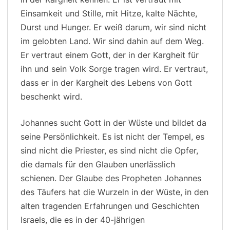
Einsamkeit und Stille, mit Hitze, kalte Nächte,
Durst und Hunger. Er weiß darum, wir sind nicht
im gelobten Land. Wir sind dahin auf dem Weg.
Er vertraut einem Gott, der in der Kargheit für
ihn und sein Volk Sorge tragen wird. Er vertraut,
dass er in der Kargheit des Lebens von Gott
beschenkt wird.
Johannes sucht Gott in der Wüste und bildet da
seine Persönlichkeit. Es ist nicht der Tempel, es
sind nicht die Priester, es sind nicht die Opfer,
die damals für den Glauben unerlässlich
schienen. Der Glaube des Propheten Johannes
des Täufers hat die Wurzeln in der Wüste, in den
alten tragenden Erfahrungen und Geschichten
Israels, die es in der 40-jährigen