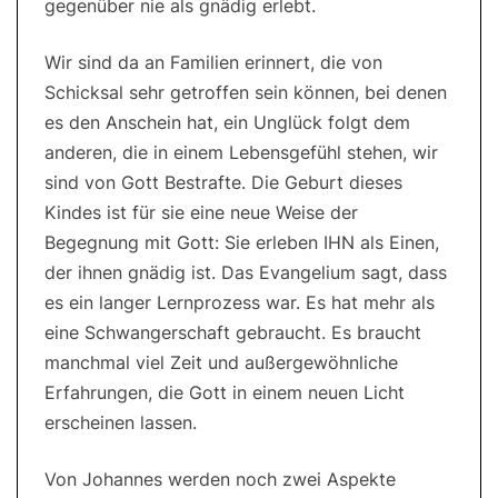
gegenüber nie als gnädig erlebt.
Wir sind da an Familien erinnert, die von
Schicksal sehr getroffen sein können, bei denen
es den Anschein hat, ein Unglück folgt dem
anderen, die in einem Lebensgefühl stehen, wir
sind von Gott Bestrafte. Die Geburt dieses
Kindes ist für sie eine neue Weise der
Begegnung mit Gott: Sie erleben IHN als Einen,
der ihnen gnädig ist. Das Evangelium sagt, dass
es ein langer Lernprozess war. Es hat mehr als
eine Schwangerschaft gebraucht. Es braucht
manchmal viel Zeit und außergewöhnliche
Erfahrungen, die Gott in einem neuen Licht
erscheinen lassen.
Von Johannes werden noch zwei Aspekte