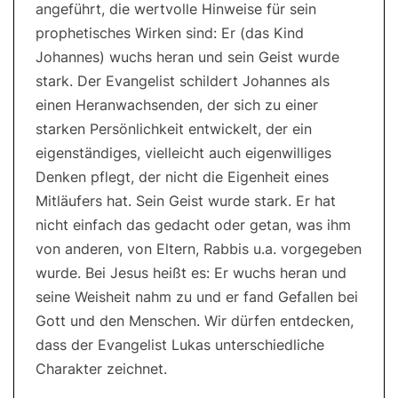
angeführt, die wertvolle Hinweise für sein
prophetisches Wirken sind: Er (das Kind
Johannes) wuchs heran und sein Geist wurde
stark. Der Evangelist schildert Johannes als
einen Heranwachsenden, der sich zu einer
starken Persönlichkeit entwickelt, der ein
eigenständiges, vielleicht auch eigenwilliges
Denken pflegt, der nicht die Eigenheit eines
Mitläufers hat. Sein Geist wurde stark. Er hat
nicht einfach das gedacht oder getan, was ihm
von anderen, von Eltern, Rabbis u.a. vorgegeben
wurde. Bei Jesus heißt es: Er wuchs heran und
seine Weisheit nahm zu und er fand Gefallen bei
Gott und den Menschen. Wir dürfen entdecken,
dass der Evangelist Lukas unterschiedliche
Charakter zeichnet.