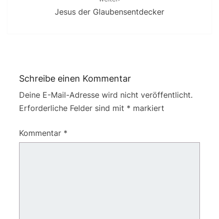
Jesus der Glaubensentdecker
Schreibe einen Kommentar
Deine E-Mail-Adresse wird nicht veröffentlicht.
Erforderliche Felder sind mit
*
markiert
Kommentar
*