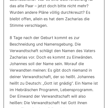
das alte Paar – jetzt doch bitte nicht mehr?
Wurden andere Pläne völlig durchkreuzt? Es
bleibt offen, allein es hat dem Zacharias die
Stimme verschlagen.
8 Tage nach der Geburt kommt es zur
Beschneidung und Namensgebung. Die
Verwandtschaft schlägt den Namen des Vaters
Zacharias vor. Doch es kommt zu Einwänden.
Johannes soll der Name sein. Worauf die
Verwandten meinen: Es gibt doch niemand in
deiner Verwandtschaft, der so heißt. Johannes
heißt zu Deutsch: „Gott ist gnädig“. Ein Name ist
im Hebräischen Programm, Lebensprogramm.
Der Einwand der Verwandtschaft will also
heißen: Die Verwandtschaft hat Gott ihnen