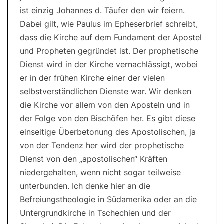
ist einzig Johannes d. Täufer den wir feiern.
Dabei gilt, wie Paulus im Epheserbrief schreibt,
dass die Kirche auf dem Fundament der Apostel
und Propheten gegründet ist. Der prophetische
Dienst wird in der Kirche vernachlässigt, wobei
er in der frühen Kirche einer der vielen
selbstverständlichen Dienste war. Wir denken
die Kirche vor allem von den Aposteln und in
der Folge von den Bischöfen her. Es gibt diese
einseitige Überbetonung des Apostolischen, ja
von der Tendenz her wird der prophetische
Dienst von den „apostolischen“ Kräften
niedergehalten, wenn nicht sogar teilweise
unterbunden. Ich denke hier an die
Befreiungstheologie in Südamerika oder an die
Untergrundkirche in Tschechien und der