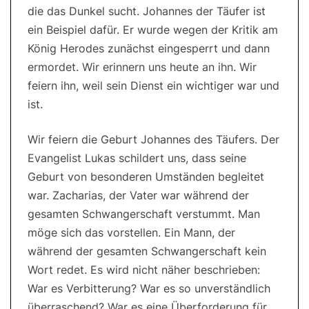
die das Dunkel sucht. Johannes der Täufer ist
ein Beispiel dafür. Er wurde wegen der Kritik am
König Herodes zunächst eingesperrt und dann
ermordet. Wir erinnern uns heute an ihn. Wir
feiern ihn, weil sein Dienst ein wichtiger war und
ist.
Wir feiern die Geburt Johannes des Täufers. Der
Evangelist Lukas schildert uns, dass seine
Geburt von besonderen Umständen begleitet
war. Zacharias, der Vater war während der
gesamten Schwangerschaft verstummt. Man
möge sich das vorstellen. Ein Mann, der
während der gesamten Schwangerschaft kein
Wort redet. Es wird nicht näher beschrieben:
War es Verbitterung? War es so unverständlich
überraschend? War es eine Überforderung für