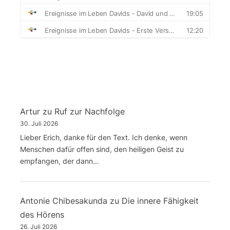
Artur
zu
Ruf zur Nachfolge
30. Juli 2026
Lieber Erich, danke für den Text. Ich denke, wenn
Menschen dafür offen sind, den heiligen Geist zu
empfangen, der dann…
Antonie Chibesakunda
zu
Die innere Fähigkeit
des Hörens
26. Juli 2026