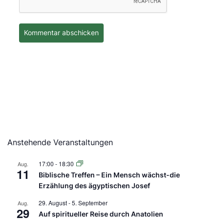
Anstehende Veranstaltungen
17:00
-
18:30
Aug.
11
Biblische Treffen – Ein Mensch wächst-die
Erzählung des ägyptischen Josef
29. August
-
5. September
Aug.
29
Auf spiritueller Reise durch Anatolien