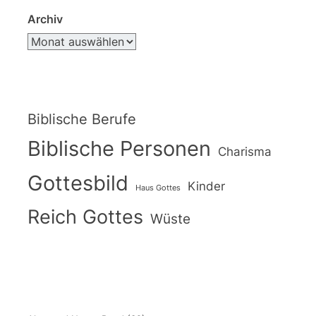
Archiv
Biblische Berufe
Biblische Personen
Charisma
Gottesbild
Kinder
Haus Gottes
Reich Gottes
Wüste