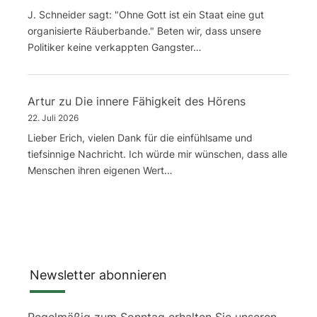
J. Schneider sagt: "Ohne Gott ist ein Staat eine gut
organisierte Räuberbande." Beten wir, dass unsere
Politiker keine verkappten Gangster…
Artur
zu
Die innere Fähigkeit des Hörens
22. Juli 2026
Lieber Erich, vielen Dank für die einfühlsame und
tiefsinnige Nachricht. Ich würde mir wünschen, dass alle
Menschen ihren eigenen Wert…
Newsletter abonnieren