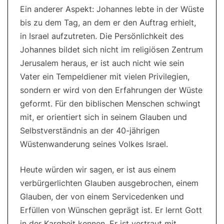
Ein anderer Aspekt: Johannes lebte in der Wüste
bis zu dem Tag, an dem er den Auftrag erhielt,
in Israel aufzutreten. Die Persönlichkeit des
Johannes bildet sich nicht im religiösen Zentrum
Jerusalem heraus, er ist auch nicht wie sein
Vater ein Tempeldiener mit vielen Privilegien,
sondern er wird von den Erfahrungen der Wüste
geformt. Für den biblischen Menschen schwingt
mit, er orientiert sich in seinem Glauben und
Selbstverständnis an der 40-jährigen
Wüstenwanderung seines Volkes Israel.
Heute würden wir sagen, er ist aus einem
verbürgerlichten Glauben ausgebrochen, einem
Glauben, der von einem Servicedenken und
Erfüllen von Wünschen geprägt ist. Er lernt Gott
in der Kargheit kennen. Er ist vertraut mit