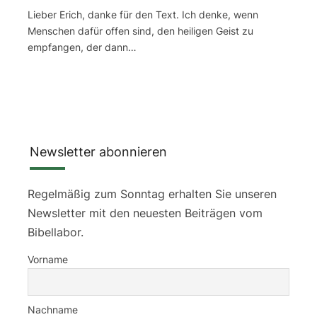
Lieber Erich, danke für den Text. Ich denke, wenn
Menschen dafür offen sind, den heiligen Geist zu
empfangen, der dann…
Newsletter abonnieren
Regelmäßig zum Sonntag erhalten Sie unseren
Newsletter mit den neuesten Beiträgen vom
Bibellabor.
Vorname
Nachname