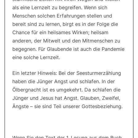
als eine Lernzeit zu begreifen. Wenn sich
Menschen solchen Erfahrungen stellen und
bereit sind zu lernen, birgt es in der Folge die
Chance für ein heilsames Wirken; heilsam
anderen, der Mitwelt und den Mitmenschen zu
begegnen. Für Glaubende ist auch die Pandemie
eine solche Lernzeit.
Ein letzter Hinweis: Bei der Seesturmerzählung
haben die Jünger Angst und schlafen. In der
Ölbergnacht ist es umgekehrt. Da schlafen die
Jünger und Jesus hat Angst. Glauben, Zweifel,
Ängste – sie sind Teil unserer Gottesbeziehung.
Wenn Sie den Text der 1. Lesung aus dem Buch