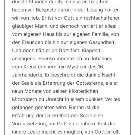
dunkle Stunden durch. In unserer Tradition
haben wir Beispiele dafür: In der Lesung hörten
wir von Ijob. Er ist vor Gott ein rechtschaffener,
gläubiger Mann, und dennoch verliert er alles:
vom eigenen Haus bis zur eigenen Familie, von
den Freunden bis hin zur eigenen Gesundheit.
Und doch hält er an Gott fest. Klagend,
anklagend. Ebenso möchte ich an Johannes
vom Kreuz erinnern, ein Mystiker des 16.
Jahrhunderts. Er beschreibt die dunkle Nacht
der Seele als Erfahrung der Gottesferne, als er
neun Monate von seinen klösterlichen
Mitbrüdern zu Unrecht in einem dunklen Verlies
gefangen gehalten wird. Für ihn ist die
Erfahrung der Dunkelheit der Seele eine
Voraussetzung, um Gott zu erfahren. Erst die
innere Leere macht es möglich, von Gott erfüllt