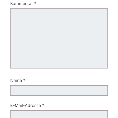
Kommentar
*
Name
*
E-Mail-Adresse
*