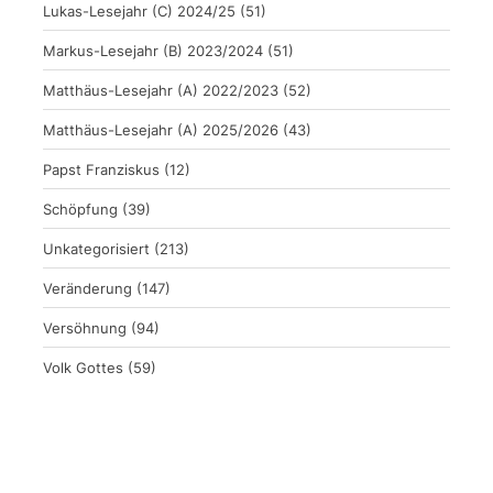
Lukas-Lesejahr (C) 2024/25
(51)
Markus-Lesejahr (B) 2023/2024
(51)
Matthäus-Lesejahr (A) 2022/2023
(52)
Matthäus-Lesejahr (A) 2025/2026
(43)
Papst Franziskus
(12)
Schöpfung
(39)
Unkategorisiert
(213)
Veränderung
(147)
Versöhnung
(94)
Volk Gottes
(59)