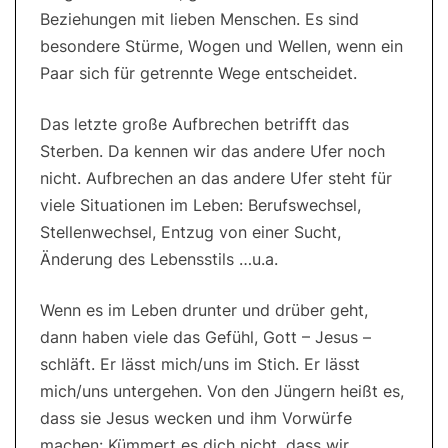
Beziehungen mit lieben Menschen. Es sind
besondere Stürme, Wogen und Wellen, wenn ein
Paar sich für getrennte Wege entscheidet.
Das letzte große Aufbrechen betrifft das
Sterben. Da kennen wir das andere Ufer noch
nicht. Aufbrechen an das andere Ufer steht für
viele Situationen im Leben: Berufswechsel,
Stellenwechsel, Entzug von einer Sucht,
Änderung des Lebensstils …u.a.
Wenn es im Leben drunter und drüber geht,
dann haben viele das Gefühl, Gott – Jesus –
schläft. Er lässt mich/uns im Stich. Er lässt
mich/uns untergehen. Von den Jüngern heißt es,
dass sie Jesus wecken und ihm Vorwürfe
machen: Kümmert es dich nicht, dass wir