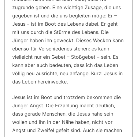
zugrunde gehen. Eine wichtige Zusage, die uns
gegeben ist und die uns begleiten möge: Er –
Jesus – ist im Boot des Lebens dabei. Er geht
mit uns durch die Stürme des Lebens. Die
Jünger haben ihn geweckt. Dieses Wecken kann
ebenso für Verschiedenes stehen: es kann
vielleicht nur ein Gebet – Stoßgebet – sein. Es
kann aber auch bedeuten, dass ich das Leben
völlig neu ausrichte, neu anfange. Kurz: Jesus in
das Leben hereinwecke.
Jesus ist im Boot und trotzdem bekommen die
Jünger Angst. Die Erzählung macht deutlich,
dass gerade Menschen, die Jesus nahe sein
wollen und ihn in der Nähe haben, nicht vor
Angst und Zweifel gefeit sind. Auch sie machen