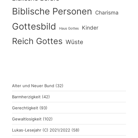
Biblische Personen
Charisma
Gottesbild
Kinder
Haus Gottes
Reich Gottes
Wüste
Alter und Neuer Bund
(32)
Barmherzigkeit
(42)
Gerechtigkeit
(93)
Gewaltlosigkeit
(102)
Lukas-Lesejahr (C) 2021/2022
(58)