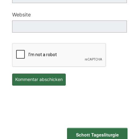
Website
Schott Tagesliturgie