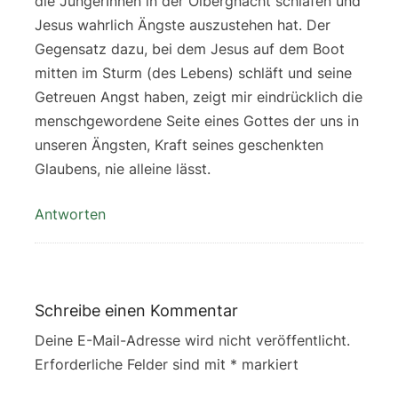
die JüngerInnen in der Ölbergnacht schlafen und
Jesus wahrlich Ängste auszustehen hat. Der
Gegensatz dazu, bei dem Jesus auf dem Boot
mitten im Sturm (des Lebens) schläft und seine
Getreuen Angst haben, zeigt mir eindrücklich die
menschgewordene Seite eines Gottes der uns in
unseren Ängsten, Kraft seines geschenkten
Glaubens, nie alleine lässt.
Antworten
Schreibe einen Kommentar
Deine E-Mail-Adresse wird nicht veröffentlicht.
Erforderliche Felder sind mit
*
markiert