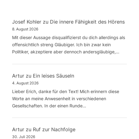
Josef Kohler
zu
Die innere Fähigkeit des Hörens
8. August 2026
Mit dieser Aussage disqualifizierst du dich allerdings als
offensichtlich streng Gläubiger. Ich bin zwar kein
Politiker, akzeptiere aber dennoch andersgläubige,…
Artur
zu
Ein leises Säuseln
4. August 2026
Lieber Erich, danke für den Text! Mich erinnern diese
Worte an meine Anwesenheit in verschiedenen
Gesellschaften. In der einen Runde…
Artur
zu
Ruf zur Nachfolge
30. Juli 2026