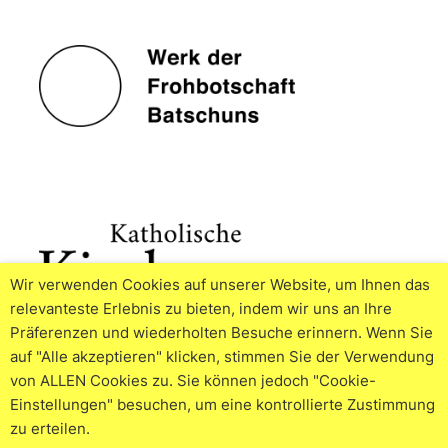
Wir verwenden Cookies auf unserer Website, um Ihnen das
relevanteste Erlebnis zu bieten, indem wir uns an Ihre
Präferenzen und wiederholten Besuche erinnern. Wenn Sie
auf "Alle akzeptieren" klicken, stimmen Sie der Verwendung
von ALLEN Cookies zu. Sie können jedoch "Cookie-
Einstellungen" besuchen, um eine kontrollierte Zustimmung
zu erteilen.
© 2026
Impressum
Datenschutzerklärung
Cookie