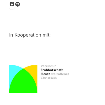
Facebook
Spotify
In Kooperation mit: