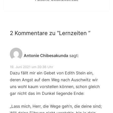
2 Kommentare zu “
Lernzeiten
”
Antonie Chibesakunda
sagt:
19. Juni 2021 um 20:36 Uhr
Dazu fällt mir ein Gebet von Edith Stein ein,
deren Angst auf dem Weg nach Auschwitz wir
uns wohl kaum vorstellen können, schon gleich
gar nicht das im Dunkel liegende Ende:
„Lass mich, Herr, die Wege geh’n, die deine sind;