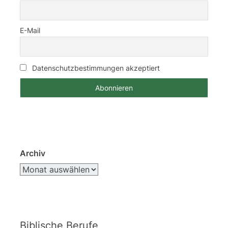
E-Mail
Datenschutzbestimmungen akzeptiert
Archiv
Biblische Berufe