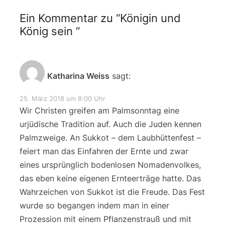
Ein Kommentar zu “
Königin und
König sein
”
Katharina Weiss
sagt:
25. März 2018 um 8:00 Uhr
Wir Christen greifen am Palmsonntag eine
urjüdische Tradition auf. Auch die Juden kennen
Palmzweige. An Sukkot – dem Laubhüttenfest –
feiert man das Einfahren der Ernte und zwar
eines ursprünglich bodenlosen Nomadenvolkes,
das eben keine eigenen Ernteerträge hatte. Das
Wahrzeichen von Sukkot ist die Freude. Das Fest
wurde so begangen indem man in einer
Prozession mit einem Pflanzenstrauß und mit