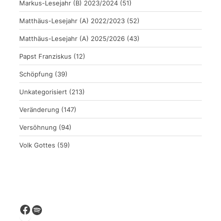
Markus-Lesejahr (B) 2023/2024
(51)
Matthäus-Lesejahr (A) 2022/2023
(52)
Matthäus-Lesejahr (A) 2025/2026
(43)
Papst Franziskus
(12)
Schöpfung
(39)
Unkategorisiert
(213)
Veränderung
(147)
Versöhnung
(94)
Volk Gottes
(59)
Facebook
Spotify