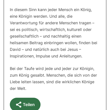
In diesem Sinn kann jeder Mensch ein König,
eine Königin werden. Und alle, die
Verantwortung für andere Menschen tragen –
sei es politisch, wirtschaftlich, kulturell oder
gesellschaftlich – und nachhaltig einen
heilsamen Beitrag einbringen wollen, finden bei
David – und natürlich auch bei Jesus –
Inspirationen, Impulse und Anleitungen.
Bei der Taufe wird jede und jeder zur Königin,
zum König gesalbt. Menschen, die sich von der
Liebe leiten lassen, sind die wirklichen Könige
der Welt.
Teilen