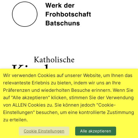
Wir verwenden Cookies auf unserer Website, um Ihnen das
relevanteste Erlebnis zu bieten, indem wir uns an Ihre
Präferenzen und wiederholten Besuche erinnern. Wenn Sie
auf "Alle akzeptieren" klicken, stimmen Sie der Verwendung
von ALLEN Cookies zu. Sie können jedoch "Cookie-
Einstellungen" besuchen, um eine kontrollierte Zustimmung
zu erteilen.
© 2026
Impressum
Datenschutzerklärung
Cookie
Cookie Einstellungen
Alle akzeptieren
Policy