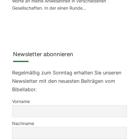
Worte an meine Anwesenheit in verschiedenen
Gesellschaften. In der einen Runde…
Newsletter abonnieren
Regelmäßig zum Sonntag erhalten Sie unseren
Newsletter mit den neuesten Beiträgen vom
Bibellabor.
Vorname
Nachname