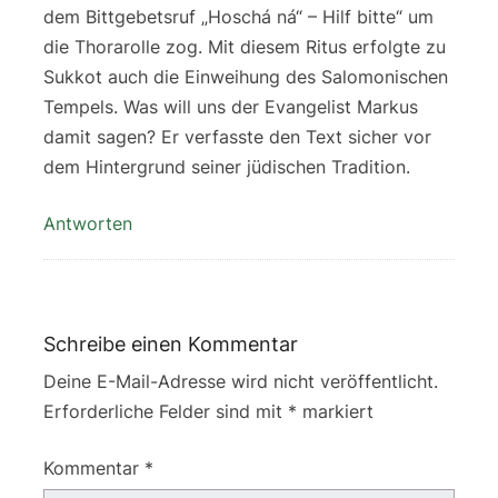
dem Bittgebetsruf „Hoschá ná“ – Hilf bitte“ um
die Thorarolle zog. Mit diesem Ritus erfolgte zu
Sukkot auch die Einweihung des Salomonischen
Tempels. Was will uns der Evangelist Markus
damit sagen? Er verfasste den Text sicher vor
dem Hintergrund seiner jüdischen Tradition.
Antworten
Schreibe einen Kommentar
Deine E-Mail-Adresse wird nicht veröffentlicht.
Erforderliche Felder sind mit
*
markiert
Kommentar
*