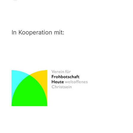
In Kooperation mit: