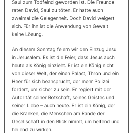
Saul zum Todfeind geworden ist. Die Freunde
raten David, Saul zu töten. Er hatte auch
zweimal die Gelegenheit. Doch David weigert
sich. Für ihn ist die Anwendung von Gewalt
keine Lösung.
An diesem Sonntag feiern wir den Einzug Jesu
in Jerusalem. Es ist die Feier, dass Jesus auch
heute als König einzieht. Er ist ein König nicht
von dieser Welt, der einen Palast, Thron und ein
Heer für sich beansprucht, der mehr Polizei
fordert, um sicher zu sein. Er regiert mit der
Autorität seiner Botschaft, seines Geistes und
seiner Liebe – auch heute. Er ist ein König, der
die Kranken, die Menschen am Rande der
Gesellschaft in den Blick nimmt, um helfend und
heilend zu wirken.