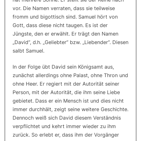
vor. Die Namen verraten, dass sie teilweise
fromm und bigottisch sind. Samuel hört von
Gott, dass diese nicht taugen. Es ist der
Jüngste, den er erwählt. Er trägt den Namen
„David“, d.h. „Geliebter“ bzw. „Liebender“. Diesen
salbt Samuel.
In der Folge übt David sein Königsamt aus,
zunächst allerdings ohne Palast, ohne Thron und
ohne Heer. Er regiert mit der Autorität seiner
Person, mit der Autorität, die ihm seine Liebe
gebietet. Dass er ein Mensch ist und dies nicht
immer durchhält, zeigt seine weitere Geschichte.
Dennoch weiß sich David diesem Verständnis
verpflichtet und kehrt immer wieder zu ihm
zurück. So erlebt er, dass ihm der Vorgänger