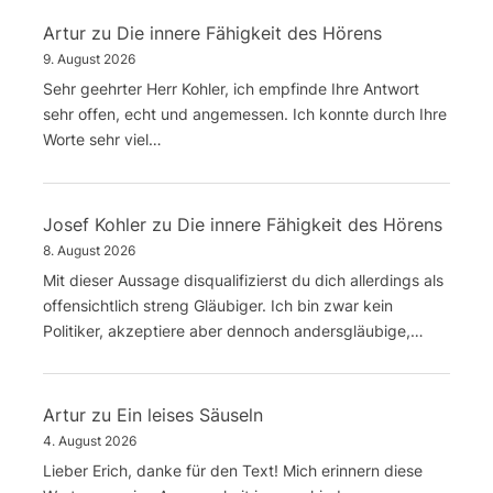
Artur
zu
Die innere Fähigkeit des Hörens
9. August 2026
Sehr geehrter Herr Kohler, ich empfinde Ihre Antwort
sehr offen, echt und angemessen. Ich konnte durch Ihre
Worte sehr viel…
Josef Kohler
zu
Die innere Fähigkeit des Hörens
8. August 2026
Mit dieser Aussage disqualifizierst du dich allerdings als
offensichtlich streng Gläubiger. Ich bin zwar kein
Politiker, akzeptiere aber dennoch andersgläubige,…
Artur
zu
Ein leises Säuseln
4. August 2026
Lieber Erich, danke für den Text! Mich erinnern diese