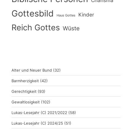
Charisma
Gottesbild
Kinder
Haus Gottes
Reich Gottes
Wüste
Alter und Neuer Bund
(32)
Barmherzigkeit
(42)
Gerechtigkeit
(93)
Gewaltlosigkeit
(102)
Lukas-Lesejahr (C) 2021/2022
(58)
Lukas-Lesejahr (C) 2024/25
(51)