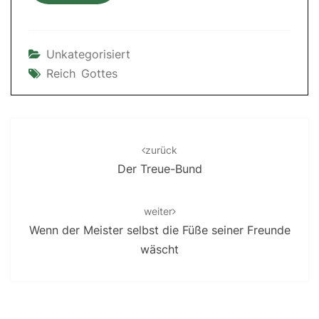
Unkategorisiert
Reich Gottes
Post
navigation
zurück
Der Treue-Bund
weiter
Wenn der Meister selbst die Füße seiner Freunde
wäscht