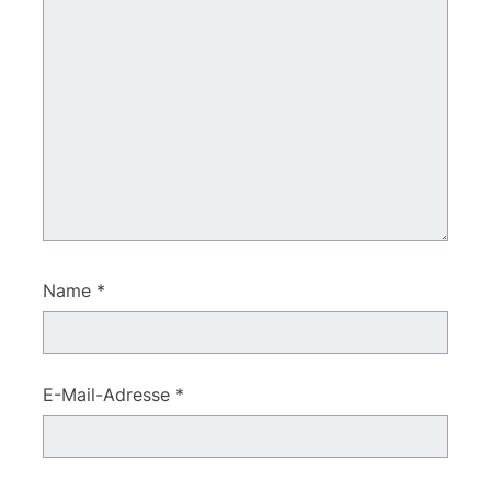
Name
*
E-Mail-Adresse
*