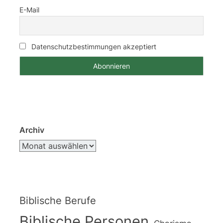
E-Mail
Datenschutzbestimmungen akzeptiert
Archiv
Biblische Berufe
Biblische Personen