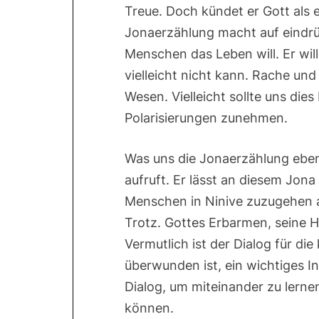
Treue. Doch kündet er Gott als e
Jonaerzählung macht auf eindrüc
Menschen das Leben will. Er wil
vielleicht nicht kann. Rache und
Wesen. Vielleicht sollte uns dies
Polarisierungen zunehmen.
Was uns die Jonaerzählung eben
aufruft. Er lässt an diesem Jona 
Menschen in Ninive zuzugehen 
Trotz. Gottes Erbarmen, seine H
Vermutlich ist der Dialog für d
überwunden ist, ein wichtiges I
Dialog, um miteinander zu lernen
können.