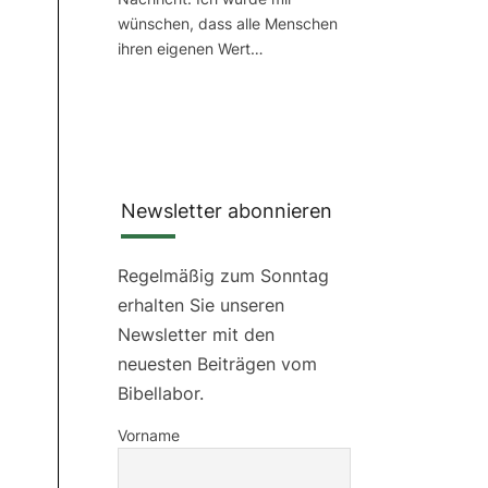
wünschen, dass alle Menschen
ihren eigenen Wert…
Newsletter abonnieren
Regelmäßig zum Sonntag
erhalten Sie unseren
Newsletter mit den
neuesten Beiträgen vom
Bibellabor.
Vorname