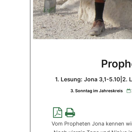
Proph
1. Lesung: Jona 3,1-5.10|2.
3. Sonntag im Jahreskreis
Vom Propheten Jona kennen wir e