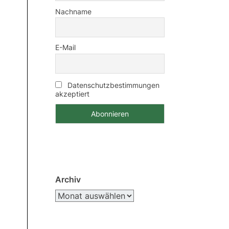
Nachname
E-Mail
Datenschutzbestimmungen
akzeptiert
Archiv