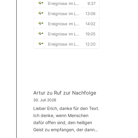
Artur
zu
Ruf zur Nachfolge
30. Juli 2026
Lieber Erich, danke für den Text.
Ich denke, wenn Menschen
dafür offen sind, den heiligen
Geist zu empfangen, der dann…