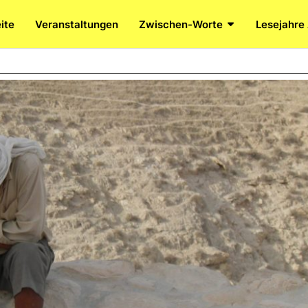
ite
Veranstaltungen
Zwischen-Worte
Lesejahre