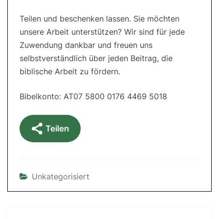
Teilen und beschenken lassen. Sie möchten
unsere Arbeit unterstützen? Wir sind für jede
Zuwendung dankbar und freuen uns
selbstverständlich über jeden Beitrag, die
biblische Arbeit zu fördern.
Bibelkonto: AT07 5800 0176 4469 5018
Teilen
Unkategorisiert
Post