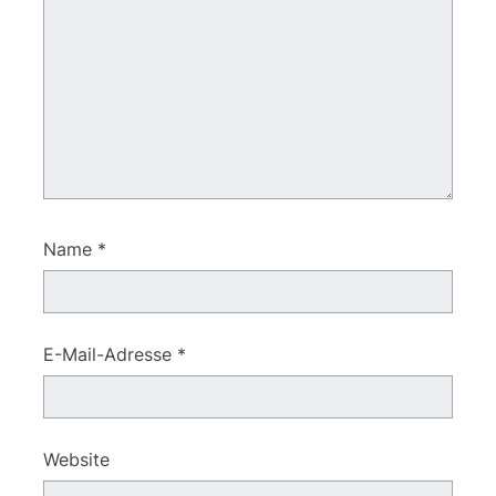
Name
*
E-Mail-Adresse
*
Website