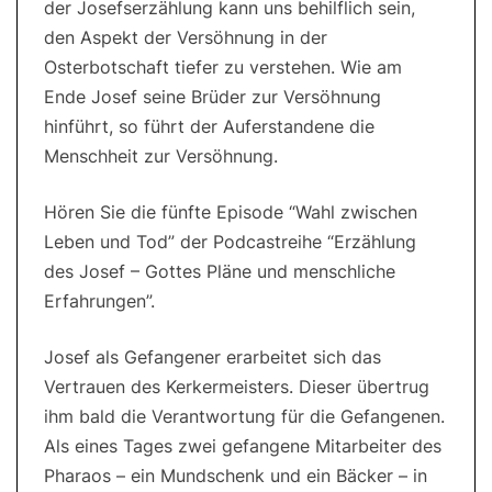
der Josefserzählung kann uns behilflich sein,
den Aspekt der Versöhnung in der
Osterbotschaft tiefer zu verstehen. Wie am
Ende Josef seine Brüder zur Versöhnung
hinführt, so führt der Auferstandene die
Menschheit zur Versöhnung.
Hören Sie die fünfte Episode “Wahl zwischen
Leben und Tod” der Podcastreihe “Erzählung
des Josef – Gottes Pläne und menschliche
Erfahrungen”.
Josef als Gefangener erarbeitet sich das
Vertrauen des Kerkermeisters. Dieser übertrug
ihm bald die Verantwortung für die Gefangenen.
Als eines Tages zwei gefangene Mitarbeiter des
Pharaos – ein Mundschenk und ein Bäcker – in