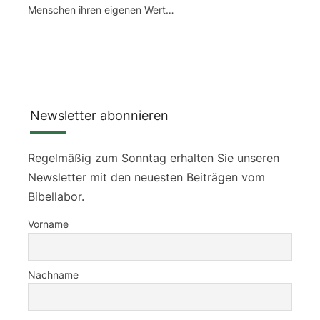
Menschen ihren eigenen Wert…
Newsletter abonnieren
Regelmäßig zum Sonntag erhalten Sie unseren
Newsletter mit den neuesten Beiträgen vom
Bibellabor.
Vorname
Nachname