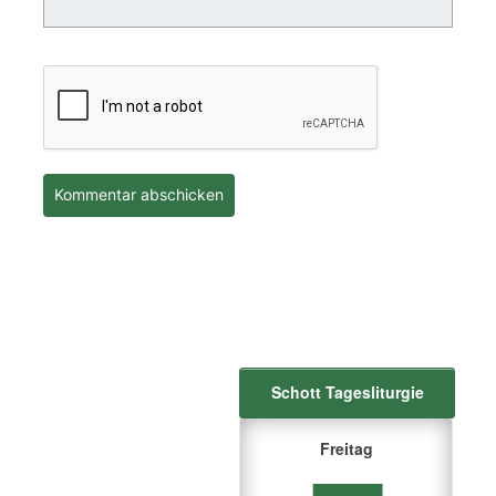
Schott Tagesliturgie
Freitag