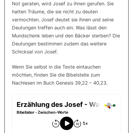
Not geraten, wird Josef zu ihnen gerufen. Sie
hatten Träume, die sie nicht zu deuten
vermochten. Josef deutet sie ihnen und seine
Deutungen treffen auch ein. Was lässt den
Mundschenk leben und den Bäcker sterben? Die
Deutungen bestimmen zudem das weitere
Schicksal von Josef.
Wenn Sie selbst in die Texte eintauchen
möchten, finden Sie die Bibelstelle zum
Nachlesen im Buch Genesis 39,22 – 40,23.