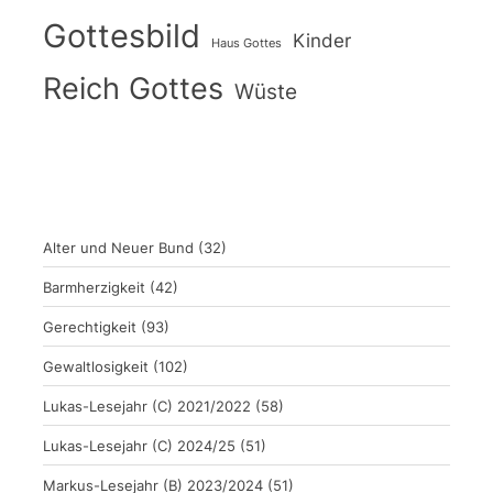
Gottesbild
Kinder
Haus Gottes
Reich Gottes
Wüste
Alter und Neuer Bund
(32)
Barmherzigkeit
(42)
Gerechtigkeit
(93)
Gewaltlosigkeit
(102)
Lukas-Lesejahr (C) 2021/2022
(58)
Lukas-Lesejahr (C) 2024/25
(51)
Markus-Lesejahr (B) 2023/2024
(51)