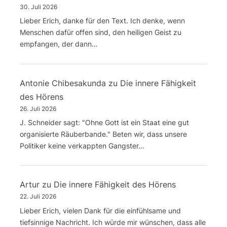
30. Juli 2026
Lieber Erich, danke für den Text. Ich denke, wenn
Menschen dafür offen sind, den heiligen Geist zu
empfangen, der dann…
Antonie Chibesakunda
zu
Die innere Fähigkeit
des Hörens
26. Juli 2026
J. Schneider sagt: "Ohne Gott ist ein Staat eine gut
organisierte Räuberbande." Beten wir, dass unsere
Politiker keine verkappten Gangster…
Artur
zu
Die innere Fähigkeit des Hörens
22. Juli 2026
Lieber Erich, vielen Dank für die einfühlsame und
tiefsinnige Nachricht. Ich würde mir wünschen, dass alle