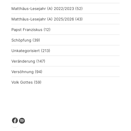
Matthäus-Lesejahr (A) 2022/2023
(52)
Matthäus-Lesejahr (A) 2025/2026
(43)
Papst Franziskus
(12)
Schöpfung
(39)
Unkategorisiert
(213)
Veränderung
(147)
Versöhnung
(94)
Volk Gottes
(59)
Facebook
Spotify