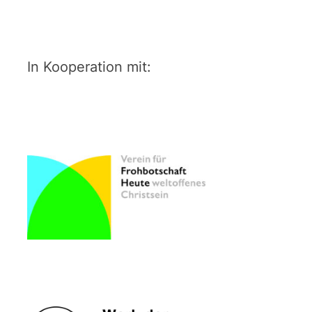
In Kooperation mit: