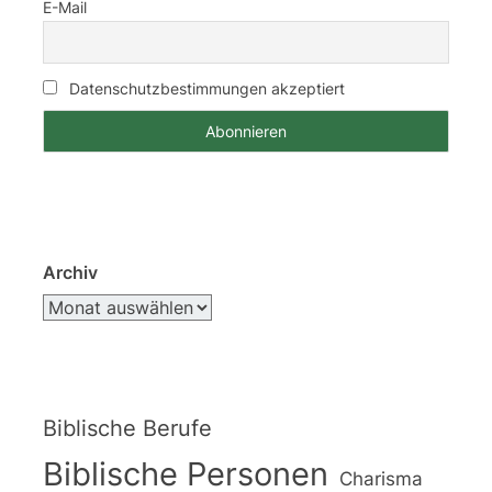
E-Mail
Datenschutzbestimmungen akzeptiert
Archiv
Biblische Berufe
Biblische Personen
Charisma