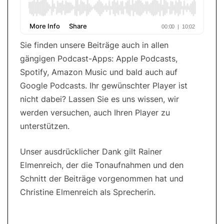
Sie finden unsere Beiträge auch in allen
gängigen Podcast-Apps: Apple Podcasts,
Spotify, Amazon Music und bald auch auf
Google Podcasts. Ihr gewünschter Player ist
nicht dabei? Lassen Sie es uns wissen, wir
werden versuchen, auch Ihren Player zu
unterstützen.
Unser ausdrücklicher Dank gilt Rainer
Elmenreich, der die Tonaufnahmen und den
Schnitt der Beiträge vorgenommen hat und
Christine Elmenreich als Sprecherin.