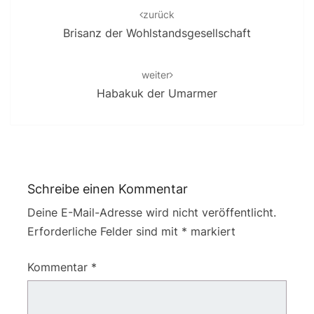
navigation
zurück
Brisanz der Wohlstandsgesellschaft
weiter
Habakuk der Umarmer
Schreibe einen Kommentar
Deine E-Mail-Adresse wird nicht veröffentlicht.
Erforderliche Felder sind mit
*
markiert
Kommentar
*