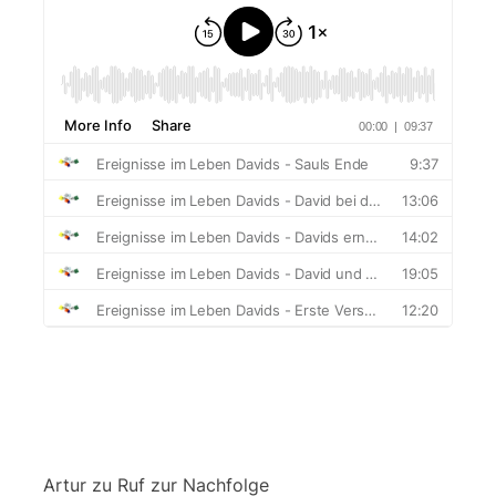
Artur
zu
Ruf zur Nachfolge