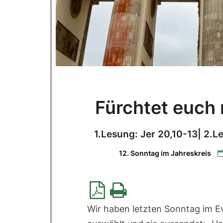
Fürchtet euch
1.Lesung: Jer 20,10-13| 2.
12. Sonntag im Jahreskreis
Wir haben letzten Sonntag im E