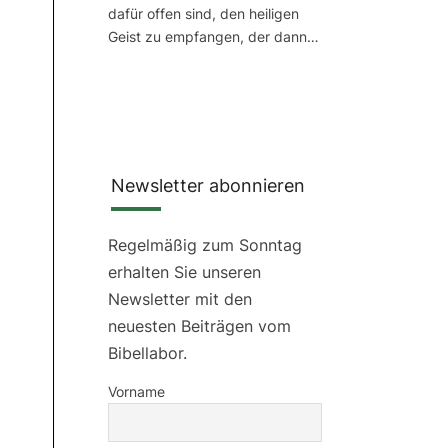
dafür offen sind, den heiligen
Geist zu empfangen, der dann…
Newsletter abonnieren
Regelmäßig zum Sonntag
erhalten Sie unseren
Newsletter mit den
neuesten Beiträgen vom
Bibellabor.
Vorname