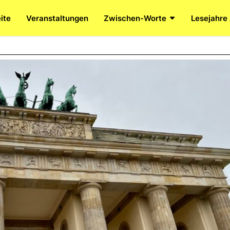
ite
Veranstaltungen
Zwischen-Worte
Lesejahre