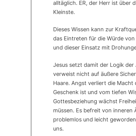
alltäglich. ER, der Herr ist über
Kleinste.
Dieses Wissen kann zur Kraftque
das Eintreten für die Würde von
und dieser Einsatz mit Drohung
Jesus setzt damit der Logik der
verweist nicht auf äußere Siche
Haare. Angst verliert die Macht
Geschenk ist und vom tiefen Wiss
Gottesbeziehung wächst Freihei
müssen. Es befreit von inneren 
problemlos und leicht geworden i
uns.