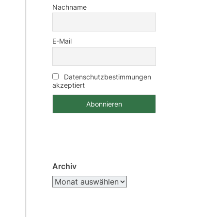
Nachname
E-Mail
Datenschutzbestimmungen
akzeptiert
Archiv