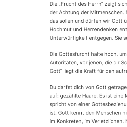
Die „Frucht des Herrn“ zeigt si
der Achtung der Mitmenschen. 
das sollen und dürfen wir Gott 
Hochmut und Herrendenken entg
Unterwürfigkeit entgegen. Sie 
Die Gottesfurcht halte hoch, um
Autoritäten, vor jenen, die dir 
Gott“ liegt die Kraft für den a
Du darfst dich von Gott getragen
auf: gezählte Haare. Es ist eine
spricht von einer Gottesbeziehu
ist. Gott kennt den Menschen ni
im Konkreten, im Verletzlichen. 