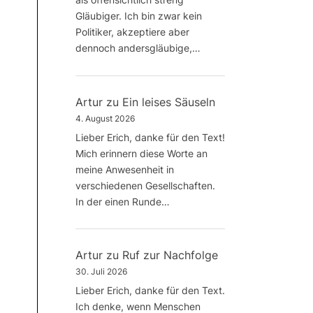
Gläubiger. Ich bin zwar kein
Politiker, akzeptiere aber
dennoch andersgläubige,…
Artur
zu
Ein leises Säuseln
4. August 2026
Lieber Erich, danke für den Text!
Mich erinnern diese Worte an
meine Anwesenheit in
verschiedenen Gesellschaften.
In der einen Runde…
Artur
zu
Ruf zur Nachfolge
30. Juli 2026
Lieber Erich, danke für den Text.
Ich denke, wenn Menschen