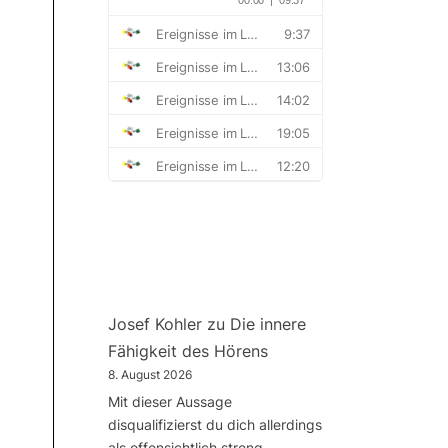
Josef Kohler
zu
Die innere
Fähigkeit des Hörens
8. August 2026
Mit dieser Aussage
disqualifizierst du dich allerdings
als offensichtlich streng