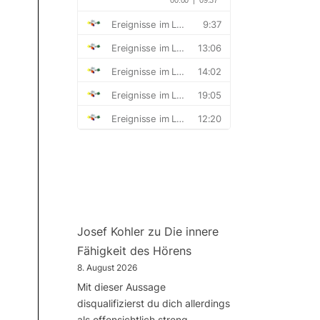
Josef Kohler
zu
Die innere
Fähigkeit des Hörens
8. August 2026
Mit dieser Aussage
disqualifizierst du dich allerdings
als offensichtlich streng