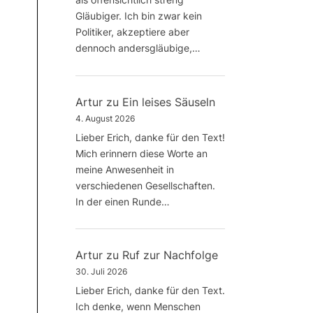
Gläubiger. Ich bin zwar kein
Politiker, akzeptiere aber
dennoch andersgläubige,…
Artur
zu
Ein leises Säuseln
4. August 2026
Lieber Erich, danke für den Text!
Mich erinnern diese Worte an
meine Anwesenheit in
verschiedenen Gesellschaften.
In der einen Runde…
Artur
zu
Ruf zur Nachfolge
30. Juli 2026
Lieber Erich, danke für den Text.
Ich denke, wenn Menschen