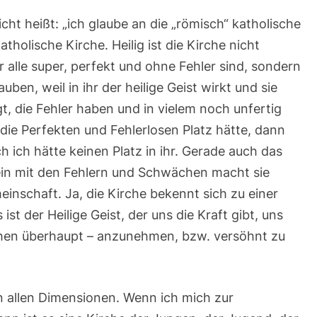
icht heißt: „ich glaube an die „römisch“ katholische
atholische Kirche. Heilig ist die Kirche nicht
r alle super, perfekt und ohne Fehler sind, sondern
auben, weil in ihr der heilige Geist wirkt und sie
, die Fehler haben und in vielem noch unfertig
 die Perfekten und Fehlerlosen Platz hätte, dann
 ich hätte keinen Platz in ihr. Gerade auch das
n mit den Fehlern und Schwächen macht sie
einschaft. Ja, die Kirche bekennt sich zu einer
st der Heilige Geist, der uns die Kraft gibt, uns
chen überhaupt – anzunehmen, bzw. versöhnt zu
in allen Dimensionen. Wenn ich mich zur