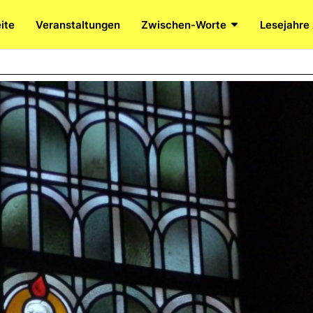
ite
Veranstaltungen
Zwischen-Worte
Lesejahre