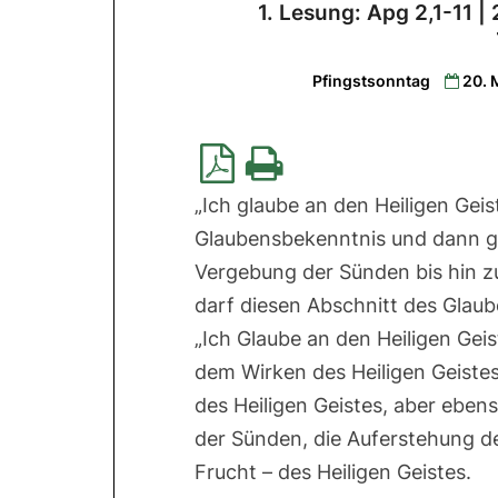
1. Lesung: Apg 2,1-11 |
Pfingstsonntag
20. 
„Ich glaube an den Heiligen Gei
Glaubensbekenntnis und dann ge
Vergebung der Sünden bis hin 
darf diesen Abschnitt des Glau
„Ich Glaube an den Heiligen Geis
dem Wirken des Heiligen Geistes
des Heiligen Geistes, aber eben
der Sünden, die Auferstehung de
Frucht – des Heiligen Geistes.