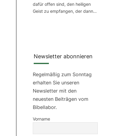
dafür offen sind, den heiligen
Geist zu empfangen, der dann…
Newsletter abonnieren
Regelmäßig zum Sonntag
erhalten Sie unseren
Newsletter mit den
neuesten Beiträgen vom
Bibellabor.
Vorname