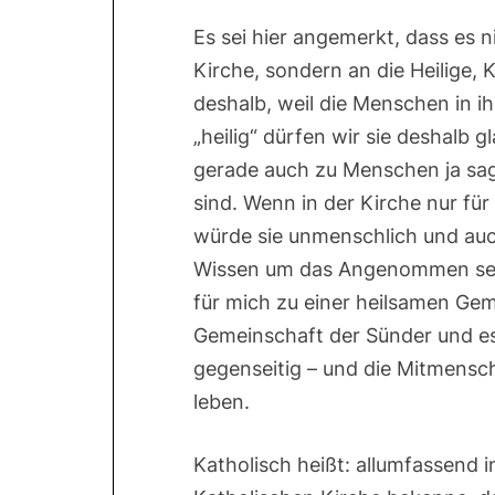
Es sei hier angemerkt, dass es n
Kirche, sondern an die Heilige, K
deshalb, weil die Menschen in ih
„heilig“ dürfen wir sie deshalb gl
gerade auch zu Menschen ja sagt
sind. Wenn in der Kirche nur für
würde sie unmenschlich und auch
Wissen um das Angenommen sei
für mich zu einer heilsamen Gem
Gemeinschaft der Sünder und es i
gegenseitig – und die Mitmens
leben.
Katholisch heißt: allumfassend 