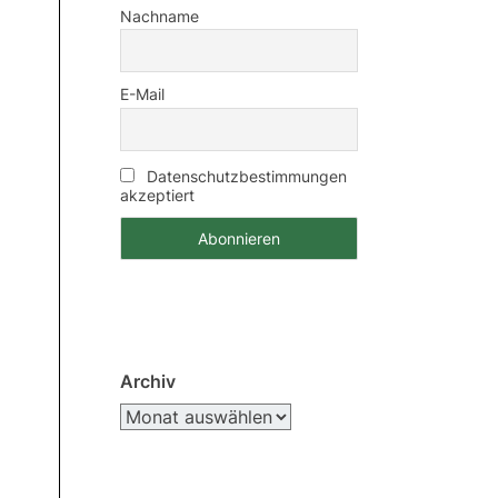
Nachname
E-Mail
Datenschutzbestimmungen
akzeptiert
Archiv