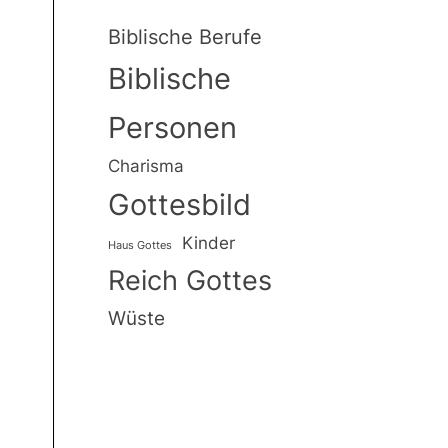
Biblische Berufe
Biblische
Personen
Charisma
Gottesbild
Kinder
Haus Gottes
Reich Gottes
Wüste