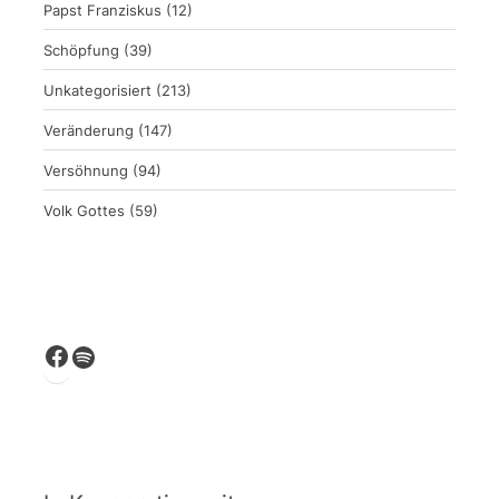
Papst Franziskus
(12)
Schöpfung
(39)
Unkategorisiert
(213)
Veränderung
(147)
Versöhnung
(94)
Volk Gottes
(59)
Facebook
Spotify