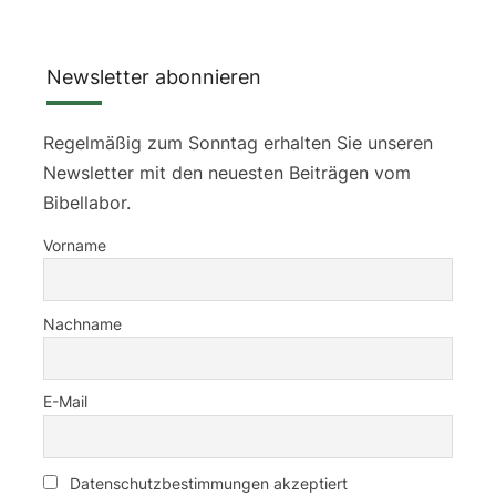
Newsletter abonnieren
Regelmäßig zum Sonntag erhalten Sie unseren
Newsletter mit den neuesten Beiträgen vom
Bibellabor.
Vorname
Nachname
E-Mail
Datenschutzbestimmungen akzeptiert