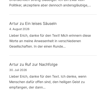
Politiker, akzeptiere aber dennoch andersgläubige,…
Artur
zu
Ein leises Säuseln
4. August 2026
Lieber Erich, danke für den Text! Mich erinnern diese
Worte an meine Anwesenheit in verschiedenen
Gesellschaften. In der einen Runde…
Artur
zu
Ruf zur Nachfolge
30. Juli 2026
Lieber Erich, danke für den Text. Ich denke, wenn
Menschen dafür offen sind, den heiligen Geist zu
empfangen, der dann…