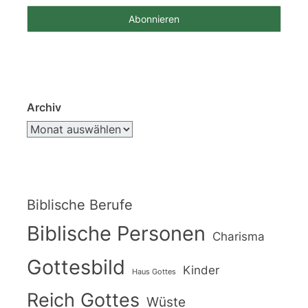
Archiv
Biblische Berufe
Biblische Personen
Charisma
Gottesbild
Kinder
Haus Gottes
Reich Gottes
Wüste