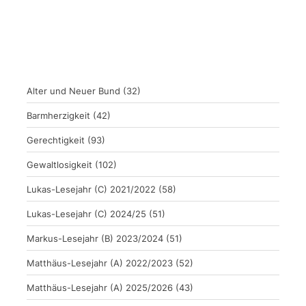
Alter und Neuer Bund
(32)
Barmherzigkeit
(42)
Gerechtigkeit
(93)
Gewaltlosigkeit
(102)
Lukas-Lesejahr (C) 2021/2022
(58)
Lukas-Lesejahr (C) 2024/25
(51)
Markus-Lesejahr (B) 2023/2024
(51)
Matthäus-Lesejahr (A) 2022/2023
(52)
Matthäus-Lesejahr (A) 2025/2026
(43)