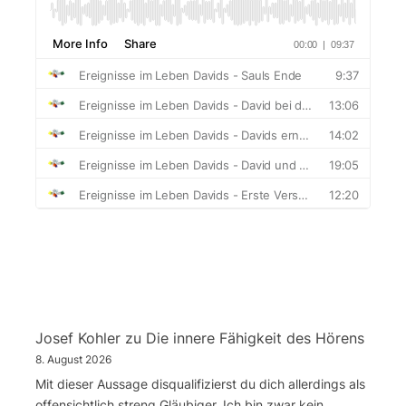
Josef Kohler
zu
Die innere Fähigkeit des Hörens
8. August 2026
Mit dieser Aussage disqualifizierst du dich allerdings als
offensichtlich streng Gläubiger. Ich bin zwar kein