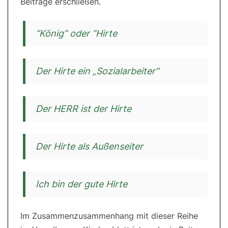
Beiträge erschließen.
“König” oder “Hirte
Der Hirte ein „Sozialarbeiter“
Der HERR ist der Hirte
Der Hirte als Außenseiter
Ich bin der gute Hirte
Im Zusammenzusammenhang mit dieser Reihe