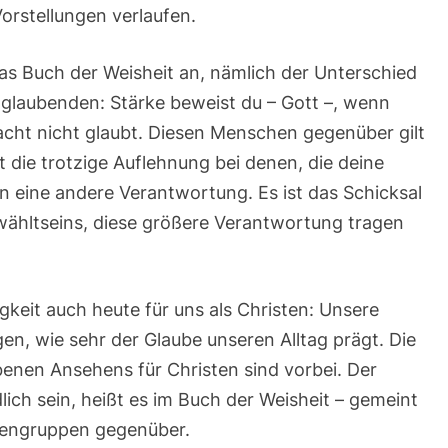
orstellungen verlaufen.
as Buch der Weisheit an, nämlich der Unterschied
laubenden: Stärke beweist du – Gott –, wenn
ht nicht glaubt. Diesen Menschen gegenüber gilt
t die trotzige Auflehnung bei denen, die deine
 eine andere Verantwortung. Es ist das Schicksal
rwähltseins, diese größere Verantwortung tragen
gkeit auch heute für uns als Christen: Unsere
n, wie sehr der Glaube unseren Alltag prägt. Die
obenen Ansehens für Christen sind vorbei. Der
ch sein, heißt es im Buch der Weisheit – gemeint
hengruppen gegenüber.