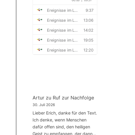
Artur
zu
Ruf zur Nachfolge
30. Juli 2026
Lieber Erich, danke für den Text.
Ich denke, wenn Menschen
dafür offen sind, den heiligen
Geist zu empfangen, der dann…