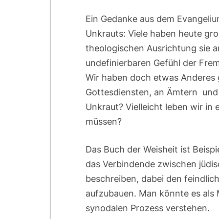
Ein Gedanke aus dem Evangelium
Unkrauts: Viele haben heute gro
theologischen Ausrichtung sie 
undefinierbaren Gefühl der Frem
Wir haben doch etwas Anderes ge
Gottesdiensten, an Ämtern und 
Unkraut? Vielleicht leben wir in 
müssen?
Das Buch der Weisheit ist Beisp
das Verbindende zwischen jüdis
beschreiben, dabei den feindli
aufzubauen. Man könnte es als 
synodalen Prozess verstehen.