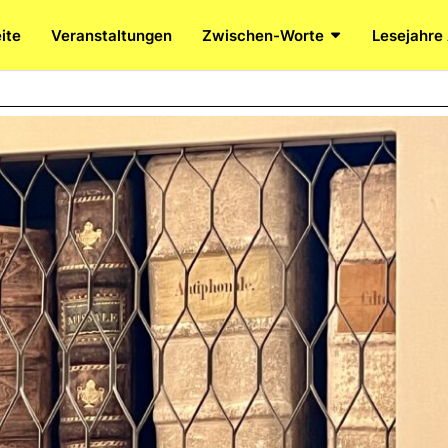
ite
Veranstaltungen
Zwischen-Worte
Lesejahre