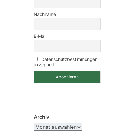
Nachname
E-Mail
Datenschutzbestimmungen
akzeptiert
Archiv