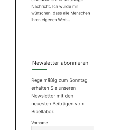
Nachricht. Ich würde mir
wünschen, dass alle Menschen
ihren eigenen Wert…
Newsletter abonnieren
Regelmäßig zum Sonntag
erhalten Sie unseren
Newsletter mit den
neuesten Beiträgen vom
Bibellabor.
Vorname