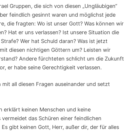
srael Gruppen, die sich von diesen „Ungläubigen“
ber feindlich gesinnt waren und möglichst jede
e, die fragten: Wo ist unser Gott? Was können wir
? Hat er uns verlassen? Ist unsere Situation die
Strafe? Wer hat Schuld daran? Was ist jetzt
it diesen nichtigen Göttern um? Leisten wir
rstand? Andere fürchteten schlicht um die Zukunft
or, er habe seine Gerechtigkeit verlassen.
h mit all diesen Fragen auseinander und setzt
ch erklärt keinen Menschen und keine
vermeidet das Schüren einer feindlichen
Es gibt keinen Gott, Herr, außer dir, der für alles