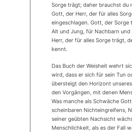
Sorge trägt; daher brauchst du n
Gott, der Herr, der für alles Sor
eingeschlagen. Gott, der Sorge t
Alt und Jung, für Nachbarn und 
Herr, der für alles Sorge trägt
kennt.
Das Buch der Weisheit wehrt sic
wird, dass er sich für sein Tun 
übersteigt den Horizont unseres
den Vorgängen, mit denen Mensc
Was manche als Schwäche Gottes
scheinbaren Nichteingreifens, N
seiner geübten Nachsicht wächst
Menschlichkeit, als es der Fall