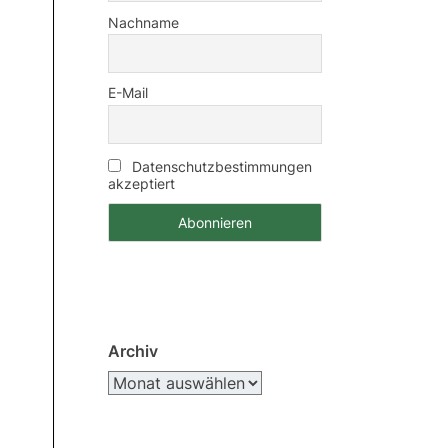
Nachname
E-Mail
Datenschutzbestimmungen
akzeptiert
Archiv