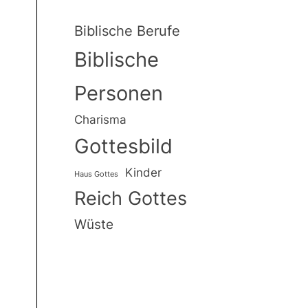
Biblische Berufe
Biblische
Personen
Charisma
Gottesbild
Kinder
Haus Gottes
Reich Gottes
Wüste