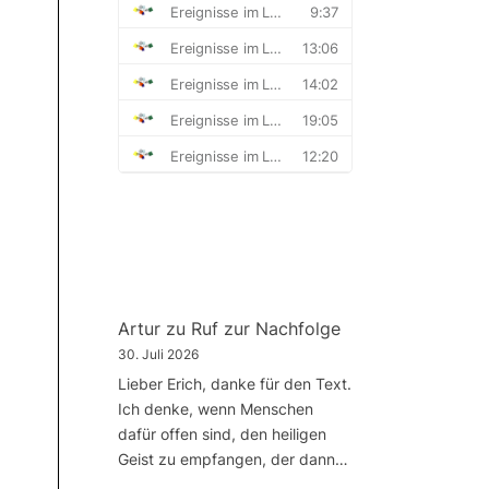
Artur
zu
Ruf zur Nachfolge
30. Juli 2026
Lieber Erich, danke für den Text.
Ich denke, wenn Menschen
dafür offen sind, den heiligen
Geist zu empfangen, der dann…