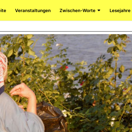
ite
Veranstaltungen
Zwischen-Worte
Lesejahre