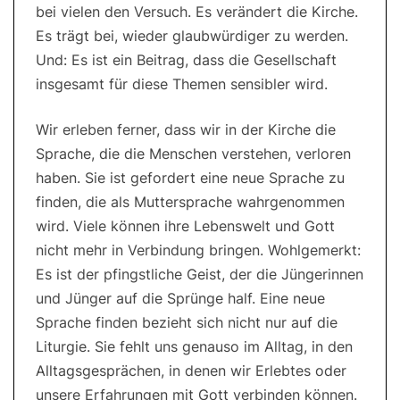
bei vielen den Versuch. Es verändert die Kirche.
Es trägt bei, wieder glaubwürdiger zu werden.
Und: Es ist ein Beitrag, dass die Gesellschaft
insgesamt für diese Themen sensibler wird.
Wir erleben ferner, dass wir in der Kirche die
Sprache, die die Menschen verstehen, verloren
haben. Sie ist gefordert eine neue Sprache zu
finden, die als Muttersprache wahrgenommen
wird. Viele können ihre Lebenswelt und Gott
nicht mehr in Verbindung bringen. Wohlgemerkt:
Es ist der pfingstliche Geist, der die Jüngerinnen
und Jünger auf die Sprünge half. Eine neue
Sprache finden bezieht sich nicht nur auf die
Liturgie. Sie fehlt uns genauso im Alltag, in den
Alltagsgesprächen, in denen wir Erlebtes oder
unsere Erfahrungen mit Gott verbinden können.