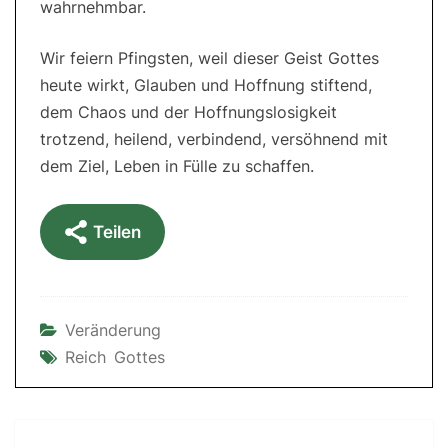
wahrnehmbar.
Wir feiern Pfingsten, weil dieser Geist Gottes
heute wirkt, Glauben und Hoffnung stiftend,
dem Chaos und der Hoffnungslosigkeit
trotzend, heilend, verbindend, versöhnend mit
dem Ziel, Leben in Fülle zu schaffen.
Teilen
Veränderung
Reich Gottes
Post