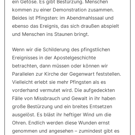
ein Getöse. Es gibt Bestürzung. Menschen
kommen zu einer Demonstration zusammen.
Beides ist Pfingsten: im Abendmahlssaal und
ebenso das Ereignis, das sich draußen abspielt
und Menschen ins Staunen bringt.
Wenn wir die Schilderung des pfingstlichen
Ereignisses in der Apostelgeschichte
betrachten, dann müssen oder können wir
Parallelen zur Kirche der Gegenwart feststellen.
Vielleicht erlebt sie mehr Pfingsten als es
vorderhand vermutet wird. Die aufgedeckten
Fälle von Missbrauch und Gewalt in ihr haben
große Bestürzung und ein breites Entsetzen
ausgelöst. Es bläst ihr heftiger Wind um die
Ohren. Endlich werden diese Wunden ernst
genommen und angesehen – zumindest gibt es