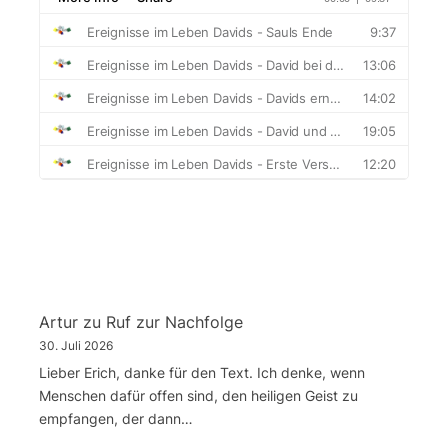
Artur
zu
Ruf zur Nachfolge
30. Juli 2026
Lieber Erich, danke für den Text. Ich denke, wenn
Menschen dafür offen sind, den heiligen Geist zu
empfangen, der dann…