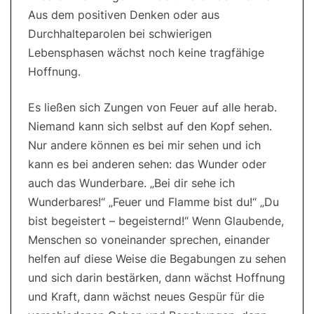
Aus dem positiven Denken oder aus
Durchhalteparolen bei schwierigen
Lebensphasen wächst noch keine tragfähige
Hoffnung.
Es ließen sich Zungen von Feuer auf alle herab.
Niemand kann sich selbst auf den Kopf sehen.
Nur andere können es bei mir sehen und ich
kann es bei anderen sehen: das Wunder oder
auch das Wunderbare. „Bei dir sehe ich
Wunderbares!“ „Feuer und Flamme bist du!“ „Du
bist begeistert – begeisternd!“ Wenn Glaubende,
Menschen so voneinander sprechen, einander
helfen auf diese Weise die Begabungen zu sehen
und sich darin bestärken, dann wächst Hoffnung
und Kraft, dann wächst neues Gespür für die