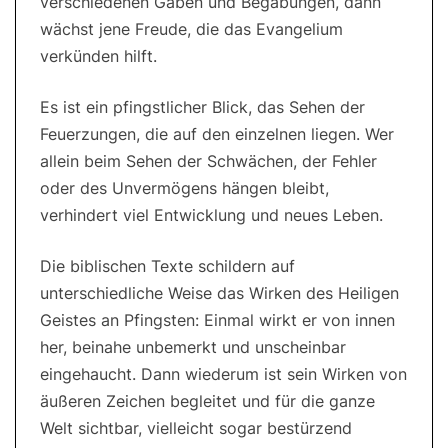
verschiedenen Gaben und Begabungen, dann
wächst jene Freude, die das Evangelium
verkünden hilft.
Es ist ein pfingstlicher Blick, das Sehen der
Feuerzungen, die auf den einzelnen liegen. Wer
allein beim Sehen der Schwächen, der Fehler
oder des Unvermögens hängen bleibt,
verhindert viel Entwicklung und neues Leben.
Die biblischen Texte schildern auf
unterschiedliche Weise das Wirken des Heiligen
Geistes an Pfingsten: Einmal wirkt er von innen
her, beinahe unbemerkt und unscheinbar
eingehaucht. Dann wiederum ist sein Wirken von
äußeren Zeichen begleitet und für die ganze
Welt sichtbar, vielleicht sogar bestürzend