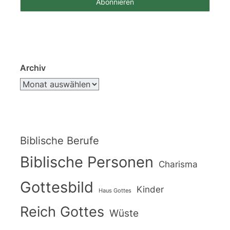
Archiv
Biblische Berufe
Biblische Personen
Charisma
Gottesbild
Kinder
Haus Gottes
Reich Gottes
Wüste