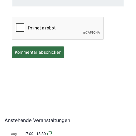
Anstehende Veranstaltungen
17:00
-
18:30
Aug.