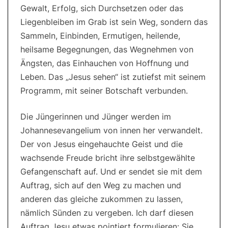
Gewalt, Erfolg, sich Durchsetzen oder das
Liegenbleiben im Grab ist sein Weg, sondern das
Sammeln, Einbinden, Ermutigen, heilende,
heilsame Begegnungen, das Wegnehmen von
Ängsten, das Einhauchen von Hoffnung und
Leben. Das „Jesus sehen“ ist zutiefst mit seinem
Programm, mit seiner Botschaft verbunden.
Die Jüngerinnen und Jünger werden im
Johannesevangelium von innen her verwandelt.
Der von Jesus eingehauchte Geist und die
wachsende Freude bricht ihre selbstgewählte
Gefangenschaft auf. Und er sendet sie mit dem
Auftrag, sich auf den Weg zu machen und
anderen das gleiche zukommen zu lassen,
nämlich Sünden zu vergeben. Ich darf diesen
Auftrag Jesu etwas pointiert formulieren: Sie