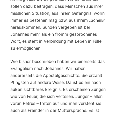
sollen dazu beitragen, dass Menschen aus ihrer
misslichen Situation, aus ihrem Gefängnis, worin
immer es bestehen mag bzw. aus ihrem „Scheiß“
herauskommen. Sünden vergeben ist bei
Johannes mehr als ein fromm gesprochenes
Wort, es steht in Verbindung mit Leben in Fülle
zu ermöglichen.
Wie bisher beschrieben haben wir einerseits das
Evangelium nach Johannes. Wir haben
andererseits die Apostelgeschichte. Sie erzählt
Pfingsten auf andere Weise. Da ist es ein nach
außen sichtbares Ereignis. Es erscheinen Zungen
wie von Feuer, die sich verteilen. Jünger – allen
voran Petrus – treten auf und man versteht sie
auch als Fremder in der Muttersprache. Es ist