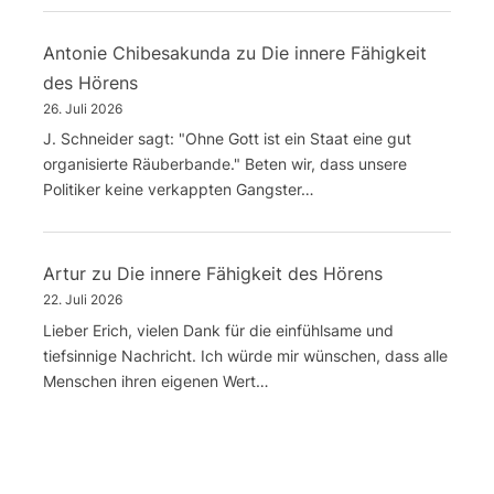
Antonie Chibesakunda
zu
Die innere Fähigkeit
des Hörens
26. Juli 2026
J. Schneider sagt: "Ohne Gott ist ein Staat eine gut
organisierte Räuberbande." Beten wir, dass unsere
Politiker keine verkappten Gangster…
Artur
zu
Die innere Fähigkeit des Hörens
22. Juli 2026
Lieber Erich, vielen Dank für die einfühlsame und
tiefsinnige Nachricht. Ich würde mir wünschen, dass alle
Menschen ihren eigenen Wert…