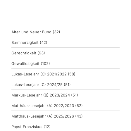
Alter und Neuer Bund
(32)
Barmherzigkeit
(42)
Gerechtigkeit
(93)
Gewaltlosigkeit
(102)
Lukas-Lesejahr (C) 2021/2022
(58)
Lukas-Lesejahr (C) 2024/25
(51)
Markus-Lesejahr (B) 2023/2024
(51)
Matthäus-Lesejahr (A) 2022/2023
(52)
Matthäus-Lesejahr (A) 2025/2026
(43)
Papst Franziskus
(12)