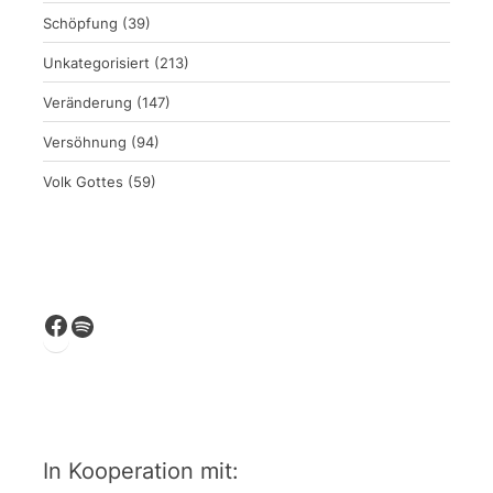
Schöpfung
(39)
Unkategorisiert
(213)
Veränderung
(147)
Versöhnung
(94)
Volk Gottes
(59)
Facebook
Spotify
In Kooperation mit: