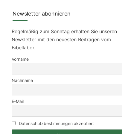
Newsletter abonnieren
Regelmäßig zum Sonntag erhalten Sie unseren
Newsletter mit den neuesten Beiträgen vom
Bibellabor.
Vorname
Nachname
E-Mail
Datenschutzbestimmungen akzeptiert