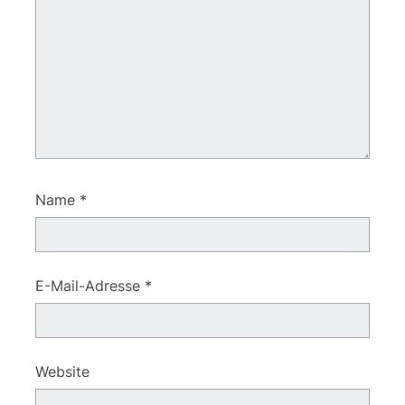
Name
*
E-Mail-Adresse
*
Website