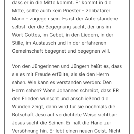
dass er in die Mitte kommt. Er kommt in die
Mitte, sollte auch kein Priester – zölibatärer
Mann – zugegen sein. Es ist der Auferstandene
selbst, der die Begegnung sucht, der uns im
Wort Gottes, im Gebet, in den Liedern, in der
Stille, im Austausch und in der erfahrenen
Gemeinschaft begegnet und begegnen will.
Von den Jüngerinnen und Jüngern heißt es, dass
sie es mit Freude erfüllte, als sie den Herrn
sahen. Wie kann es verstanden werden: Den
Herrn sehen? Wenn Johannes schreibt, dass ER
den Frieden wünscht und anschließend die
Wunden zeigt, dann wird für sie nochmals die
Botschaft Jesu auf verdichtete Weise sichtbar:
Jesus sucht die Seinen. Er hält die Hand zur
Versöhnung hin. Er lebt einen neuen Geist. Nicht