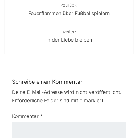
navigation
zurück
Feuerflammen über Fußballspielern
weiter
In der Liebe bleiben
Schreibe einen Kommentar
Deine E-Mail-Adresse wird nicht veröffentlicht.
Erforderliche Felder sind mit
*
markiert
Kommentar
*