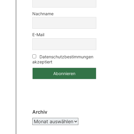
Nachname
E-Mail
Datenschutzbestimmungen
akzeptiert
Archiv