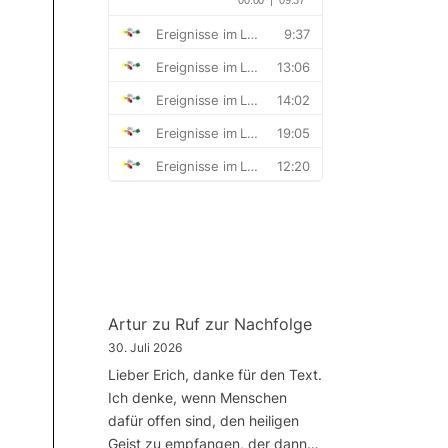
Artur
zu
Ruf zur Nachfolge
30. Juli 2026
Lieber Erich, danke für den Text.
Ich denke, wenn Menschen
dafür offen sind, den heiligen
Geist zu empfangen, der dann…