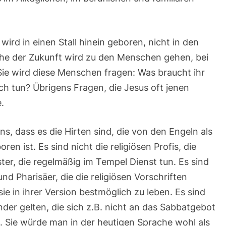
– wird in einen Stall hinein geboren, nicht in den
che der Zukunft wird zu den Menschen gehen, bei
 Sie wird diese Menschen fragen: Was braucht ihr
h tun? Übrigens Fragen, die Jesus oft jenen
e.
ns, dass es die Hirten sind, die von den Engeln als
ren ist. Es sind nicht die religiösen Profis, die
ter, die regelmäßig im Tempel Dienst tun. Es sind
nd Pharisäer, die die religiösen Vorschriften
e in ihrer Version bestmöglich zu leben. Es sind
ünder gelten, die sich z.B. nicht an das Sabbatgebot
. Sie würde man in der heutigen Sprache wohl als