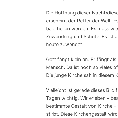
Die Hoffnung dieser Nacht/diese
erscheint der Retter der Welt. E
bald hören werden. Es muss wie 
Zuwendung und Schutz. Es ist ab
heute zuwendet.
Gott fängt klein an. Er fängt als
Mensch. Da ist noch so vieles of
Die junge Kirche sah in diesem 
Vielleicht ist gerade dieses Bild
Tagen wichtig. Wir erleben – bes
bestimmte Gestalt von Kirche – v
stirbt. Diese Kirchengestalt wi