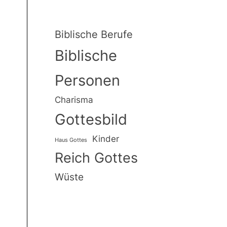
Biblische Berufe
Biblische
Personen
Charisma
Gottesbild
Kinder
Haus Gottes
Reich Gottes
Wüste