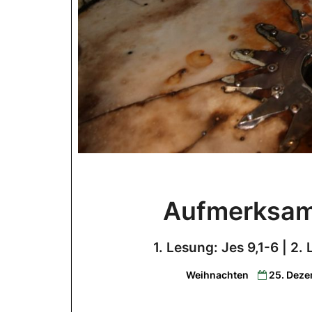
Aufmerksam
1. Lesung: Jes 9,1-6 | 2.
Weihnachten
25. Dez