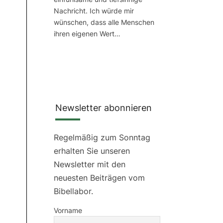
Nachricht. Ich würde mir
wünschen, dass alle Menschen
ihren eigenen Wert…
Newsletter abonnieren
Regelmäßig zum Sonntag
erhalten Sie unseren
Newsletter mit den
neuesten Beiträgen vom
Bibellabor.
Vorname