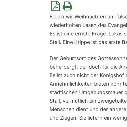
Feiern wir Weihnachten am falsc
wiederholten Lesen des Evangel
Es ist eine ernste Frage. Lukas 
Stall. Eine Krippe ist das erste Be
Der Geburtsort des Gottessohnes 
beherbergt, der doch für die An
Es ist auch nicht der Königshof 
Annehmlichkeiten bieten könnte.
städtischen Umgebungsmauer ges
Stall, vermutlich ein zweigeteilt
Menschen dient und der andere H
und Ziegen. Sie liefern ein wenig