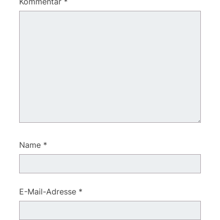
Kommentar
*
Name
*
E-Mail-Adresse
*