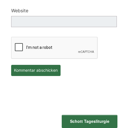
Website
Schott Tagesliturgie