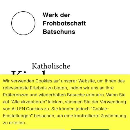
Wir verwenden Cookies auf unserer Website, um Ihnen das
relevanteste Erlebnis zu bieten, indem wir uns an Ihre
Präferenzen und wiederholten Besuche erinnern. Wenn Sie
auf "Alle akzeptieren" klicken, stimmen Sie der Verwendung
von ALLEN Cookies zu. Sie können jedoch "Cookie-
Einstellungen" besuchen, um eine kontrollierte Zustimmung
zu erteilen.
© 2026
Impressum
Datenschutzerklärung
Cookie