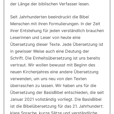
der Länge der biblischen Verfasser lesen.
Seit Jahrhunderten beeindruckt die Bibel
Menschen mit ihren Formulierungen. In der Zeit
ihrer Entstehung für jeden verständlich brauchen
Leserinnen und Leser von heute eine
Übersetzung dieser Texte. Jede Übersetzung ist
in gewisser Weise auch eine Deutung der
Schrift. Die Einheitsübersetzung ist uns bereits
vertraut. Wir wollen bewusst mit Beginn des
neuen Kirchenjahres eine andere Übersetzung
verwenden, um uns neu von den Texten
überraschen zu lassen. Wir haben uns für die
Übersetzung der BasisBibel entschieden, die seit
Januar 2021 vollständig vorliegt. Die BasisBibel
ist die Bibelübersetzung für das 21. Jahrhundert:
klare Sprache, kurze Sätze und verständliche