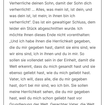
Verherrliche deinen Sohn, damit der Sohn dich
verherrlicht! … Alles, was mein ist, ist dein, und
was dein ist, ist mein; in ihnen bin ich
verherrlicht“. Das ist ein gewaltiger Schluss, dem
leider ein Stück abgeschnitten wurde. Ich
möchte Ihnen dieses Ende nicht vorenthalten:
„Und ich habe ihnen die Herrlichkeit gegeben,
die du mir gegeben hast, damit sie eins sind, wie
wir eins sind, ich in ihnen und du in mir. So
sollen sie vollendet sein in der Einheit, damit die
Welt erkennt, dass du mich gesandt hast und sie
ebenso geliebt hast, wie du mich geliebt hast.
Vater, ich will, dass alle, die du mir gegeben
hast, dort bei mir sind, wo ich bin. Sie sollen
meine Herrlichkeit sehen, die du mir gegeben
hast, weil du mich schon geliebt hast vor
Grundlegung der Welt. Gerechter Vater, die Welt