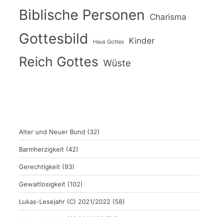
Biblische Personen
Charisma
Gottesbild
Kinder
Haus Gottes
Reich Gottes
Wüste
Alter und Neuer Bund
(32)
Barmherzigkeit
(42)
Gerechtigkeit
(93)
Gewaltlosigkeit
(102)
Lukas-Lesejahr (C) 2021/2022
(58)