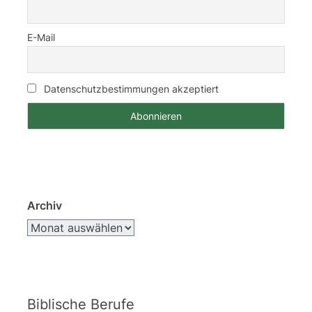
E-Mail
Datenschutzbestimmungen akzeptiert
Archiv
Biblische Berufe