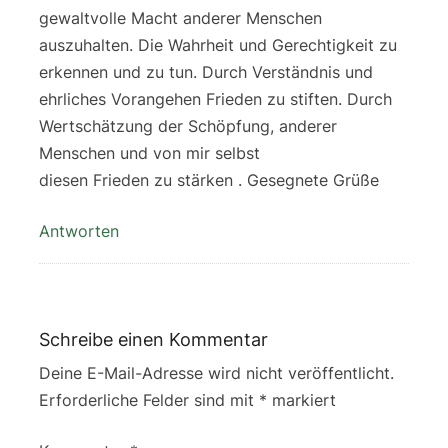
gewaltvolle Macht anderer Menschen
auszuhalten. Die Wahrheit und Gerechtigkeit zu
erkennen und zu tun. Durch Verständnis und
ehrliches Vorangehen Frieden zu stiften. Durch
Wertschätzung der Schöpfung, anderer
Menschen und von mir selbst
diesen Frieden zu stärken . Gesegnete Grüße
Antworten
Schreibe einen Kommentar
Deine E-Mail-Adresse wird nicht veröffentlicht.
Erforderliche Felder sind mit
*
markiert