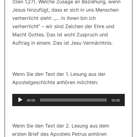
(Gen 1,27). Welche Zusage an Beziehung, wenn
Jesus hinzufügt, dass er sich in uns Menschen
verherrlicht sieht: „… in ihnen bin ich
verherrlicht“ – wir sind Zeichen der Ehre und
Macht Gottes. Das ist wohl Zuspruch und
Auftrag in einem. Das ist Jesu Vermächtnis.
Wenn Sie den Text der 1. Lesung aus der
Apostelgeschichte anhören möchten:
Audio-
00:00
00:00
Player
Wenn Sie den Text der 2. Lesung aus dem
ersten Brief des Apostels Petrus anhören