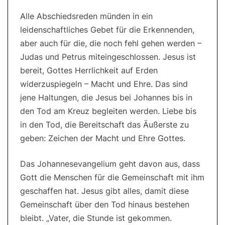
Alle Abschiedsreden münden in ein
leidenschaftliches Gebet für die Erkennenden,
aber auch für die, die noch fehl gehen werden –
Judas und Petrus miteingeschlossen. Jesus ist
bereit, Gottes Herrlichkeit auf Erden
widerzuspiegeln – Macht und Ehre. Das sind
jene Haltungen, die Jesus bei Johannes bis in
den Tod am Kreuz begleiten werden. Liebe bis
in den Tod, die Bereitschaft das Äußerste zu
geben: Zeichen der Macht und Ehre Gottes.
Das Johannesevangelium geht davon aus, dass
Gott die Menschen für die Gemeinschaft mit ihm
geschaffen hat. Jesus gibt alles, damit diese
Gemeinschaft über den Tod hinaus bestehen
bleibt. „Vater, die Stunde ist gekommen.