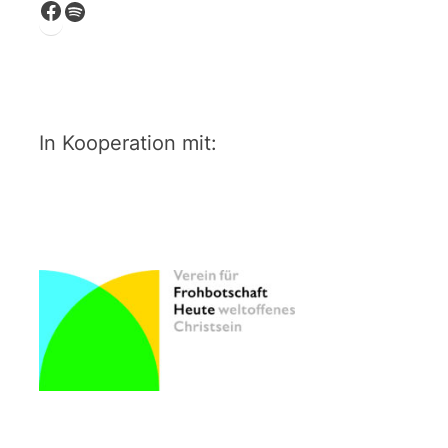
Facebook
Spotify
In Kooperation mit: