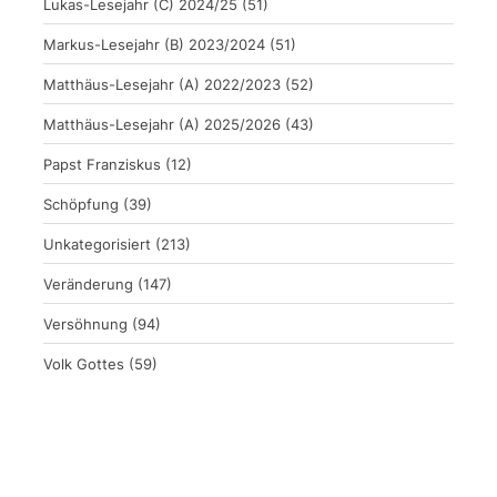
Lukas-Lesejahr (C) 2024/25
(51)
Markus-Lesejahr (B) 2023/2024
(51)
Matthäus-Lesejahr (A) 2022/2023
(52)
Matthäus-Lesejahr (A) 2025/2026
(43)
Papst Franziskus
(12)
Schöpfung
(39)
Unkategorisiert
(213)
Veränderung
(147)
Versöhnung
(94)
Volk Gottes
(59)