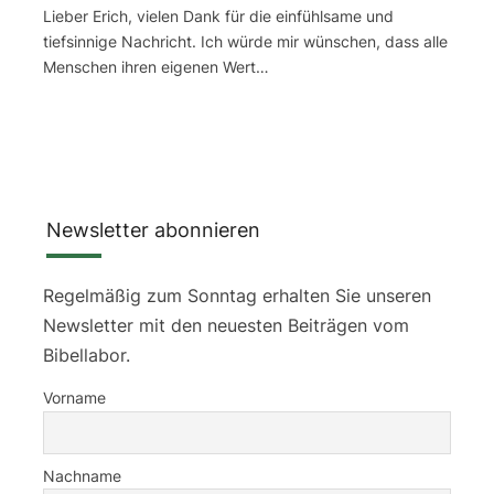
Lieber Erich, vielen Dank für die einfühlsame und
tiefsinnige Nachricht. Ich würde mir wünschen, dass alle
Menschen ihren eigenen Wert…
Newsletter abonnieren
Regelmäßig zum Sonntag erhalten Sie unseren
Newsletter mit den neuesten Beiträgen vom
Bibellabor.
Vorname
Nachname