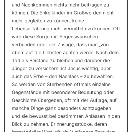
und Nachkommen nichts mehr beitragen zu
können. Die Enkelkinder im Großwerden nicht
mehr begleiten zu können, keine
Lebenserfahrung mehr vermitteln zu können. Oft
wird diese Sorge mit Segenswünschen
verbunden oder der Zusage, dass man „von
oben“ auf die Liebsten achten werde. Nach dem
Tod als Beistand zu bleiben und darüber die
Jünger zu versichern, ist Jesus wichtig, aber
auch das Erbe – den Nachlass – zu bewahren.
So werden von Sterbenden oftmals einzelne
Gegenstände mit besonderer Bedeutung oder
Geschichte übergeben, oft mit der Auflage, auf
manche Dinge ganz besonders achtzugeben
und sie bewusst bei bestimmten Anlässen in den
Blick zu nehmen. Erinnerungsstücke, deren