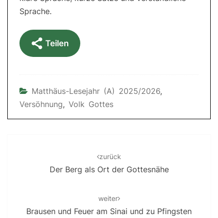
Sprache.
Teilen
Matthäus-Lesejahr (A) 2025/2026
,
Versöhnung
,
Volk Gottes
Post
navigation
zurück
Der Berg als Ort der Gottesnähe
weiter
Brausen und Feuer am Sinai und zu Pfingsten