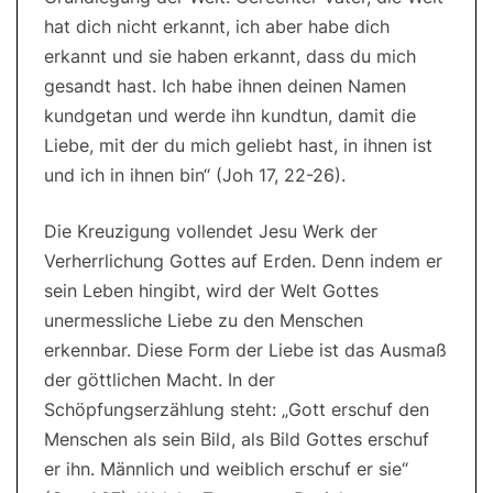
hat dich nicht erkannt, ich aber habe dich
erkannt und sie haben erkannt, dass du mich
gesandt hast. Ich habe ihnen deinen Namen
kundgetan und werde ihn kundtun, damit die
Liebe, mit der du mich geliebt hast, in ihnen ist
und ich in ihnen bin“ (Joh 17, 22-26).
Die Kreuzigung vollendet Jesu Werk der
Verherrlichung Gottes auf Erden. Denn indem er
sein Leben hingibt, wird der Welt Gottes
unermessliche Liebe zu den Menschen
erkennbar. Diese Form der Liebe ist das Ausmaß
der göttlichen Macht. In der
Schöpfungserzählung steht: „Gott erschuf den
Menschen als sein Bild, als Bild Gottes erschuf
er ihn. Männlich und weiblich erschuf er sie“