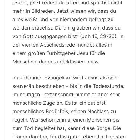
„Siehe, jetzt redest du offen und sprichst nicht
mehr in Bildreden. Jetzt wissen wir, dass du
alles weißt und von niemandem gefragt zu
werden brauchst. Darum glauben wir, dass du
von Gott ausgegangen bist“ (Joh 16, 29-30). In
der vierten Abschiedsrede mündet alles in
einem großen Fürbittgebet Jesu für die
Menschen, die er zurücklassen muss.
Im Johannes-Evangelium wird Jesus als sehr
souverän beschrieben – bis in die Todesstunde.
Im heutigen Textabschnitt nimmt er aber sehr
menschliche Züge an. Es ist ein zutiefst
menschliches Bedürfnis, seinen Nachlass zu
regeln. Wer schon einmal einen Menschen bis
zum Tod begleitet hat, kennt diese Sorge. Die
Trauer darüber, für das gute Leben der Liebsten