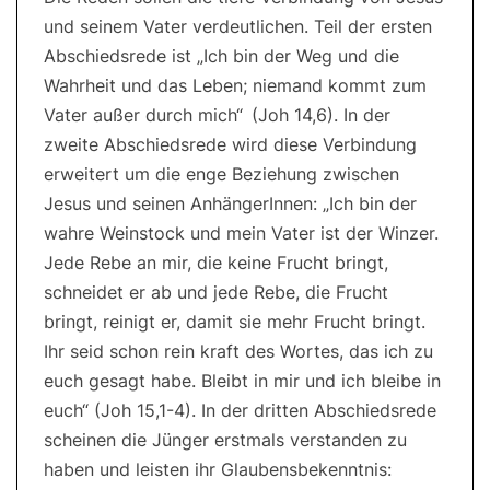
und seinem Vater verdeutlichen. Teil der ersten
Abschiedsrede ist „Ich bin der Weg und die
Wahrheit und das Leben; niemand kommt zum
Vater außer durch mich“ (Joh 14,6). In der
zweite Abschiedsrede wird diese Verbindung
erweitert um die enge Beziehung zwischen
Jesus und seinen AnhängerInnen: „Ich bin der
wahre Weinstock und mein Vater ist der Winzer.
Jede Rebe an mir, die keine Frucht bringt,
schneidet er ab und jede Rebe, die Frucht
bringt, reinigt er, damit sie mehr Frucht bringt.
Ihr seid schon rein kraft des Wortes, das ich zu
euch gesagt habe. Bleibt in mir und ich bleibe in
euch“ (Joh 15,1-4). In der dritten Abschiedsrede
scheinen die Jünger erstmals verstanden zu
haben und leisten ihr Glaubensbekenntnis: