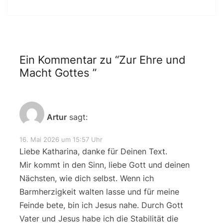
Ein Kommentar zu “
Zur Ehre und
Macht Gottes
”
Artur
sagt:
16. Mai 2026 um 15:57 Uhr
Liebe Katharina, danke für Deinen Text.
Mir kommt in den Sinn, liebe Gott und deinen
Nächsten, wie dich selbst. Wenn ich
Barmherzigkeit walten lasse und für meine
Feinde bete, bin ich Jesus nahe. Durch Gott
Vater und Jesus habe ich die Stabilität die