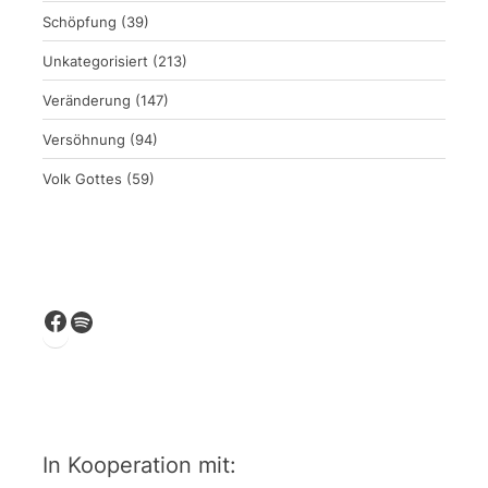
Schöpfung
(39)
Unkategorisiert
(213)
Veränderung
(147)
Versöhnung
(94)
Volk Gottes
(59)
Facebook
Spotify
In Kooperation mit: