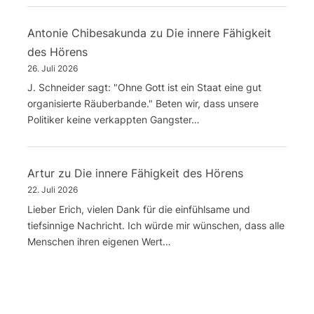
Antonie Chibesakunda
zu
Die innere Fähigkeit
des Hörens
26. Juli 2026
J. Schneider sagt: "Ohne Gott ist ein Staat eine gut
organisierte Räuberbande." Beten wir, dass unsere
Politiker keine verkappten Gangster…
Artur
zu
Die innere Fähigkeit des Hörens
22. Juli 2026
Lieber Erich, vielen Dank für die einfühlsame und
tiefsinnige Nachricht. Ich würde mir wünschen, dass alle
Menschen ihren eigenen Wert…