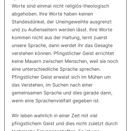
Worte sind einmal nicht religiös-theologisch
abgehoben. Ihre Worte haben keinen
Standesdünkel, der Uneingeweihte ausgrenzt
und zu Außenseitern werden lässt. Ihre Worte
kommen nicht aus der Haltung, lernt zuerst
unsere Sprache, dann werdet ihr das Gesagte
verstehen können. Pfingstlicher Geist errichtet
keine Mauern zwischen Menschen, weil sie noch
eine unterschiedliche Sprache sprechen.
Pfingstlicher Geist erweist sich im Mühen um
das Verstehen, im Suchen nach einer
gemeinsamen Sprache und dies gerade dann,
wenn eine Sprachenvielfalt gegeben ist.
Wir leben wahrlich in einer Zeit mit viel
pfingstlichem Geist und dies nicht zuletzt durch