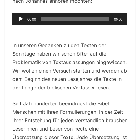
nach Johannes anhören möchten:
Audio-
00:00
00:00
Player
In unseren Gedanken zu den Texten der
Sonntage haben wir schon öfter auf die
Problematik von Textauslassungen hingewiesen.
Wir wollen einen Versuch starten und werden ab
dem Beginn des neuen Lesejahres die Texte in
der Länge der biblischen Verfasser lesen.
Seit Jahrhunderten beeindruckt die Bibel
Menschen mit ihren Formulierungen. In der Zeit
ihrer Entstehung für jeden verständlich brauchen
Leserinnen und Leser von heute eine
Übersetzung dieser Texte. Jede Übersetzung ist