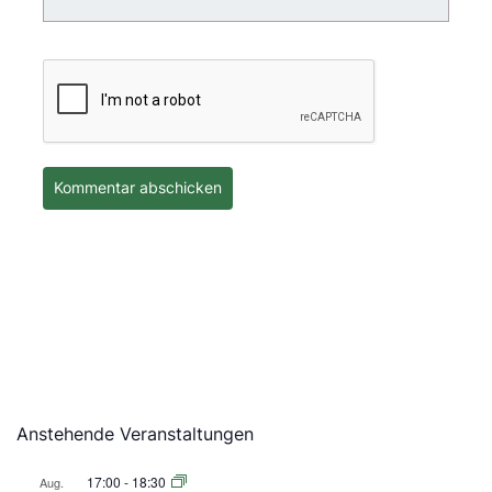
Anstehende Veranstaltungen
17:00
-
18:30
Aug.