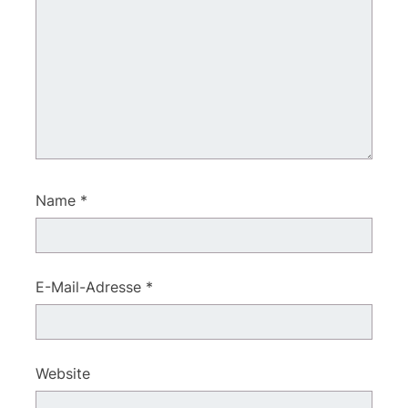
Name
*
E-Mail-Adresse
*
Website