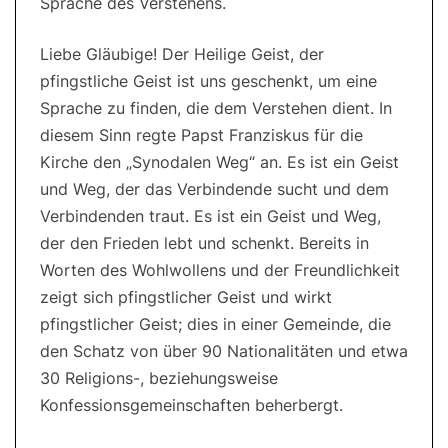
Sprache des Verstehens.
Liebe Gläubige! Der Heilige Geist, der
pfingstliche Geist ist uns geschenkt, um eine
Sprache zu finden, die dem Verstehen dient. In
diesem Sinn regte Papst Franziskus für die
Kirche den „Synodalen Weg“ an. Es ist ein Geist
und Weg, der das Verbindende sucht und dem
Verbindenden traut. Es ist ein Geist und Weg,
der den Frieden lebt und schenkt. Bereits in
Worten des Wohlwollens und der Freundlichkeit
zeigt sich pfingstlicher Geist und wirkt
pfingstlicher Geist; dies in einer Gemeinde, die
den Schatz von über 90 Nationalitäten und etwa
30 Religions-, beziehungsweise
Konfessionsgemeinschaften beherbergt.