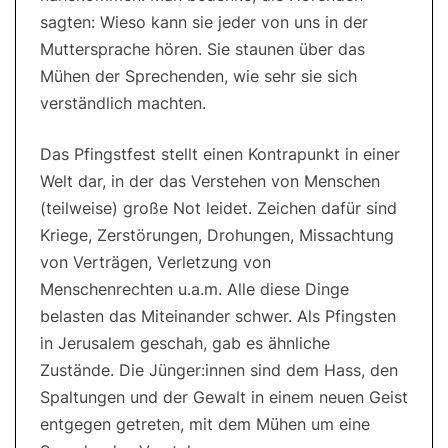
sagten: Wieso kann sie jeder von uns in der
Muttersprache hören. Sie staunen über das
Mühen der Sprechenden, wie sehr sie sich
verständlich machten.
Das Pfingstfest stellt einen Kontrapunkt in einer
Welt dar, in der das Verstehen von Menschen
(teilweise) große Not leidet. Zeichen dafür sind
Kriege, Zerstörungen, Drohungen, Missachtung
von Verträgen, Verletzung von
Menschenrechten u.a.m. Alle diese Dinge
belasten das Miteinander schwer. Als Pfingsten
in Jerusalem geschah, gab es ähnliche
Zustände. Die Jünger:innen sind dem Hass, den
Spaltungen und der Gewalt in einem neuen Geist
entgegen getreten, mit dem Mühen um eine