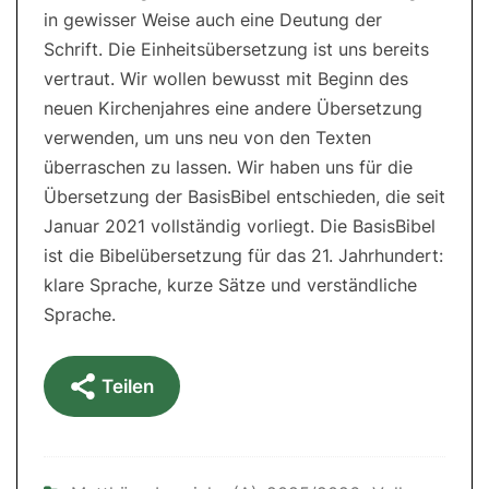
in gewisser Weise auch eine Deutung der
Schrift. Die Einheitsübersetzung ist uns bereits
vertraut. Wir wollen bewusst mit Beginn des
neuen Kirchenjahres eine andere Übersetzung
verwenden, um uns neu von den Texten
überraschen zu lassen. Wir haben uns für die
Übersetzung der BasisBibel entschieden, die seit
Januar 2021 vollständig vorliegt. Die BasisBibel
ist die Bibelübersetzung für das 21. Jahrhundert:
klare Sprache, kurze Sätze und verständliche
Sprache.
Teilen