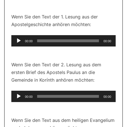
Wenn Sie den Text der 1. Lesung aus der
Apostelgeschichte anhören möchten:
Audio-
00:00
00:00
Player
Wenn Sie den Text der 2. Lesung aus dem
ersten Brief des Apostels Paulus an die
Gemeinde in Korínth anhören möchten:
Audio-
00:00
00:00
Player
Wenn Sie den Text aus dem heiligen Evangelium