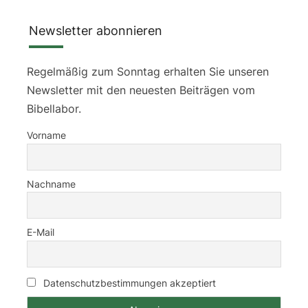
Newsletter abonnieren
Regelmäßig zum Sonntag erhalten Sie unseren
Newsletter mit den neuesten Beiträgen vom
Bibellabor.
Vorname
Nachname
E-Mail
Datenschutzbestimmungen akzeptiert