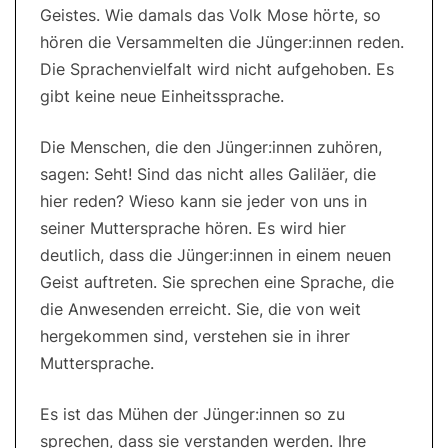
Geistes. Wie damals das Volk Mose hörte, so
hören die Versammelten die Jünger:innen reden.
Die Sprachenvielfalt wird nicht aufgehoben. Es
gibt keine neue Einheitssprache.
Die Menschen, die den Jünger:innen zuhören,
sagen: Seht! Sind das nicht alles Galiläer, die
hier reden? Wieso kann sie jeder von uns in
seiner Muttersprache hören. Es wird hier
deutlich, dass die Jünger:innen in einem neuen
Geist auftreten. Sie sprechen eine Sprache, die
die Anwesenden erreicht. Sie, die von weit
hergekommen sind, verstehen sie in ihrer
Muttersprache.
Es ist das Mühen der Jünger:innen so zu
sprechen, dass sie verstanden werden. Ihre