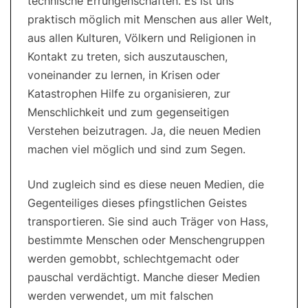
technische Errungenschaften. Es ist uns
praktisch möglich mit Menschen aus aller Welt,
aus allen Kulturen, Völkern und Religionen in
Kontakt zu treten, sich auszutauschen,
voneinander zu lernen, in Krisen oder
Katastrophen Hilfe zu organisieren, zur
Menschlichkeit und zum gegenseitigen
Verstehen beizutragen. Ja, die neuen Medien
machen viel möglich und sind zum Segen.
Und zugleich sind es diese neuen Medien, die
Gegenteiliges dieses pfingstlichen Geistes
transportieren. Sie sind auch Träger von Hass,
bestimmte Menschen oder Menschengruppen
werden gemobbt, schlechtgemacht oder
pauschal verdächtigt. Manche dieser Medien
werden verwendet, um mit falschen