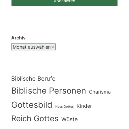
Archiv
Biblische Berufe
Biblische Personen
Charisma
Gottesbild
Kinder
Haus Gottes
Reich Gottes
Wüste