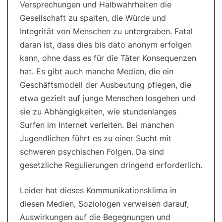
Versprechungen und Halbwahrheiten die
Gesellschaft zu spalten, die Würde und
Integrität von Menschen zu untergraben. Fatal
daran ist, dass dies bis dato anonym erfolgen
kann, ohne dass es für die Täter Konsequenzen
hat. Es gibt auch manche Medien, die ein
Geschäftsmodell der Ausbeutung pflegen, die
etwa gezielt auf junge Menschen losgehen und
sie zu Abhängigkeiten, wie stundenlanges
Surfen im Internet verleiten. Bei manchen
Jugendlichen führt es zu einer Sucht mit
schweren psychischen Folgen. Da sind
gesetzliche Regulierungen dringend erforderlich.
Leider hat dieses Kommunikationsklima in
diesen Medien, Soziologen verweisen darauf,
Auswirkungen auf die Begegnungen und