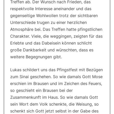
Treffen ab. Der Wunsch nach Frieden, das
respektvolle Interesse aneinander und das
gegenseitige Wohlwollen trotz der sichtbaren
Unterschiede trugen zu einer herzlichen
Atmosphäre bei. Das Treffen hatte pfingstlichen
Charakter. Viele, die weggingen, zeigten für das
Erlebte und das Dabeisein können schlicht
große Dankbarkeit und wünschten, dass es
weitere Begegnungen gibt.
Lukas schildert uns das Pfingstfest mit Bezügen
zum Sinai geschehen. So wie damals Gott Mose
erschien im Brausen und im Zeichen des Feuers,
so geschieht ein Brausen bei der
Zusammenkunft im Haus. So wie damals Gott
sein Wort dem Volk schenkte, die Weisung, so
schenkt sich Gott jetzt selbst in der Gabe des