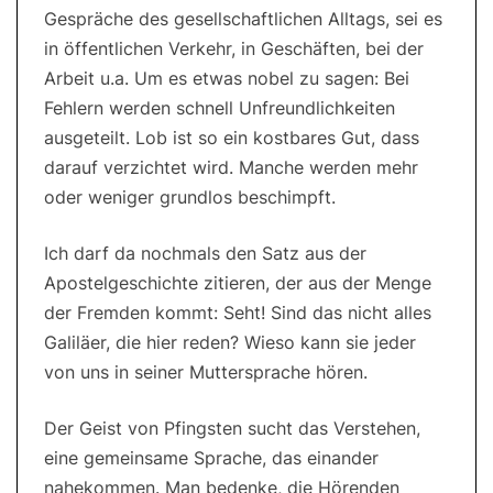
Gespräche des gesellschaftlichen Alltags, sei es
in öffentlichen Verkehr, in Geschäften, bei der
Arbeit u.a. Um es etwas nobel zu sagen: Bei
Fehlern werden schnell Unfreundlichkeiten
ausgeteilt. Lob ist so ein kostbares Gut, dass
darauf verzichtet wird. Manche werden mehr
oder weniger grundlos beschimpft.
Ich darf da nochmals den Satz aus der
Apostelgeschichte zitieren, der aus der Menge
der Fremden kommt: Seht! Sind das nicht alles
Galiläer, die hier reden? Wieso kann sie jeder
von uns in seiner Muttersprache hören.
Der Geist von Pfingsten sucht das Verstehen,
eine gemeinsame Sprache, das einander
nahekommen. Man bedenke, die Hörenden