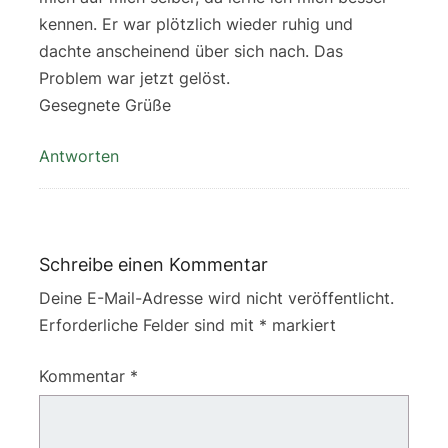
kennen. Er war plötzlich wieder ruhig und
dachte anscheinend über sich nach. Das
Problem war jetzt gelöst.
Gesegnete Grüße
Antworten
Schreibe einen Kommentar
Deine E-Mail-Adresse wird nicht veröffentlicht.
Erforderliche Felder sind mit
*
markiert
Kommentar
*