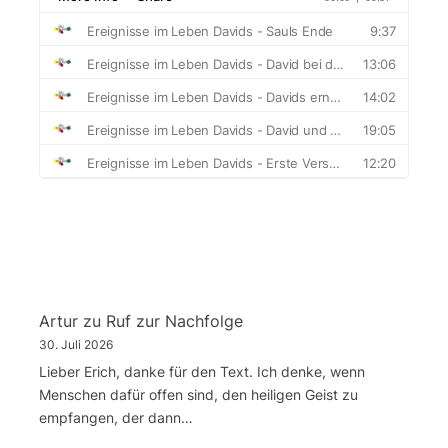
Artur
zu
Ruf zur Nachfolge
30. Juli 2026
Lieber Erich, danke für den Text. Ich denke, wenn
Menschen dafür offen sind, den heiligen Geist zu
empfangen, der dann…