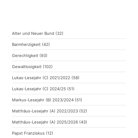
Alter und Neuer Bund
(32)
Barmherzigkeit
(42)
Gerechtigkeit
(93)
Gewaltlosigkeit
(102)
Lukas-Lesejahr (C) 2021/2022
(58)
Lukas-Lesejahr (C) 2024/25
(51)
Markus-Lesejahr (B) 2023/2024
(51)
Matthäus-Lesejahr (A) 2022/2023
(52)
Matthäus-Lesejahr (A) 2025/2026
(43)
Papst Franziskus
(12)