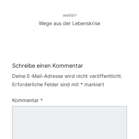
weiter
Wege aus der Lebenskrise
Schreibe einen Kommentar
Deine E-Mail-Adresse wird nicht veröffentlicht.
Erforderliche Felder sind mit
*
markiert
Kommentar
*