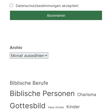
Datenschutzbestimmungen akzeptiert
Archiv
Biblische Berufe
Biblische Personen
Charisma
Gottesbild
Kinder
Haus Gottes