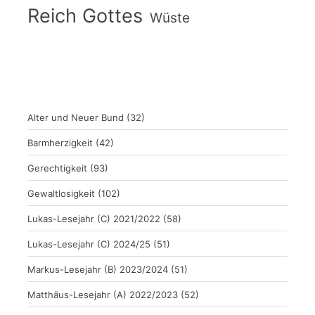
Reich Gottes
Wüste
Alter und Neuer Bund
(32)
Barmherzigkeit
(42)
Gerechtigkeit
(93)
Gewaltlosigkeit
(102)
Lukas-Lesejahr (C) 2021/2022
(58)
Lukas-Lesejahr (C) 2024/25
(51)
Markus-Lesejahr (B) 2023/2024
(51)
Matthäus-Lesejahr (A) 2022/2023
(52)