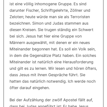
ist eine völlig inhomogene Gruppe. Es sind
darunter Fischer, Schriftgelehrte, Zöllner und
Zeloten; heute würde man sie als Terroristen
bezeichnen. Simon und Judas stammen aus
diesen Kreisen. Sie trugen ständig ein Schwert
bei sich. Jesus hat hier eine Gruppe von
Männern ausgewählt, mit denen er ein neues
Miteinander begonnen hat. Es soll ein Volk sein,
in dem die Gegensätze Platz haben. Ein solches
Miteinander ist natürlich eine Herausforderung
und gilt es zu lernen. Wir lesen und hören öfters,
dass Jesus mit ihnen Gespräche führt. Sie
hatten das natürlich notwendig. Ich werde noch
öfter darauf eingehen.
Bei der Aufzählung der zwölf Apostel fällt auf,
dass bei Judas angeführt ist: Er habe Jesus