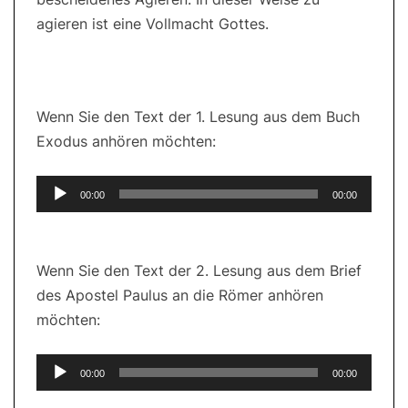
agieren ist eine Vollmacht Gottes.
Wenn Sie den Text der 1. Lesung aus dem Buch
Exodus anhören möchten:
Audio-
00:00
00:00
Player
Wenn Sie den Text der 2. Lesung aus dem Brief
des Apostel Paulus an die Römer anhören
möchten:
Audio-
00:00
00:00
Player