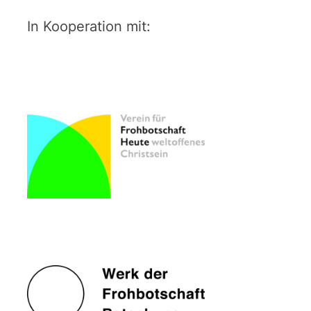
In Kooperation mit: