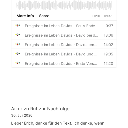
Artur
zu
Ruf zur Nachfolge
30. Juli 2026
Lieber Erich, danke für den Text. Ich denke, wenn