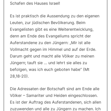
Schafen des Hauses Israel!
Es ist praktisch die Aussendung zu den eigenen
Leuten, zur jüdischen Bevölkerung. Beim
Evangelisten gibt es eine Weiterentwicklung,
denn am Ende des Evangeliums spricht der
Auferstandene zu den Jüngern: „Mir ist alle
Vollmacht gegen im Himmel und auf der Erde.
Darum geht und macht alle Völker zu meinen
Jüngern; tauft sie … und lehrt sie alles zu
befolgen, was ich euch geboten habe“ (Mt
28,18-20).
Die Adressaten der Botschaft sind am Ende alle
Völker – Samariter und Heiden eingeschlossen.
Es ist der Auftrag des Auferstandenen, sich allen
zuzuwenden und alle zu Jüngern zu machen. Ich