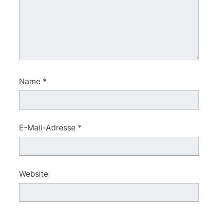
Name
*
E-Mail-Adresse
*
Website