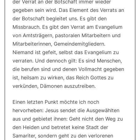
der Verrat an der Botschaft immer wieder
gegeben sein wird. Das Element des Verrats an
der Botschaft begleitet uns. Es gibt den
Missbrauch. Es gibt den Verrat am Evangelium
von Amtsträgern, pastoralen Mitarbeitern und
Mitarbeiterinnen, Gemeindemitgliedern.
Niemand ist gefeit, selbst das Evangelium zu
verraten. Und dennoch gilt: Es sind Menschen,
die berufen sind und denen Vollmacht gegeben
ist, heilsam zu wirken, das Reich Gottes zu
verkünden, Dämonen auszutreiben.
Einen letzten Punkt möchte ich noch
hervorheben: Jesus sendet die Ausgewählten
aus und gebietet ihnen: Geht nicht den Weg zu
den Heiden und betretet keine Stadt der
Samariter, sondern geht zu den verlorenen