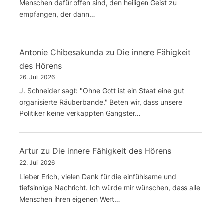
Menschen dafür offen sind, den heiligen Geist zu
empfangen, der dann…
Antonie Chibesakunda
zu
Die innere Fähigkeit
des Hörens
26. Juli 2026
J. Schneider sagt: "Ohne Gott ist ein Staat eine gut
organisierte Räuberbande." Beten wir, dass unsere
Politiker keine verkappten Gangster…
Artur
zu
Die innere Fähigkeit des Hörens
22. Juli 2026
Lieber Erich, vielen Dank für die einfühlsame und
tiefsinnige Nachricht. Ich würde mir wünschen, dass alle
Menschen ihren eigenen Wert…