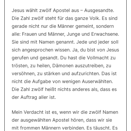
Jesus wählt zwölf Apostel aus – Ausgesandte.
Die Zahl zwölf steht für das ganze Volk. Es sind
gerade nicht nur die Männer gemeint, sondern
alle: Frauen und Männer, Junge und Erwachsene.
Sie sind mit Namen genannt. Jede und jeder soll
sich angesprochen wissen. Ja, du bist von Jesus
gerufen und gesandt. Du hast die Vollmacht zu
trösten, zu heilen, Dämonen auszutreiben, zu
versöhnen, zu stärken und aufzurichten. Das ist
nicht die Aufgabe von wenigen Auserwählten.
Die Zahl zwölf heißt nichts anderes als, dass es
der Auftrag aller ist.
Mein Verdacht ist es, wenn wir die zwölf Namen
der ausgewählten Apostel hören, dass wir sie
mit frommen Männern verbinden. Es täuscht. Es