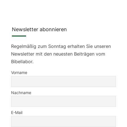
Newsletter abonnieren
Regelmäßig zum Sonntag erhalten Sie unseren
Newsletter mit den neuesten Beiträgen vom
Bibellabor.
Vorname
Nachname
E-Mail