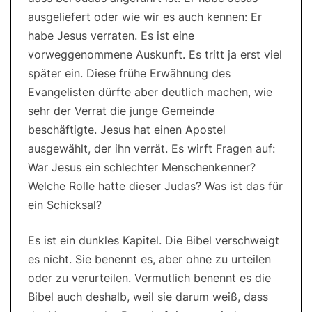
ausgeliefert oder wie wir es auch kennen: Er
habe Jesus verraten. Es ist eine
vorweggenommene Auskunft. Es tritt ja erst viel
später ein. Diese frühe Erwähnung des
Evangelisten dürfte aber deutlich machen, wie
sehr der Verrat die junge Gemeinde
beschäftigte. Jesus hat einen Apostel
ausgewählt, der ihn verrät. Es wirft Fragen auf:
War Jesus ein schlechter Menschenkenner?
Welche Rolle hatte dieser Judas? Was ist das für
ein Schicksal?
Es ist ein dunkles Kapitel. Die Bibel verschweigt
es nicht. Sie benennt es, aber ohne zu urteilen
oder zu verurteilen. Vermutlich benennt es die
Bibel auch deshalb, weil sie darum weiß, dass