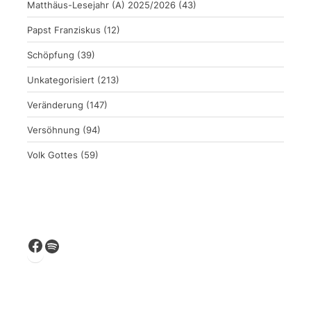
Matthäus-Lesejahr (A) 2025/2026
(43)
Papst Franziskus
(12)
Schöpfung
(39)
Unkategorisiert
(213)
Veränderung
(147)
Versöhnung
(94)
Volk Gottes
(59)
Facebook
Spotify