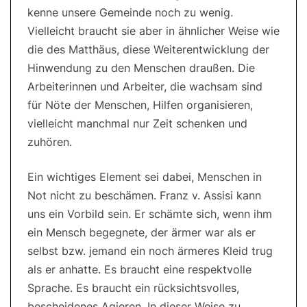
kenne unsere Gemeinde noch zu wenig.
Vielleicht braucht sie aber in ähnlicher Weise wie
die des Matthäus, diese Weiterentwicklung der
Hinwendung zu den Menschen draußen. Die
Arbeiterinnen und Arbeiter, die wachsam sind
für Nöte der Menschen, Hilfen organisieren,
vielleicht manchmal nur Zeit schenken und
zuhören.
Ein wichtiges Element sei dabei, Menschen in
Not nicht zu beschämen. Franz v. Assisi kann
uns ein Vorbild sein. Er schämte sich, wenn ihm
ein Mensch begegnete, der ärmer war als er
selbst bzw. jemand ein noch ärmeres Kleid trug
als er anhatte. Es braucht eine respektvolle
Sprache. Es braucht ein rücksichtsvolles,
bescheidenes Agieren. In dieser Weise zu