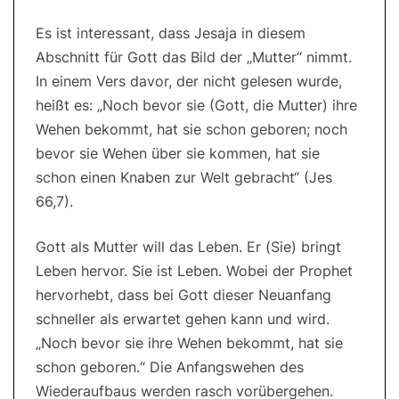
Es ist interessant, dass Jesaja in diesem
Abschnitt für Gott das Bild der „Mutter“ nimmt.
In einem Vers davor, der nicht gelesen wurde,
heißt es: „Noch bevor sie (Gott, die Mutter) ihre
Wehen bekommt, hat sie schon geboren; noch
bevor sie Wehen über sie kommen, hat sie
schon einen Knaben zur Welt gebracht“ (Jes
66,7).
Gott als Mutter will das Leben. Er (Sie) bringt
Leben hervor. Sie ist Leben. Wobei der Prophet
hervorhebt, dass bei Gott dieser Neuanfang
schneller als erwartet gehen kann und wird.
„Noch bevor sie ihre Wehen bekommt, hat sie
schon geboren.“ Die Anfangswehen des
Wiederaufbaus werden rasch vorübergehen.