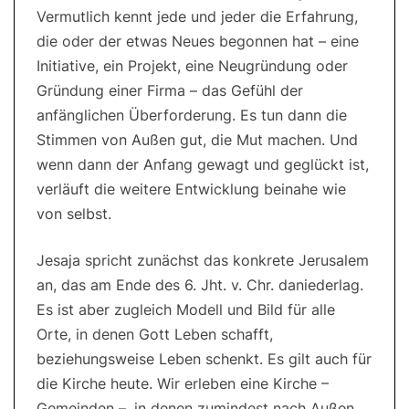
Vermutlich kennt jede und jeder die Erfahrung,
die oder der etwas Neues begonnen hat – eine
Initiative, ein Projekt, eine Neugründung oder
Gründung einer Firma – das Gefühl der
anfänglichen Überforderung. Es tun dann die
Stimmen von Außen gut, die Mut machen. Und
wenn dann der Anfang gewagt und geglückt ist,
verläuft die weitere Entwicklung beinahe wie
von selbst.
Jesaja spricht zunächst das konkrete Jerusalem
an, das am Ende des 6. Jht. v. Chr. daniederlag.
Es ist aber zugleich Modell und Bild für alle
Orte, in denen Gott Leben schafft,
beziehungsweise Leben schenkt. Es gilt auch für
die Kirche heute. Wir erleben eine Kirche –
Gemeinden –, in denen zumindest nach Außen