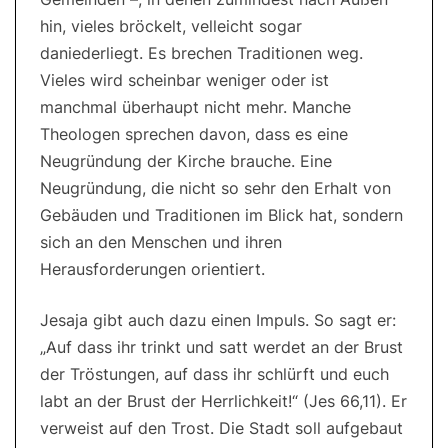
hin, vieles bröckelt, velleicht sogar
daniederliegt. Es brechen Traditionen weg.
Vieles wird scheinbar weniger oder ist
manchmal überhaupt nicht mehr. Manche
Theologen sprechen davon, dass es eine
Neugründung der Kirche brauche. Eine
Neugründung, die nicht so sehr den Erhalt von
Gebäuden und Traditionen im Blick hat, sondern
sich an den Menschen und ihren
Herausforderungen orientiert.
Jesaja gibt auch dazu einen Impuls. So sagt er:
„Auf dass ihr trinkt und satt werdet an der Brust
der Tröstungen, auf dass ihr schlürft und euch
labt an der Brust der Herrlichkeit!“ (Jes 66,11). Er
verweist auf den Trost. Die Stadt soll aufgebaut