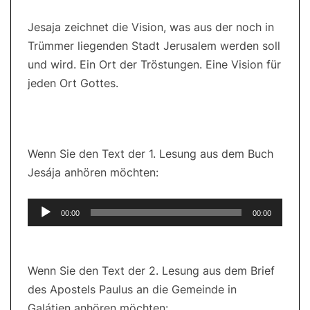
Jesaja zeichnet die Vision, was aus der noch in
Trümmer liegenden Stadt Jerusalem werden soll
und wird. Ein Ort der Tröstungen. Eine Vision für
jeden Ort Gottes.
Wenn Sie den Text der 1. Lesung aus dem Buch
Jesája anhören möchten:
Audio-
00:00
00:00
Player
Wenn Sie den Text der 2. Lesung aus dem Brief
des Apostels Paulus an die Gemeinde in
Galátien anhören möchten: