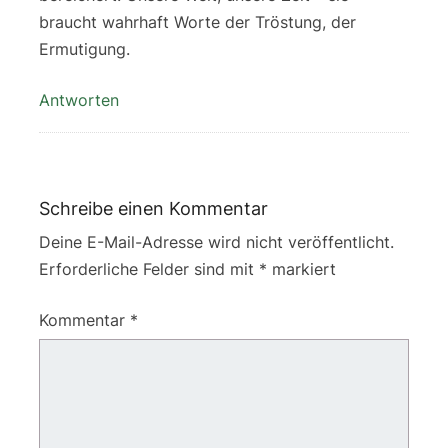
braucht wahrhaft Worte der Tröstung, der
Ermutigung.
Antworten
Schreibe einen Kommentar
Deine E-Mail-Adresse wird nicht veröffentlicht.
Erforderliche Felder sind mit
*
markiert
Kommentar
*