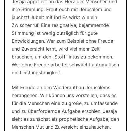
Jesaja appeliert an das Herz der Menschen und
ihre Stimmung. Freut euch mit Jerusalem und
jauchzt! Jubelt mit ihr! Es wirkt wie ein
Zwischenruf. Eine resignative, bejammernde
Stimmung ist wenig zuträglich für gute
Entwicklungen. Wer zum Beispiel ohne Freude
und Zuversicht lernt, wird viel mehr Zeit
brauchen, um den „Stoff“ intus zu bekommen.
Wer ohne Freude arbeitet schwächt automatisch
die Leistungsfähigkeit.
Mit Freude an den Wiederaufbau Jerusalems
herangehen: Wir können uns vorstellen, dass es
für die Menschen eine zu große, zu umfassende
und zu überfordernde Aufgabe erschien. Jesaja
sieht es zunächst als prophetische Aufgabe, den
Menschen Mut und Zuversicht einzuhauchen.