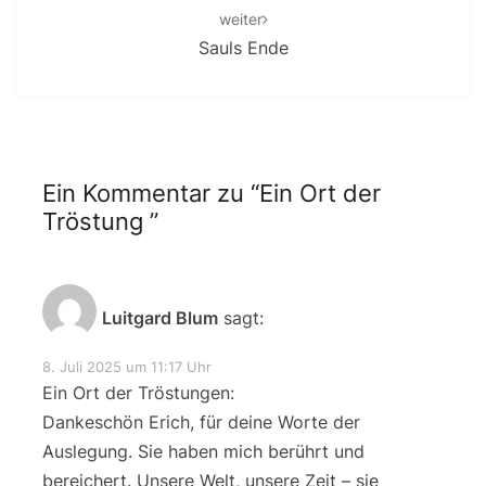
weiter
Sauls Ende
Ein Kommentar zu “
Ein Ort der
Tröstung
”
Luitgard Blum
sagt:
8. Juli 2025 um 11:17 Uhr
Ein Ort der Tröstungen:
Dankeschön Erich, für deine Worte der
Auslegung. Sie haben mich berührt und
bereichert. Unsere Welt, unsere Zeit – sie