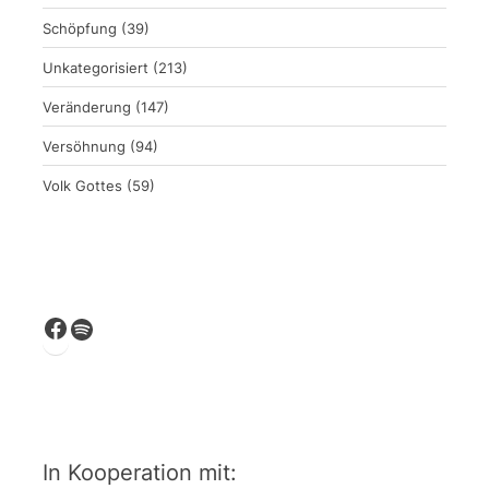
Schöpfung
(39)
Unkategorisiert
(213)
Veränderung
(147)
Versöhnung
(94)
Volk Gottes
(59)
Facebook
Spotify
In Kooperation mit: