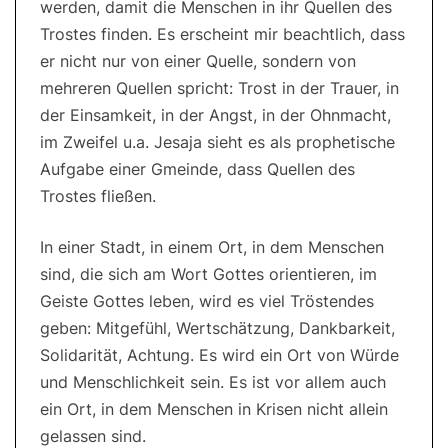
werden, damit die Menschen in ihr Quellen des
Trostes finden. Es erscheint mir beachtlich, dass
er nicht nur von einer Quelle, sondern von
mehreren Quellen spricht: Trost in der Trauer, in
der Einsamkeit, in der Angst, in der Ohnmacht,
im Zweifel u.a. Jesaja sieht es als prophetische
Aufgabe einer Gmeinde, dass Quellen des
Trostes fließen.
In einer Stadt, in einem Ort, in dem Menschen
sind, die sich am Wort Gottes orientieren, im
Geiste Gottes leben, wird es viel Tröstendes
geben: Mitgefühl, Wertschätzung, Dankbarkeit,
Solidarität, Achtung. Es wird ein Ort von Würde
und Menschlichkeit sein. Es ist vor allem auch
ein Ort, in dem Menschen in Krisen nicht allein
gelassen sind.