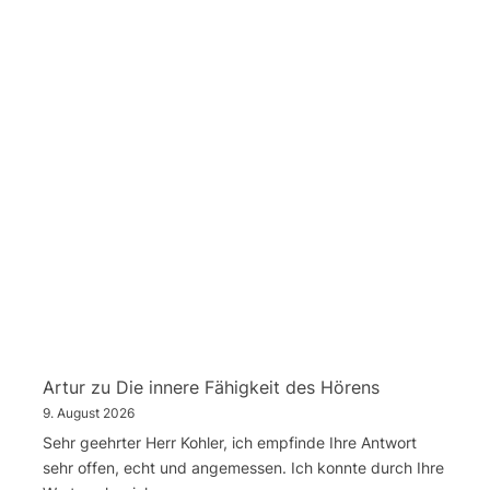
Artur
zu
Die innere Fähigkeit des Hörens
9. August 2026
Sehr geehrter Herr Kohler, ich empfinde Ihre Antwort
sehr offen, echt und angemessen. Ich konnte durch Ihre