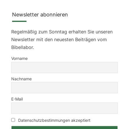
Newsletter abonnieren
Regelmäßig zum Sonntag erhalten Sie unseren
Newsletter mit den neuesten Beiträgen vom
Bibellabor.
Vorname
Nachname
E-Mail
Datenschutzbestimmungen akzeptiert