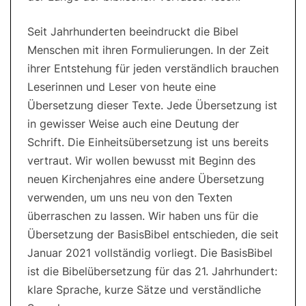
Seit Jahrhunderten beeindruckt die Bibel
Menschen mit ihren Formulierungen. In der Zeit
ihrer Entstehung für jeden verständlich brauchen
Leserinnen und Leser von heute eine
Übersetzung dieser Texte. Jede Übersetzung ist
in gewisser Weise auch eine Deutung der
Schrift. Die Einheitsübersetzung ist uns bereits
vertraut. Wir wollen bewusst mit Beginn des
neuen Kirchenjahres eine andere Übersetzung
verwenden, um uns neu von den Texten
überraschen zu lassen. Wir haben uns für die
Übersetzung der BasisBibel entschieden, die seit
Januar 2021 vollständig vorliegt. Die BasisBibel
ist die Bibelübersetzung für das 21. Jahrhundert:
klare Sprache, kurze Sätze und verständliche