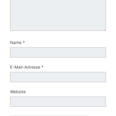
Name
*
E-Mail-Adresse
*
Website