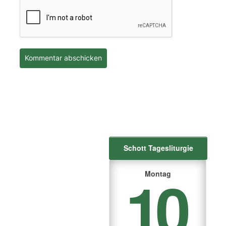
Schott Tagesliturgie
10
Montag