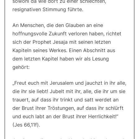
sowohl da wie dort zu einer schlechten,
resignativen Stimmung führte.
An Menschen, die den Glauben an eine
hoffnungsvolle Zukunft verloren haben, richtet
sich der Prophet Jesaja mit seinen letzten
Kapiteln seines Werkes. Einen Abschnitt aus
dem letzten Kapitel haben wir als Lesung
gehört:
„Freut euch mit Jerusalem und jauchzt in ihr alle,
die ihr sie liebt! Jubelt mit ihr, alle, die ihr um sie
trauert, auf dass ihr trinkt und satt werdet an
der Brust ihrer Tröstungen, auf dass ihr schlürft
und euch labt an der Brust ihrer Herrlichkeit!“
(Jes 66,11f).