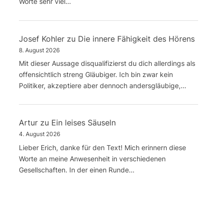
Worte sehr viel…
Josef Kohler
zu
Die innere Fähigkeit des Hörens
8. August 2026
Mit dieser Aussage disqualifizierst du dich allerdings als
offensichtlich streng Gläubiger. Ich bin zwar kein
Politiker, akzeptiere aber dennoch andersgläubige,…
Artur
zu
Ein leises Säuseln
4. August 2026
Lieber Erich, danke für den Text! Mich erinnern diese
Worte an meine Anwesenheit in verschiedenen
Gesellschaften. In der einen Runde…