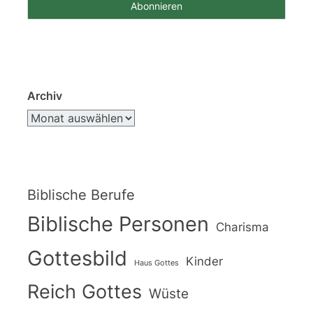
Archiv
Biblische Berufe
Biblische Personen
Charisma
Gottesbild
Kinder
Haus Gottes
Reich Gottes
Wüste