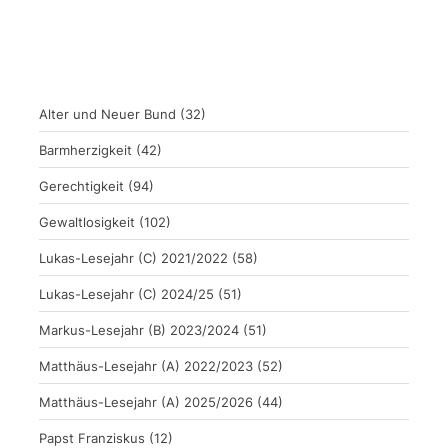
Alter und Neuer Bund
(32)
Barmherzigkeit
(42)
Gerechtigkeit
(94)
Gewaltlosigkeit
(102)
Lukas-Lesejahr (C) 2021/2022
(58)
Lukas-Lesejahr (C) 2024/25
(51)
Markus-Lesejahr (B) 2023/2024
(51)
Matthäus-Lesejahr (A) 2022/2023
(52)
Matthäus-Lesejahr (A) 2025/2026
(44)
Papst Franziskus
(12)