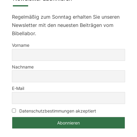
Regelmäßig zum Sonntag erhalten Sie unseren
Newsletter mit den neuesten Beiträgen vom
Bibellabor.
Vorname
Nachname
E-Mail
Datenschutzbestimmungen akzeptiert