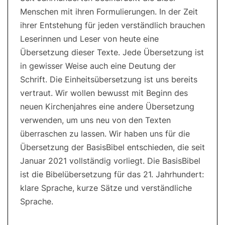
Menschen mit ihren Formulierungen. In der Zeit
ihrer Entstehung für jeden verständlich brauchen
Leserinnen und Leser von heute eine
Übersetzung dieser Texte. Jede Übersetzung ist
in gewisser Weise auch eine Deutung der
Schrift. Die Einheitsübersetzung ist uns bereits
vertraut. Wir wollen bewusst mit Beginn des
neuen Kirchenjahres eine andere Übersetzung
verwenden, um uns neu von den Texten
überraschen zu lassen. Wir haben uns für die
Übersetzung der BasisBibel entschieden, die seit
Januar 2021 vollständig vorliegt. Die BasisBibel
ist die Bibelübersetzung für das 21. Jahrhundert:
klare Sprache, kurze Sätze und verständliche
Sprache.