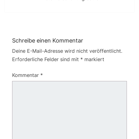
Schreibe einen Kommentar
Deine E-Mail-Adresse wird nicht veröffentlicht.
Erforderliche Felder sind mit
*
markiert
Kommentar
*