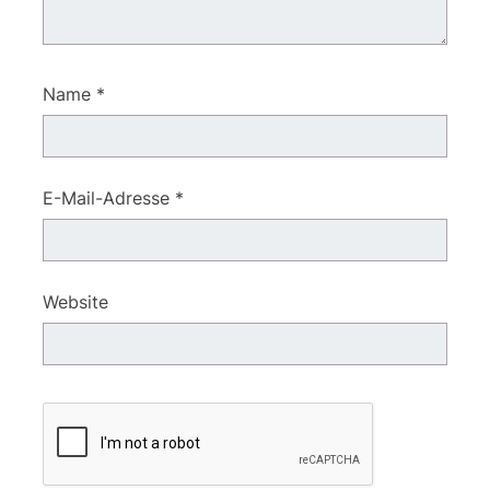
Name
*
E-Mail-Adresse
*
Website