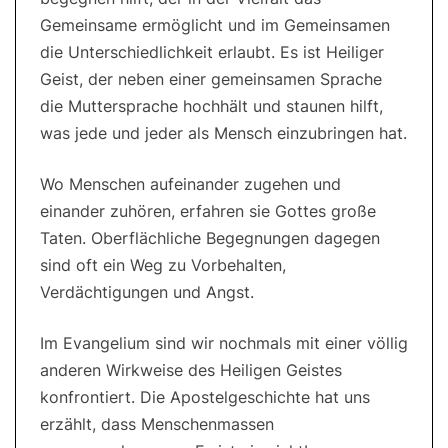
Gemeinsame ermöglicht und im Gemeinsamen
die Unterschiedlichkeit erlaubt. Es ist Heiliger
Geist, der neben einer gemeinsamen Sprache
die Muttersprache hochhält und staunen hilft,
was jede und jeder als Mensch einzubringen hat.
Wo Menschen aufeinander zugehen und
einander zuhören, erfahren sie Gottes große
Taten. Oberflächliche Begegnungen dagegen
sind oft ein Weg zu Vorbehalten,
Verdächtigungen und Angst.
Im Evangelium sind wir nochmals mit einer völlig
anderen Wirkweise des Heiligen Geistes
konfrontiert. Die Apostelgeschichte hat uns
erzählt, dass Menschenmassen