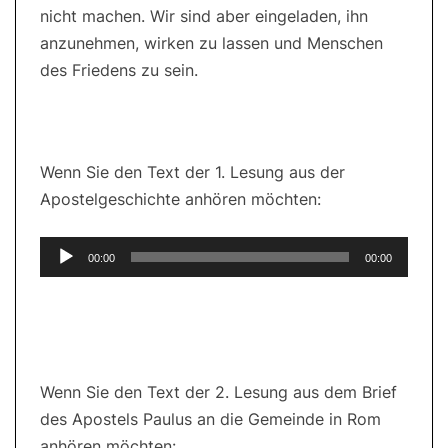
nicht machen. Wir sind aber eingeladen, ihn
anzunehmen, wirken zu lassen und Menschen
des Friedens zu sein.
Wenn Sie den Text der 1. Lesung aus der
Apostelgeschichte anhören möchten:
Audio-
00:00
00:00
Player
Wenn Sie den Text der 2. Lesung aus dem Brief
des Apostels Paulus an die Gemeinde in Rom
anhören möchten: