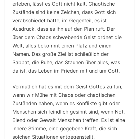
erleben, lässt es Gott nicht kalt. Chaotische
Zustände sind keine Zeichen, dass Gott sich
verabschiedet hätte, im Gegenteil, es ist
Ausdruck, dass es ihn auf den Plan ruft. Der
über dem Chaos schwebende Geist ordnet die
Welt, alles bekommt einen Platz und einen
Namen. Das große Ziel ist schließlich der
Sabbat, die Ruhe, das Staunen über alles, was
da ist, das Leben im Frieden mit und um Gott.
Vermutlich hat es mit dem Geist Gottes zu tun,
wenn wir Mühe mit Chaos oder chaotischen
Zuständen haben, wenn es Konflikte gibt oder
Menschen sich feindlich gesinnt sind, wenn Not,
Elend oder Gewalt Menschen treffen. Es ist eine
innere Stimme, eine gegebene Kraft, die sich
solchen Situationen entgegenstellt.