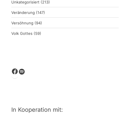
Unkategorisiert
(213)
Veränderung
(147)
Versöhnung
(94)
Volk Gottes
(59)
Facebook
Spotify
In Kooperation mit: