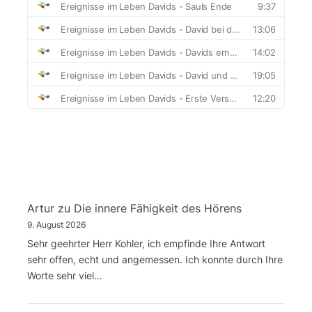
Artur
zu
Die innere Fähigkeit des Hörens
9. August 2026
Sehr geehrter Herr Kohler, ich empfinde Ihre Antwort
sehr offen, echt und angemessen. Ich konnte durch Ihre
Worte sehr viel…