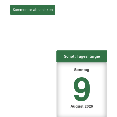
Schott Tagesliturgie
9
Sonntag
August 2026