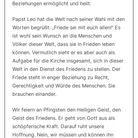
Beziehungen ermöglicht und heilt.
Papst Leo hat die Welt nach seiner Wahl mit den
Worten begrüßt: „Friede sei mit euch allen!“ Es
ist wohl sein Wunsch an die Menschen und
Völker dieser Welt, dass sie in Frieden leben
können. Vermutlich sieht er es aber auch als
Aufgabe für die Kirche insgesamt, sich in dieser
Welt in den Dienst des Friedens zu stellen. Der
Friede steht in enger Beziehung zu Recht,
Gerechtigkeit und Würde des Menschen. Sie
brauchen einander.
Wir feiern an Pfingsten den Heiligen Geist, den
Geist des Friedens. Er geht von Gott aus als
schöpferische Kraft. Darauf ruht unsere
Hoffnung. Nein, wir müssen und können ihn