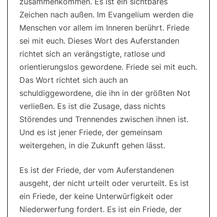
zusammenkommen. Es ist ein sichtbares
Zeichen nach außen. Im Evangelium werden die
Menschen vor allem im Inneren berührt. Friede
sei mit euch. Dieses Wort des Auferstanden
richtet sich an verängstigte, ratlose und
orientierungslos gewordene. Friede sei mit euch.
Das Wort richtet sich auch an
schuldiggewordene, die ihn in der größten Not
verließen. Es ist die Zusage, dass nichts
Störendes und Trennendes zwischen ihnen ist.
Und es ist jener Friede, der gemeinsam
weitergehen, in die Zukunft gehen lässt.
Es ist der Friede, der vom Auferstandenen
ausgeht, der nicht urteilt oder verurteilt. Es ist
ein Friede, der keine Unterwürfigkeit oder
Niederwerfung fordert. Es ist ein Friede, der