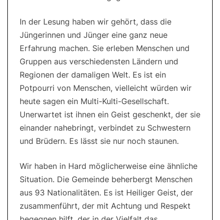
In der Lesung haben wir gehört, dass die
Jüngerinnen und Jünger eine ganz neue
Erfahrung machen. Sie erleben Menschen und
Gruppen aus verschiedensten Ländern und
Regionen der damaligen Welt. Es ist ein
Potpourri von Menschen, vielleicht würden wir
heute sagen ein Multi-Kulti-Gesellschaft.
Unerwartet ist ihnen ein Geist geschenkt, der sie
einander nahebringt, verbindet zu Schwestern
und Brüdern. Es lässt sie nur noch staunen.
Wir haben in Hard möglicherweise eine ähnliche
Situation. Die Gemeinde beherbergt Menschen
aus 93 Nationalitäten. Es ist Heiliger Geist, der
zusammenführt, der mit Achtung und Respekt
begegnen hilft, der in der Vielfalt das