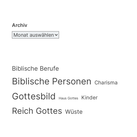
Archiv
Biblische Berufe
Biblische Personen
Charisma
Gottesbild
Kinder
Haus Gottes
Reich Gottes
Wüste