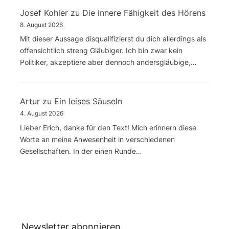
Josef Kohler
zu
Die innere Fähigkeit des Hörens
8. August 2026
Mit dieser Aussage disqualifizierst du dich allerdings als
offensichtlich streng Gläubiger. Ich bin zwar kein
Politiker, akzeptiere aber dennoch andersgläubige,…
Artur
zu
Ein leises Säuseln
4. August 2026
Lieber Erich, danke für den Text! Mich erinnern diese
Worte an meine Anwesenheit in verschiedenen
Gesellschaften. In der einen Runde…
Newsletter abonnieren