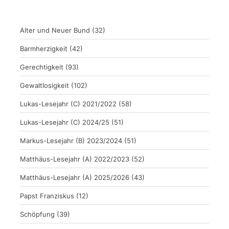
Alter und Neuer Bund
(32)
Barmherzigkeit
(42)
Gerechtigkeit
(93)
Gewaltlosigkeit
(102)
Lukas-Lesejahr (C) 2021/2022
(58)
Lukas-Lesejahr (C) 2024/25
(51)
Markus-Lesejahr (B) 2023/2024
(51)
Matthäus-Lesejahr (A) 2022/2023
(52)
Matthäus-Lesejahr (A) 2025/2026
(43)
Papst Franziskus
(12)
Schöpfung
(39)