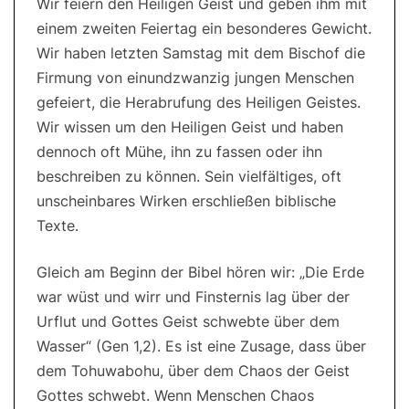
Wir feiern den Heiligen Geist und geben ihm mit
einem zweiten Feiertag ein besonderes Gewicht.
Wir haben letzten Samstag mit dem Bischof die
Firmung von einundzwanzig jungen Menschen
gefeiert, die Herabrufung des Heiligen Geistes.
Wir wissen um den Heiligen Geist und haben
dennoch oft Mühe, ihn zu fassen oder ihn
beschreiben zu können. Sein vielfältiges, oft
unscheinbares Wirken erschließen biblische
Texte.
Gleich am Beginn der Bibel hören wir: „Die Erde
war wüst und wirr und Finsternis lag über der
Urflut und Gottes Geist schwebte über dem
Wasser“ (Gen 1,2). Es ist eine Zusage, dass über
dem Tohuwabohu, über dem Chaos der Geist
Gottes schwebt. Wenn Menschen Chaos