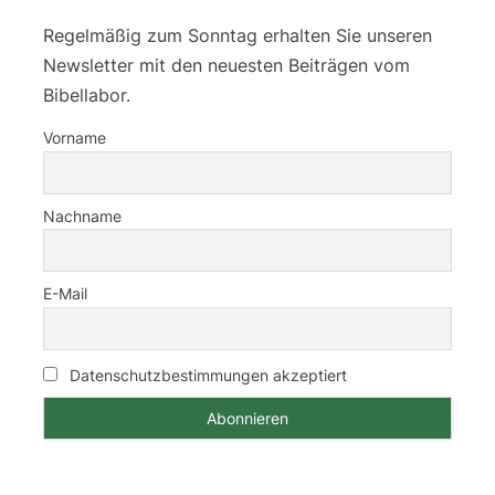
Regelmäßig zum Sonntag erhalten Sie unseren
Newsletter mit den neuesten Beiträgen vom
Bibellabor.
Vorname
Nachname
E-Mail
Datenschutzbestimmungen akzeptiert