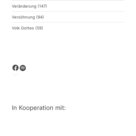
Veränderung
(147)
Versöhnung
(94)
Volk Gottes
(59)
Facebook
Spotify
In Kooperation mit: