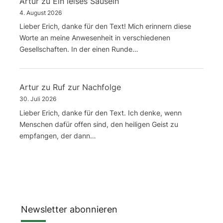
Artur
zu
Ein leises Säuseln
4. August 2026
Lieber Erich, danke für den Text! Mich erinnern diese
Worte an meine Anwesenheit in verschiedenen
Gesellschaften. In der einen Runde…
Artur
zu
Ruf zur Nachfolge
30. Juli 2026
Lieber Erich, danke für den Text. Ich denke, wenn
Menschen dafür offen sind, den heiligen Geist zu
empfangen, der dann…
Newsletter abonnieren