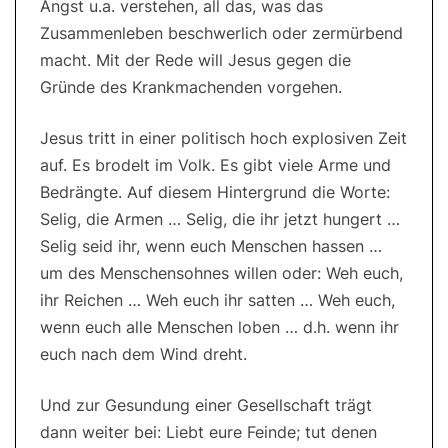
Angst u.a. verstehen, all das, was das
Zusammenleben beschwerlich oder zermürbend
macht. Mit der Rede will Jesus gegen die
Gründe des Krankmachenden vorgehen.
Jesus tritt in einer politisch hoch explosiven Zeit
auf. Es brodelt im Volk. Es gibt viele Arme und
Bedrängte. Auf diesem Hintergrund die Worte:
Selig, die Armen … Selig, die ihr jetzt hungert …
Selig seid ihr, wenn euch Menschen hassen …
um des Menschensohnes willen oder: Weh euch,
ihr Reichen … Weh euch ihr satten … Weh euch,
wenn euch alle Menschen loben … d.h. wenn ihr
euch nach dem Wind dreht.
Und zur Gesundung einer Gesellschaft trägt
dann weiter bei: Liebt eure Feinde; tut denen