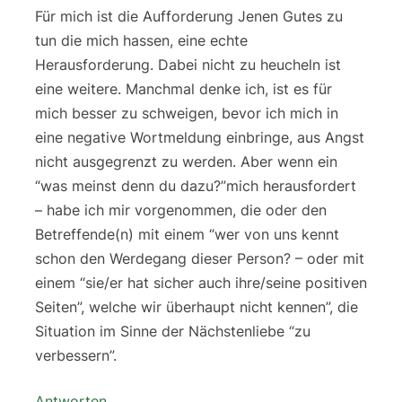
Für mich ist die Aufforderung Jenen Gutes zu
tun die mich hassen, eine echte
Herausforderung. Dabei nicht zu heucheln ist
eine weitere. Manchmal denke ich, ist es für
mich besser zu schweigen, bevor ich mich in
eine negative Wortmeldung einbringe, aus Angst
nicht ausgegrenzt zu werden. Aber wenn ein
“was meinst denn du dazu?”mich herausfordert
– habe ich mir vorgenommen, die oder den
Betreffende(n) mit einem “wer von uns kennt
schon den Werdegang dieser Person? – oder mit
einem “sie/er hat sicher auch ihre/seine positiven
Seiten”, welche wir überhaupt nicht kennen”, die
Situation im Sinne der Nächstenliebe “zu
verbessern”.
Antworten