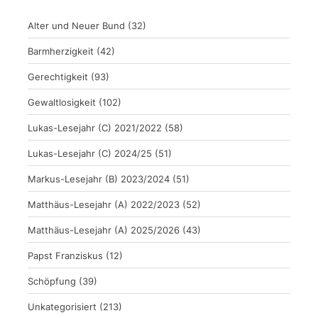
Alter und Neuer Bund
(32)
Barmherzigkeit
(42)
Gerechtigkeit
(93)
Gewaltlosigkeit
(102)
Lukas-Lesejahr (C) 2021/2022
(58)
Lukas-Lesejahr (C) 2024/25
(51)
Markus-Lesejahr (B) 2023/2024
(51)
Matthäus-Lesejahr (A) 2022/2023
(52)
Matthäus-Lesejahr (A) 2025/2026
(43)
Papst Franziskus
(12)
Schöpfung
(39)
Unkategorisiert
(213)