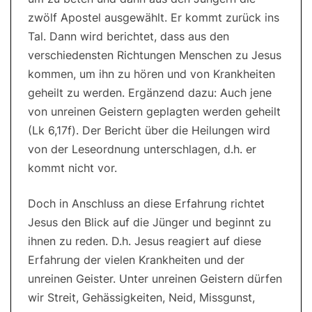
zwölf Apostel ausgewählt. Er kommt zurück ins
Tal. Dann wird berichtet, dass aus den
verschiedensten Richtungen Menschen zu Jesus
kommen, um ihn zu hören und von Krankheiten
geheilt zu werden. Ergänzend dazu: Auch jene
von unreinen Geistern geplagten werden geheilt
(Lk 6,17f). Der Bericht über die Heilungen wird
von der Leseordnung unterschlagen, d.h. er
kommt nicht vor.
Doch in Anschluss an diese Erfahrung richtet
Jesus den Blick auf die Jünger und beginnt zu
ihnen zu reden. D.h. Jesus reagiert auf diese
Erfahrung der vielen Krankheiten und der
unreinen Geister. Unter unreinen Geistern dürfen
wir Streit, Gehässigkeiten, Neid, Missgunst,