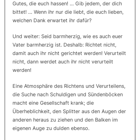
Gutes, die euch hassen! … Gib jedem, der dich
bittet! … Wenn ihr nur die liebt, die euch lieben,
welchen Dank erwartet ihr dafür?
Und weiter: Seid barmherzig, wie es auch euer
Vater barmherzig ist. Deshalb: Richtet nicht,
damit auch ihr nicht gerichtet werden! Verurteilt
nicht, dann werdet auch ihr nicht verurteilt
werden!
Eine Atmosphäre des Richtens und Verurteilens,
die Suche nach Schuldigen und Sündenböcken
macht eine Gesellschaft krank; die
Überheblichkeit, den Splitter aus den Augen der
anderen heraus zu ziehen und den Balken im
eigenen Auge zu dulden ebenso.