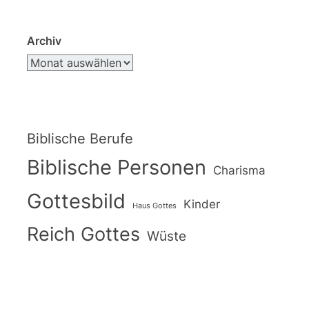
Archiv
Biblische Berufe
Biblische Personen
Charisma
Gottesbild
Kinder
Haus Gottes
Reich Gottes
Wüste