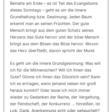
Beinahe am Ende – es ist Teil des Evangeliums
dieses Sonntags – geht es um die innere
Grundhaltung bzw. Gesinnung: Jeden Baum
erkennt man an seinen Früchten. Der gute
Mensch bringt aus dem guten Schatz seines
Herzens das Gute hervor und der böse Mensch
bringt aus dem Bösen das Böse hervor. Wovon
das Herz überfließt, davon spricht der Mund.
Es geht um die innere Grundgesinnung: Was will
ich für die Mitmenschen? Will ich ihnen das
Gute? Gönne ich ihnen das Glücklich sein? Kann
ich es ertragen, wenn jemand neben mir groß
heraus kommt? Oder lasse ich mich immer
wieder zu Gedanken der Rache, der Vergeltung,
der Feindschaft, der Konkurrenz … hinreißen. Ist
Lob, Dank, Anerkennung echt oder geheuchelt?