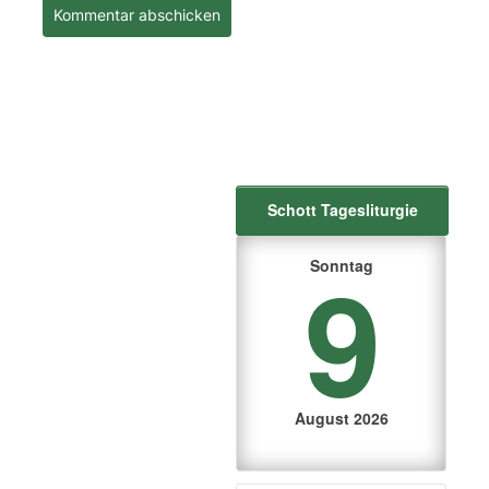
Schott Tagesliturgie
9
Sonntag
August 2026