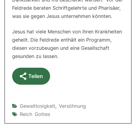
Feldrede beraten Schriftgelehrte und Pharisäer,
was sie gegen Jesus unternehmen könnten.
Jesus hat viele Menschen von ihren Krankheiten
geheilt. Die Feldrede enthält ein Programm,
diesen vorzubeugen und eine Gesellschaft
gesunden zu lassen.
Teilen
Gewaltlosigkeit
,
Versöhnung
Reich Gottes