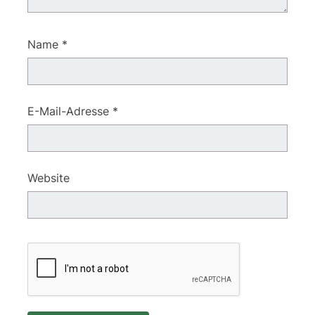
Name
*
E-Mail-Adresse
*
Website