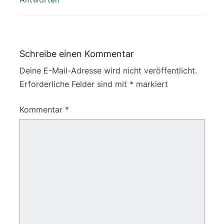
Schreibe einen Kommentar
Deine E-Mail-Adresse wird nicht veröffentlicht.
Erforderliche Felder sind mit
*
markiert
Kommentar
*