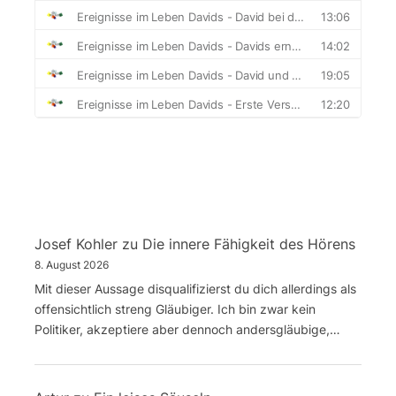
Josef Kohler
zu
Die innere Fähigkeit des Hörens
8. August 2026
Mit dieser Aussage disqualifizierst du dich allerdings als
offensichtlich streng Gläubiger. Ich bin zwar kein
Politiker, akzeptiere aber dennoch andersgläubige,…