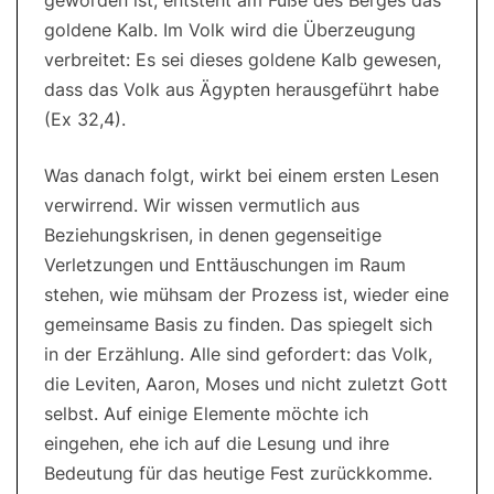
geworden ist, entsteht am Fuße des Berges das
goldene Kalb. Im Volk wird die Überzeugung
verbreitet: Es sei dieses goldene Kalb gewesen,
dass das Volk aus Ägypten herausgeführt habe
(Ex 32,4).
Was danach folgt, wirkt bei einem ersten Lesen
verwirrend. Wir wissen vermutlich aus
Beziehungskrisen, in denen gegenseitige
Verletzungen und Enttäuschungen im Raum
stehen, wie mühsam der Prozess ist, wieder eine
gemeinsame Basis zu finden. Das spiegelt sich
in der Erzählung. Alle sind gefordert: das Volk,
die Leviten, Aaron, Moses und nicht zuletzt Gott
selbst. Auf einige Elemente möchte ich
eingehen, ehe ich auf die Lesung und ihre
Bedeutung für das heutige Fest zurückkomme.