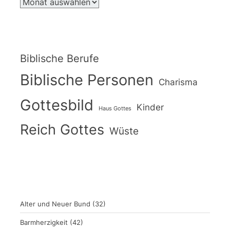
Biblische Berufe
Biblische Personen
Charisma
Gottesbild
Kinder
Haus Gottes
Reich Gottes
Wüste
Alter und Neuer Bund
(32)
Barmherzigkeit
(42)