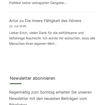
Politiker keine verkappten Gangster…
Artur
zu
Die innere Fähigkeit des Hörens
22. Juli 2026
Lieber Erich, vielen Dank für die einfühlsame und
tiefsinnige Nachricht. Ich würde mir wünschen, dass alle
Menschen ihren eigenen Wert…
Newsletter abonnieren
Regelmäßig zum Sonntag erhalten Sie unseren
Newsletter mit den neuesten Beiträgen vom
Bibellabor.