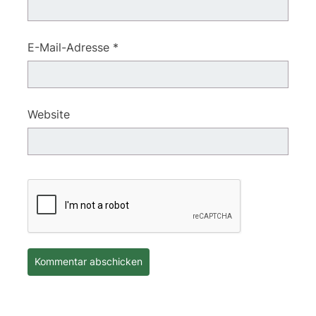
E-Mail-Adresse
*
Website