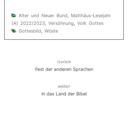
Alter und Neuer Bund
,
Matthäus-Lesejahr
(A) 2022/2023
,
Versöhnung
,
Volk Gottes
Gottesbild
,
Wüste
Post
navigation
zurück
Fest der anderen Sprachen
weiter
In das Land der Bibel