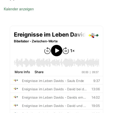
Kalender anzeigen