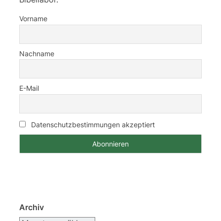
Vorname
Nachname
E-Mail
Datenschutzbestimmungen akzeptiert
Archiv