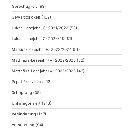
Gerechtigkeit
(93)
Gewaltlosigkeit
(102)
Lukas-Lesejahr (C) 2021/2022
(58)
Lukas-Lesejahr (C) 2024/25
(51)
Markus-Lesejahr (B) 2023/2024
(51)
Matthäus-Lesejahr (A) 2022/2023
(52)
Matthäus-Lesejahr (A) 2025/2026
(43)
Papst Franziskus
(12)
Schöpfung
(39)
Unkategorisiert
(213)
Veränderung
(147)
Versöhnung
(94)