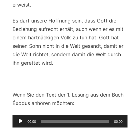
erweist.
Es darf unsere Hoffnung sein, dass Gott die
Beziehung aufrecht erhält, auch wenn er es mit
einem hartnäckigen Volk zu tun hat. Gott hat
seinen Sohn nicht in die Welt gesandt, damit er
die Welt richtet, sondern damit die Welt durch
ihn gerettet wird.
Wenn Sie den Text der 1. Lesung aus dem Buch
Éxodus anhören möchten:
Audio-
00:00
00:00
Player