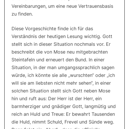
Vereinbarungen, um eine neue Vertrauensbasis
zu finden.
Diese Vorgeschichte finde ich für das
Verständnis der heutigen Lesung wichtig. Gott
stellt sich in dieser Situation nochmals vor. Er
beschreibt die von Mose neu mitgebrachten
Steintafeln und erneuert den Bund. In einer
Situation, in der man umgangssprachlich sagen
würde, ich könnte sie alle „wurschten“ oder „ich
will sie am liebsten nicht mehr sehen“, in einer
solchen Situation stellt sich Gott neben Mose
hin und ruft aus: Der Herr ist der Herr, ein
barmherziger und gnädiger Gott, langmütig und
reich an Huld und Treue: Er bewahrt Tausenden
die Huld, nimmt Schuld, Frevel und Sünde weg.