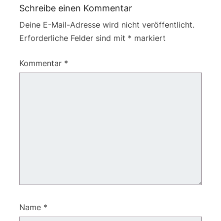
Schreibe einen Kommentar
Deine E-Mail-Adresse wird nicht veröffentlicht.
Erforderliche Felder sind mit
*
markiert
Kommentar
*
Name
*