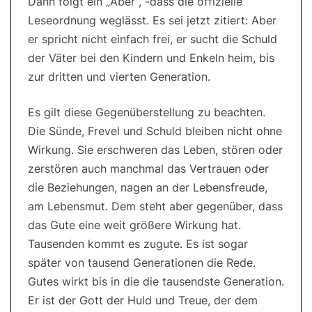
Dann folgt ein „Aber“, -dass die offizielle
Leseordnung weglässt. Es sei jetzt zitiert: Aber
er spricht nicht einfach frei, er sucht die Schuld
der Väter bei den Kindern und Enkeln heim, bis
zur dritten und vierten Generation.
Es gilt diese Gegenüberstellung zu beachten.
Die Sünde, Frevel und Schuld bleiben nicht ohne
Wirkung. Sie erschweren das Leben, stören oder
zerstören auch manchmal das Vertrauen oder
die Beziehungen, nagen an der Lebensfreude,
am Lebensmut. Dem steht aber gegenüber, dass
das Gute eine weit größere Wirkung hat.
Tausenden kommt es zugute. Es ist sogar
später von tausend Generationen die Rede.
Gutes wirkt bis in die die tausendste Generation.
Er ist der Gott der Huld und Treue, der dem