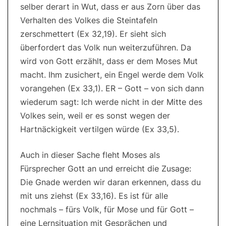
selber derart in Wut, dass er aus Zorn über das
Verhalten des Volkes die Steintafeln
zerschmettert (Ex 32,19). Er sieht sich
überfordert das Volk nun weiterzuführen. Da
wird von Gott erzählt, dass er dem Moses Mut
macht. Ihm zusichert, ein Engel werde dem Volk
vorangehen (Ex 33,1). ER – Gott – von sich dann
wiederum sagt: Ich werde nicht in der Mitte des
Volkes sein, weil er es sonst wegen der
Hartnäckigkeit vertilgen würde (Ex 33,5).
Auch in dieser Sache fleht Moses als
Fürsprecher Gott an und erreicht die Zusage:
Die Gnade werden wir daran erkennen, dass du
mit uns ziehst (Ex 33,16). Es ist für alle
nochmals – fürs Volk, für Mose und für Gott –
eine Lernsituation mit Gesprächen und