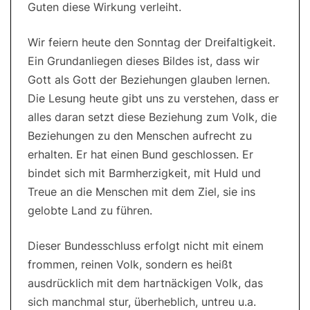
Guten diese Wirkung verleiht.
Wir feiern heute den Sonntag der Dreifaltigkeit.
Ein Grundanliegen dieses Bildes ist, dass wir
Gott als Gott der Beziehungen glauben lernen.
Die Lesung heute gibt uns zu verstehen, dass er
alles daran setzt diese Beziehung zum Volk, die
Beziehungen zu den Menschen aufrecht zu
erhalten. Er hat einen Bund geschlossen. Er
bindet sich mit Barmherzigkeit, mit Huld und
Treue an die Menschen mit dem Ziel, sie ins
gelobte Land zu führen.
Dieser Bundesschluss erfolgt nicht mit einem
frommen, reinen Volk, sondern es heißt
ausdrücklich mit dem hartnäckigen Volk, das
sich manchmal stur, überheblich, untreu u.a.