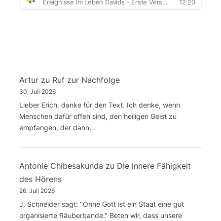
Artur
zu
Ruf zur Nachfolge
30. Juli 2026
Lieber Erich, danke für den Text. Ich denke, wenn
Menschen dafür offen sind, den heiligen Geist zu
empfangen, der dann…
Antonie Chibesakunda
zu
Die innere Fähigkeit
des Hörens
26. Juli 2026
J. Schneider sagt: "Ohne Gott ist ein Staat eine gut
organisierte Räuberbande." Beten wir, dass unsere