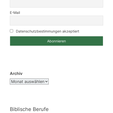
E-Mail
Datenschutzbestimmungen akzeptiert
Archiv
Biblische Berufe