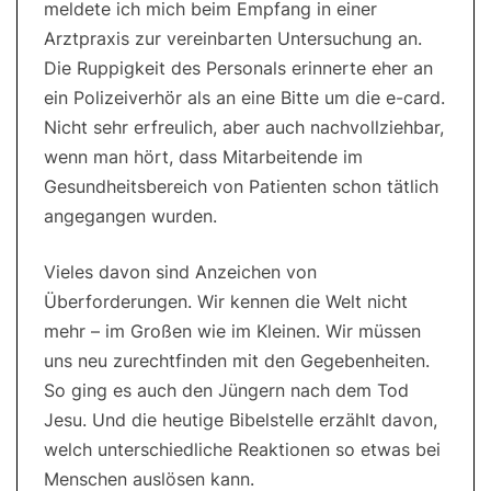
meldete ich mich beim Empfang in einer
Arztpraxis zur vereinbarten Untersuchung an.
Die Ruppigkeit des Personals erinnerte eher an
ein Polizeiverhör als an eine Bitte um die e-card.
Nicht sehr erfreulich, aber auch nachvollziehbar,
wenn man hört, dass Mitarbeitende im
Gesundheitsbereich von Patienten schon tätlich
angegangen wurden.
Vieles davon sind Anzeichen von
Überforderungen. Wir kennen die Welt nicht
mehr – im Großen wie im Kleinen. Wir müssen
uns neu zurechtfinden mit den Gegebenheiten.
So ging es auch den Jüngern nach dem Tod
Jesu. Und die heutige Bibelstelle erzählt davon,
welch unterschiedliche Reaktionen so etwas bei
Menschen auslösen kann.