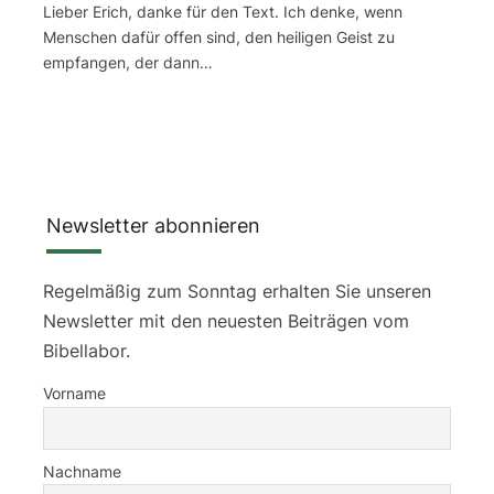
Lieber Erich, danke für den Text. Ich denke, wenn
Menschen dafür offen sind, den heiligen Geist zu
empfangen, der dann…
Newsletter abonnieren
Regelmäßig zum Sonntag erhalten Sie unseren
Newsletter mit den neuesten Beiträgen vom
Bibellabor.
Vorname
Nachname