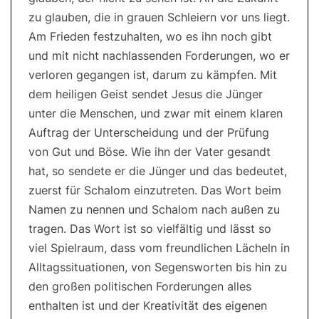
zu glauben, die in grauen Schleiern vor uns liegt.
Am Frieden festzuhalten, wo es ihn noch gibt
und mit nicht nachlassenden Forderungen, wo er
verloren gegangen ist, darum zu kämpfen. Mit
dem heiligen Geist sendet Jesus die Jünger
unter die Menschen, und zwar mit einem klaren
Auftrag der Unterscheidung und der Prüfung
von Gut und Böse. Wie ihn der Vater gesandt
hat, so sendete er die Jünger und das bedeutet,
zuerst für Schalom einzutreten. Das Wort beim
Namen zu nennen und Schalom nach außen zu
tragen. Das Wort ist so vielfältig und lässt so
viel Spielraum, dass vom freundlichen Lächeln in
Alltagssituationen, von Segensworten bis hin zu
den großen politischen Forderungen alles
enthalten ist und der Kreativität des eigenen