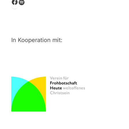
Facebook
Spotify
In Kooperation mit: