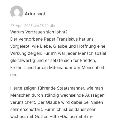
Artur
sagt:
27. April 2025 um 17:44 Uhr
Warum Vertrauen sich lohnt?
Der verstorbene Papst Franziskus hat uns
vorgelebt, wie Liebe, Glaube und Hoffnung eine
Wirkung zeigen. Für ihn war jeder Mensch sozial
gleichwertig und er setzte sich für Frieden,
Freiheit und für ein Miteinander der Menschheit
ein.
Heute zeigen führende Staatsmänner, wie man
Menschen durch ständig wechselnde Aussagen
verunsichert. Der Glaube wird dabei bei Vielen
sehr erschüttert. Für mich ist es daher sehr
wichtig, mit Gottes Hilfe -Dialog mit ihm-