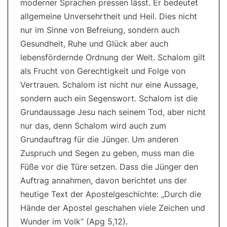
moderner Sprachen pressen lässt. Er bedeutet
allgemeine Unversehrtheit und Heil. Dies nicht
nur im Sinne von Befreiung, sondern auch
Gesundheit, Ruhe und Glück aber auch
lebensfördernde Ordnung der Welt. Schalom gilt
als Frucht von Gerechtigkeit und Folge von
Vertrauen. Schalom ist nicht nur eine Aussage,
sondern auch ein Segenswort. Schalom ist die
Grundaussage Jesu nach seinem Tod, aber nicht
nur das, denn Schalom wird auch zum
Grundauftrag für die Jünger. Um anderen
Zuspruch und Segen zu geben, muss man die
Füße vor die Türe setzen. Dass die Jünger den
Auftrag annahmen, davon berichtet uns der
heutige Text der Apostelgeschichte: „Durch die
Hände der Apostel geschahen viele Zeichen und
Wunder im Volk“ (Apg 5,12).