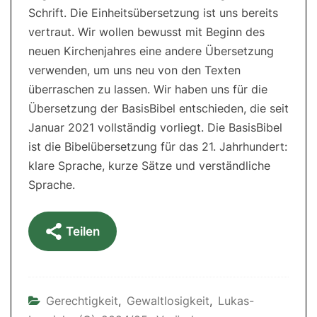
Schrift. Die Einheitsübersetzung ist uns bereits
vertraut. Wir wollen bewusst mit Beginn des
neuen Kirchenjahres eine andere Übersetzung
verwenden, um uns neu von den Texten
überraschen zu lassen. Wir haben uns für die
Übersetzung der BasisBibel entschieden, die seit
Januar 2021 vollständig vorliegt. Die BasisBibel
ist die Bibelübersetzung für das 21. Jahrhundert:
klare Sprache, kurze Sätze und verständliche
Sprache.
Teilen
Gerechtigkeit
,
Gewaltlosigkeit
,
Lukas-