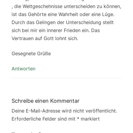
, die Weltgeschehnisse unterscheiden zu können,
ist das Gehörte eine Wahrheit oder eine Lüge.
Durch das Gelingen der Unterscheidung stellt
sich bei mir ein innerer Frieden ein. Das
Vertrauen auf Gott lohnt sich.
Gesegnete Grüße
Antworten
Schreibe einen Kommentar
Deine E-Mail-Adresse wird nicht veröffentlicht.
Erforderliche Felder sind mit
*
markiert