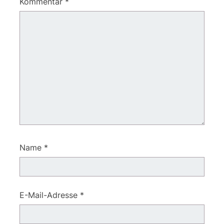
Kommentar
*
Name
*
E-Mail-Adresse
*