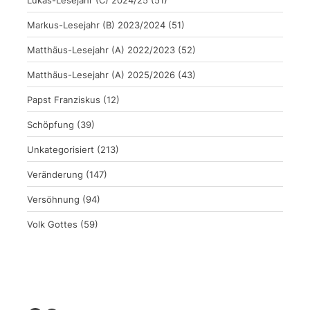
Markus-Lesejahr (B) 2023/2024
(51)
Matthäus-Lesejahr (A) 2022/2023
(52)
Matthäus-Lesejahr (A) 2025/2026
(43)
Papst Franziskus
(12)
Schöpfung
(39)
Unkategorisiert
(213)
Veränderung
(147)
Versöhnung
(94)
Volk Gottes
(59)