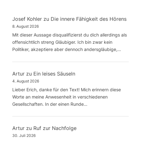
Josef Kohler
zu
Die innere Fähigkeit des Hörens
8. August 2026
Mit dieser Aussage disqualifizierst du dich allerdings als
offensichtlich streng Gläubiger. Ich bin zwar kein
Politiker, akzeptiere aber dennoch andersgläubige,…
Artur
zu
Ein leises Säuseln
4. August 2026
Lieber Erich, danke für den Text! Mich erinnern diese
Worte an meine Anwesenheit in verschiedenen
Gesellschaften. In der einen Runde…
Artur
zu
Ruf zur Nachfolge
30. Juli 2026