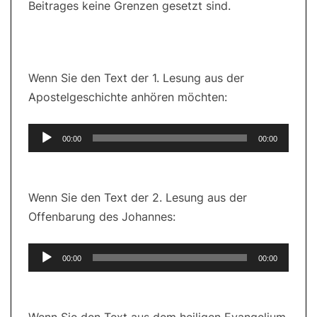
Beitrages keine Grenzen gesetzt sind.
Wenn Sie den Text der 1. Lesung aus der
Apostelgeschichte anhören möchten:
Audio-
00:00
00:00
Player
Wenn Sie den Text der 2. Lesung aus der
Offenbarung des Johannes:
Audio-
00:00
00:00
Player