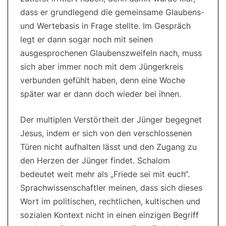
dass er grundlegend die gemeinsame Glaubens-
und Wertebasis in Frage stellte. Im Gespräch
legt er dann sogar noch mit seinen
ausgesprochenen Glaubenszweifeln nach, muss
sich aber immer noch mit dem Jüngerkreis
verbunden gefühlt haben, denn eine Woche
später war er dann doch wieder bei ihnen.
Der multiplen Verstörtheit der Jünger begegnet
Jesus, indem er sich von den verschlossenen
Türen nicht aufhalten lässt und den Zugang zu
den Herzen der Jünger findet. Schalom
bedeutet weit mehr als „Friede sei mit euch“.
Sprachwissenschaftler meinen, dass sich dieses
Wort im politischen, rechtlichen, kultischen und
sozialen Kontext nicht in einen einzigen Begriff