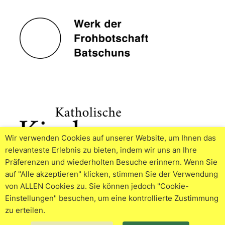
Wir verwenden Cookies auf unserer Website, um Ihnen das
relevanteste Erlebnis zu bieten, indem wir uns an Ihre
Präferenzen und wiederholten Besuche erinnern. Wenn Sie
auf "Alle akzeptieren" klicken, stimmen Sie der Verwendung
von ALLEN Cookies zu. Sie können jedoch "Cookie-
Einstellungen" besuchen, um eine kontrollierte Zustimmung
zu erteilen.
© 2026
Impressum
Datenschutzerklärung
Cookie