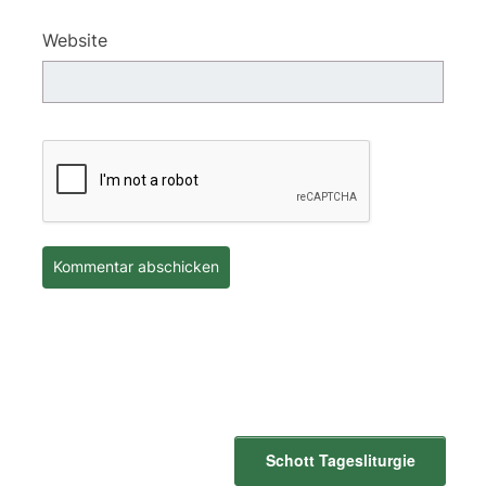
Website
Schott Tagesliturgie