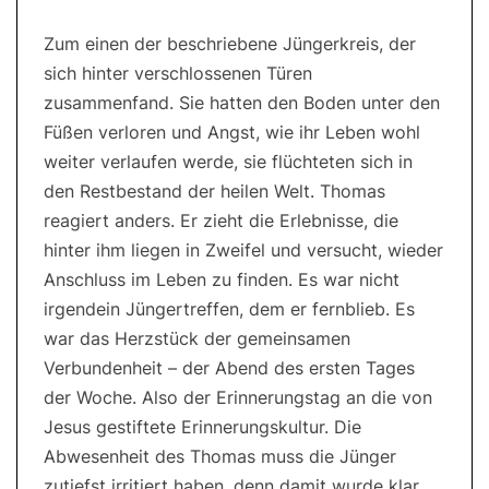
Zum einen der beschriebene Jüngerkreis, der
sich hinter verschlossenen Türen
zusammenfand. Sie hatten den Boden unter den
Füßen verloren und Angst, wie ihr Leben wohl
weiter verlaufen werde, sie flüchteten sich in
den Restbestand der heilen Welt. Thomas
reagiert anders. Er zieht die Erlebnisse, die
hinter ihm liegen in Zweifel und versucht, wieder
Anschluss im Leben zu finden. Es war nicht
irgendein Jüngertreffen, dem er fernblieb. Es
war das Herzstück der gemeinsamen
Verbundenheit – der Abend des ersten Tages
der Woche. Also der Erinnerungstag an die von
Jesus gestiftete Erinnerungskultur. Die
Abwesenheit des Thomas muss die Jünger
zutiefst irritiert haben, denn damit wurde klar,