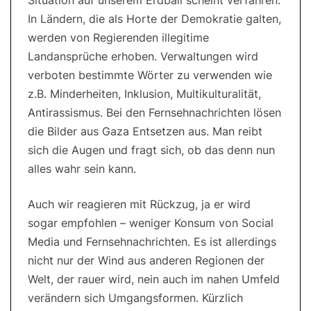
Situation auf unserem Erdball scheint verfahren.
In Ländern, die als Horte der Demokratie galten,
werden von Regierenden illegitime
Landansprüche erhoben. Verwaltungen wird
verboten bestimmte Wörter zu verwenden wie
z.B. Minderheiten, Inklusion, Multikulturalität,
Antirassismus. Bei den Fernsehnachrichten lösen
die Bilder aus Gaza Entsetzen aus. Man reibt
sich die Augen und fragt sich, ob das denn nun
alles wahr sein kann.
Auch wir reagieren mit Rückzug, ja er wird
sogar empfohlen – weniger Konsum von Social
Media und Fernsehnachrichten. Es ist allerdings
nicht nur der Wind aus anderen Regionen der
Welt, der rauer wird, nein auch im nahen Umfeld
verändern sich Umgangsformen. Kürzlich