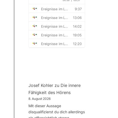
Josef Kohler
zu
Die innere
Fähigkeit des Hörens
8. August 2026
Mit dieser Aussage
disqualifizierst du dich allerdings
als offensichtlich streng