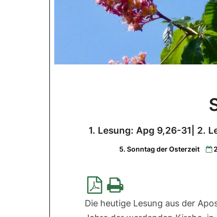
1. Lesung: Apg 9,26-31| 2. L
5. Sonntag der Osterzeit
Die heutige Lesung aus der Apost