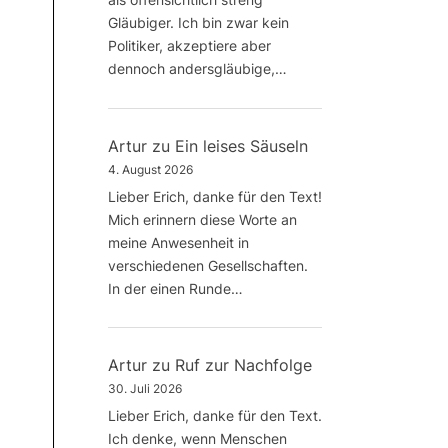
Gläubiger. Ich bin zwar kein
Politiker, akzeptiere aber
dennoch andersgläubige,…
Artur
zu
Ein leises Säuseln
4. August 2026
Lieber Erich, danke für den Text!
Mich erinnern diese Worte an
meine Anwesenheit in
verschiedenen Gesellschaften.
In der einen Runde…
Artur
zu
Ruf zur Nachfolge
30. Juli 2026
Lieber Erich, danke für den Text.
Ich denke, wenn Menschen