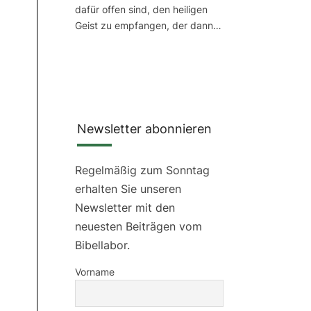
dafür offen sind, den heiligen
Geist zu empfangen, der dann…
Newsletter abonnieren
Regelmäßig zum Sonntag
erhalten Sie unseren
Newsletter mit den
neuesten Beiträgen vom
Bibellabor.
Vorname