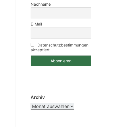
Nachname
E-Mail
Datenschutzbestimmungen
akzeptiert
Archiv