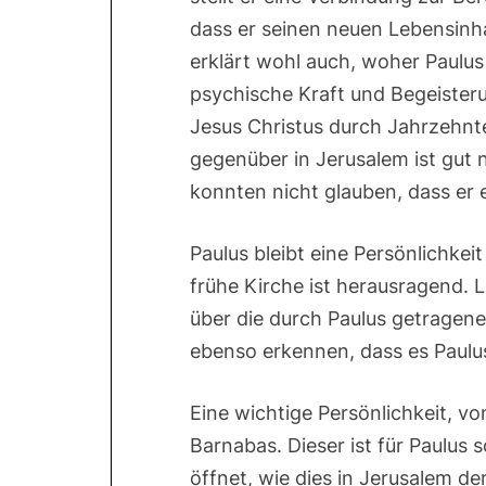
dass er seinen neuen Lebensinhal
erklärt wohl auch, woher Paulus 
psychische Kraft und Begeister
Jesus Christus durch Jahrzehnt
gegenüber in Jerusalem ist gut n
konnten nicht glauben, dass er 
Paulus bleibt eine Persönlichke
frühe Kirche ist herausragend. 
über die durch Paulus getragene
ebenso erkennen, dass es Paulus 
Eine wichtige Persönlichkeit, von 
Barnabas. Dieser ist für Paulus 
öffnet, wie dies in Jerusalem de