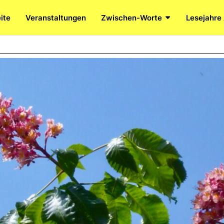
ite
Veranstaltungen
Zwischen-Worte
Lesejahre