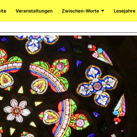
ite
Veranstaltungen
Zwischen-Worte
Lesejahre