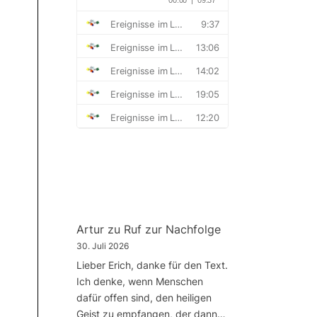
Artur
zu
Ruf zur Nachfolge
30. Juli 2026
Lieber Erich, danke für den Text.
Ich denke, wenn Menschen
dafür offen sind, den heiligen
Geist zu empfangen, der dann…