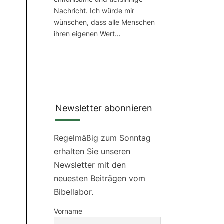
Nachricht. Ich würde mir
wünschen, dass alle Menschen
ihren eigenen Wert…
Newsletter abonnieren
Regelmäßig zum Sonntag
erhalten Sie unseren
Newsletter mit den
neuesten Beiträgen vom
Bibellabor.
Vorname