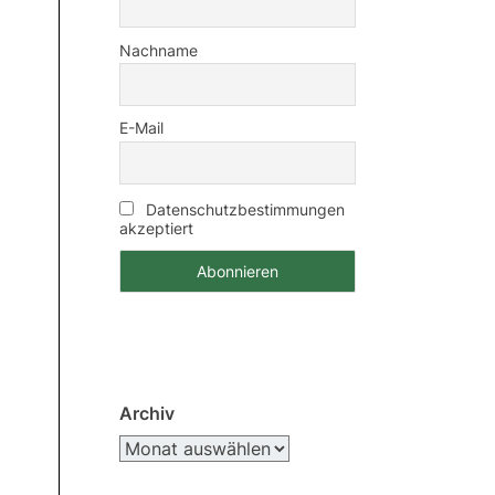
Nachname
E-Mail
Datenschutzbestimmungen
akzeptiert
Archiv