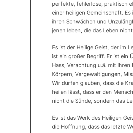
perfekte, fehlerlose, praktisch
einer heiligen Gemeinschaft. Es 
ihren Schwächen und Unzulängli
jenen leben, die das Leben nicht
Es ist der Heilige Geist, der im
ist ein großer Begriff. Er ist ei
Hass, Verachtung u.ä. mit ihren 
Körpern, Vergewaltigungen, Mis
Wir dürfen glauben, dass die Kr
heilen lässt, dass er den Mens
nicht die Sünde, sondern das Le
Es ist das Werk des Heiligen Geis
die Hoffnung, dass das letzte Wo