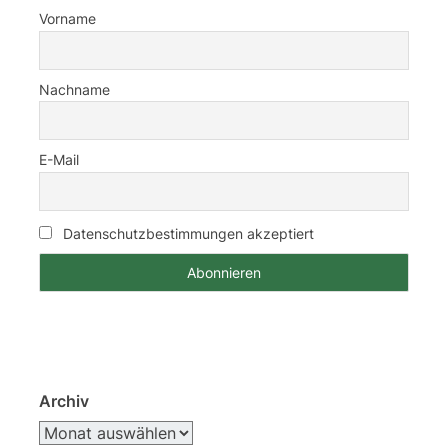
Vorname
Nachname
E-Mail
Datenschutzbestimmungen akzeptiert
Archiv