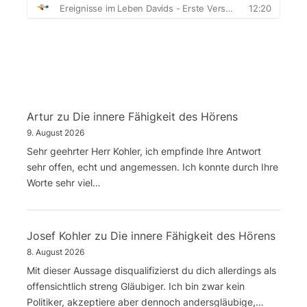
Artur
zu
Die innere Fähigkeit des Hörens
9. August 2026
Sehr geehrter Herr Kohler, ich empfinde Ihre Antwort
sehr offen, echt und angemessen. Ich konnte durch Ihre
Worte sehr viel…
Josef Kohler
zu
Die innere Fähigkeit des Hörens
8. August 2026
Mit dieser Aussage disqualifizierst du dich allerdings als
offensichtlich streng Gläubiger. Ich bin zwar kein
Politiker, akzeptiere aber dennoch andersgläubige,…