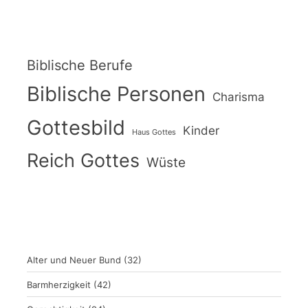
Biblische Berufe
Biblische Personen
Charisma
Gottesbild
Kinder
Haus Gottes
Reich Gottes
Wüste
Alter und Neuer Bund
(32)
Barmherzigkeit
(42)