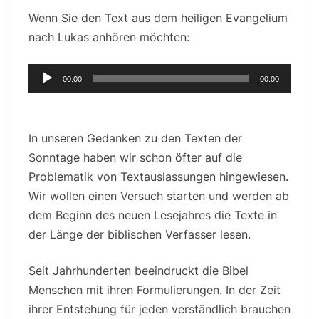
Wenn Sie den Text aus dem heiligen Evangelium
nach Lukas anhören möchten:
Audio-
00:00
00:00
Player
In unseren Gedanken zu den Texten der
Sonntage haben wir schon öfter auf die
Problematik von Textauslassungen hingewiesen.
Wir wollen einen Versuch starten und werden ab
dem Beginn des neuen Lesejahres die Texte in
der Länge der biblischen Verfasser lesen.
Seit Jahrhunderten beeindruckt die Bibel
Menschen mit ihren Formulierungen. In der Zeit
ihrer Entstehung für jeden verständlich brauchen