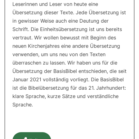
Leserinnen und Leser von heute eine
Übersetzung dieser Texte. Jede Übersetzung ist
in gewisser Weise auch eine Deutung der
Schrift. Die Einheitsübersetzung ist uns bereits
vertraut. Wir wollen bewusst mit Beginn des
neuen Kirchenjahres eine andere Übersetzung
verwenden, um uns neu von den Texten
überraschen zu lassen. Wir haben uns für die
Übersetzung der BasisBibel entschieden, die seit
Januar 2021 vollständig vorliegt. Die BasisBibel
ist die Bibelübersetzung für das 21. Jahrhundert:
klare Sprache, kurze Sätze und verständliche
Sprache.