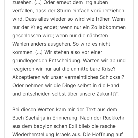
zusehen. (…) Oder erneut dem Irrglauben
verfallen, dass der Sturm einfach vorüberziehen
wird. Dass alles wieder so wird wie früher. Wenn
nur der Krieg endet; wenn nur ein Zollabkommen
geschlossen wird; wenn nur die nächsten
Wahlen anders ausgehen. So wird es nicht
kommen. (…) Wir stehen also vor einer
grundlegenden Entscheidung. Warten wir ab und
reagieren wir nur auf die unmittelbare Krise?
Akzeptieren wir unser vermeintliches Schicksal?
Oder nehmen wir die Dinge selbst in die Hand
und entscheiden selbst über unsere Zukunft?“.
Bei diesen Worten kam mir der Text aus dem
Buch Sachárja in Erinnerung. Nach der Rückkehr
aus dem babylonischen Exil blieb die rasche
Wiederherstellung Israels aus. Die Hoffnung auf