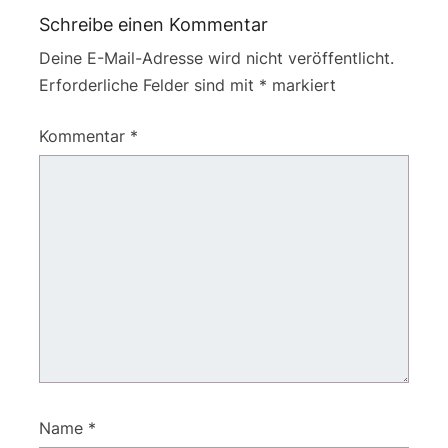
Schreibe einen Kommentar
Deine E-Mail-Adresse wird nicht veröffentlicht.
Erforderliche Felder sind mit
*
markiert
Kommentar
*
Name
*