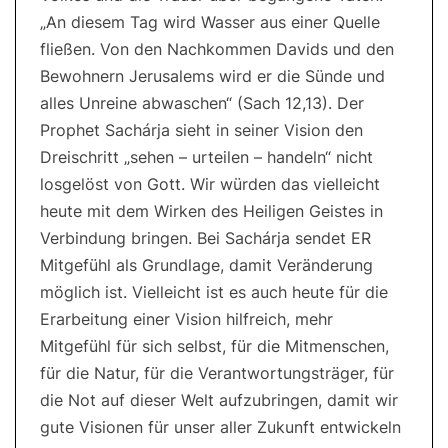
„An diesem Tag wird Wasser aus einer Quelle
fließen. Von den Nachkommen Davids und den
Bewohnern Jerusalems wird er die Sünde und
alles Unreine abwaschen“ (Sach 12,13). Der
Prophet Sachárja sieht in seiner Vision den
Dreischritt „sehen – urteilen – handeln“ nicht
losgelöst von Gott. Wir würden das vielleicht
heute mit dem Wirken des Heiligen Geistes in
Verbindung bringen. Bei Sachárja sendet ER
Mitgefühl als Grundlage, damit Veränderung
möglich ist. Vielleicht ist es auch heute für die
Erarbeitung einer Vision hilfreich, mehr
Mitgefühl für sich selbst, für die Mitmenschen,
für die Natur, für die Verantwortungsträger, für
die Not auf dieser Welt aufzubringen, damit wir
gute Visionen für unser aller Zukunft entwickeln