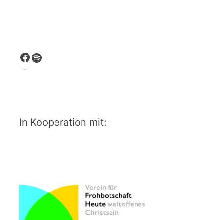
Facebook
Spotify
In Kooperation mit: