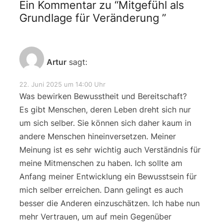
Ein Kommentar zu “
Mitgefühl als
Grundlage für Veränderung
”
Artur
sagt:
22. Juni 2025 um 14:00 Uhr
Was bewirken Bewusstheit und Bereitschaft?
Es gibt Menschen, deren Leben dreht sich nur
um sich selber. Sie können sich daher kaum in
andere Menschen hineinversetzen. Meiner
Meinung ist es sehr wichtig auch Verständnis für
meine Mitmenschen zu haben. Ich sollte am
Anfang meiner Entwicklung ein Bewusstsein für
mich selber erreichen. Dann gelingt es auch
besser die Anderen einzuschätzen. Ich habe nun
mehr Vertrauen, um auf mein Gegenüber