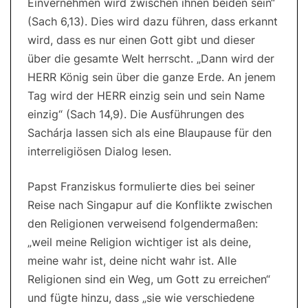
Einvernehmen wird zwischen ihnen beiden sein“
(Sach 6,13). Dies wird dazu führen, dass erkannt
wird, dass es nur einen Gott gibt und dieser
über die gesamte Welt herrscht. „Dann wird der
HERR König sein über die ganze Erde. An jenem
Tag wird der HERR einzig sein und sein Name
einzig“ (Sach 14,9). Die Ausführungen des
Sachárja lassen sich als eine Blaupause für den
interreligiösen Dialog lesen.
Papst Franziskus formulierte dies bei seiner
Reise nach Singapur auf die Konflikte zwischen
den Religionen verweisend folgendermaßen:
„weil meine Religion wichtiger ist als deine,
meine wahr ist, deine nicht wahr ist. Alle
Religionen sind ein Weg, um Gott zu erreichen“
und fügte hinzu, dass „sie wie verschiedene