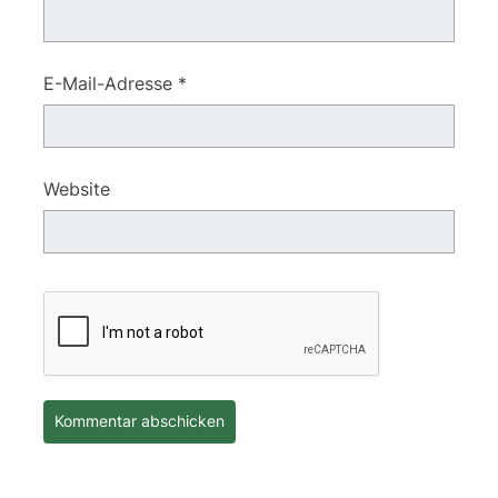
E-Mail-Adresse
*
Website