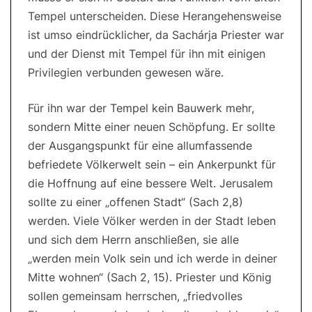
Tempel unterscheiden. Diese Herangehensweise
ist umso eindrücklicher, da Sachárja Priester war
und der Dienst mit Tempel für ihn mit einigen
Privilegien verbunden gewesen wäre.
Für ihn war der Tempel kein Bauwerk mehr,
sondern Mitte einer neuen Schöpfung. Er sollte
der Ausgangspunkt für eine allumfassende
befriedete Völkerwelt sein – ein Ankerpunkt für
die Hoffnung auf eine bessere Welt. Jerusalem
sollte zu einer „offenen Stadt“ (Sach 2,8)
werden. Viele Völker werden in der Stadt leben
und sich dem Herrn anschließen, sie alle
„werden mein Volk sein und ich werde in deiner
Mitte wohnen“ (Sach 2, 15). Priester und König
sollen gemeinsam herrschen, „friedvolles