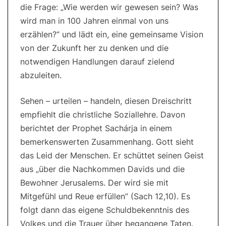
die Frage: „Wie werden wir gewesen sein? Was
wird man in 100 Jahren einmal von uns
erzählen?“ und lädt ein, eine gemeinsame Vision
von der Zukunft her zu denken und die
notwendigen Handlungen darauf zielend
abzuleiten.
Sehen – urteilen – handeln, diesen Dreischritt
empfiehlt die christliche Soziallehre. Davon
berichtet der Prophet Sachárja in einem
bemerkenswerten Zusammenhang. Gott sieht
das Leid der Menschen. Er schüttet seinen Geist
aus „über die Nachkommen Davids und die
Bewohner Jerusalems. Der wird sie mit
Mitgefühl und Reue erfüllen” (Sach 12,10). Es
folgt dann das eigene Schuldbekenntnis des
Volkes und die Trauer über begangene Taten.