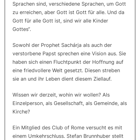
Sprachen sind, verschiedene Sprachen, um Gott
zu erreichen, aber Gott ist Gott für alle. Und da
Gott für alle Gott ist, sind wir alle Kinder
Gottes“.
Sowohl der Prophet Sachárja als auch der
verstorbene Papst sprechen eine Vision aus. Sie
haben sich einen Fluchtpunkt der Hoffnung auf
eine friedvollere Welt gesetzt. Diesen streben
sie an und ihr Leben dient diesem Ziellauf.
Wissen wir derzeit, wohin wir wollen? Als
Einzelperson, als Gesellschaft, als Gemeinde, als
Kirche?
Ein Mitglied des Club of Rome versucht es mit
einem Umkehrschluss. Stefan Brunnhuber stellt