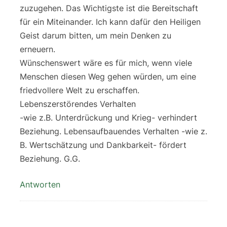
zuzugehen. Das Wichtigste ist die Bereitschaft
für ein Miteinander. Ich kann dafür den Heiligen
Geist darum bitten, um mein Denken zu
erneuern.
Wünschenswert wäre es für mich, wenn viele
Menschen diesen Weg gehen würden, um eine
friedvollere Welt zu erschaffen.
Lebenszerstörendes Verhalten
-wie z.B. Unterdrückung und Krieg- verhindert
Beziehung. Lebensaufbauendes Verhalten -wie z.
B. Wertschätzung und Dankbarkeit- fördert
Beziehung. G.G.
Antworten