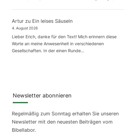
Artur
zu
Ein leises Säuseln
4. August 2026
Lieber Erich, danke für den Text! Mich erinnern diese
Worte an meine Anwesenheit in verschiedenen
Gesellschaften. In der einen Runde…
Newsletter abonnieren
Regelmäßig zum Sonntag erhalten Sie unseren
Newsletter mit den neuesten Beiträgen vom
Bibellabor.