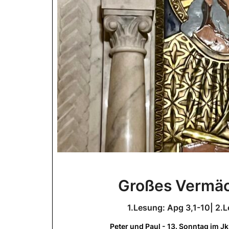
Großes Vermäc
1.Lesung: Apg 3,1-10| 2.L
Peter und Paul - 13. Sonntag im J