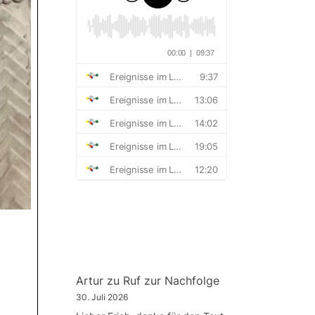
Artur
zu
Ruf zur Nachfolge
30. Juli 2026