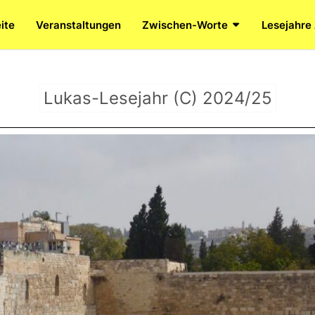
ite
Veranstaltungen
Zwischen-Worte
Lesejahre
Lukas-Lesejahr (C) 2024/25