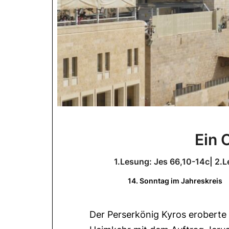
Ein 
1.Lesung: Jes 66,10-14c| 2.L
14. Sonntag im Jahreskreis
Der Perserkönig Kyros eroberte 