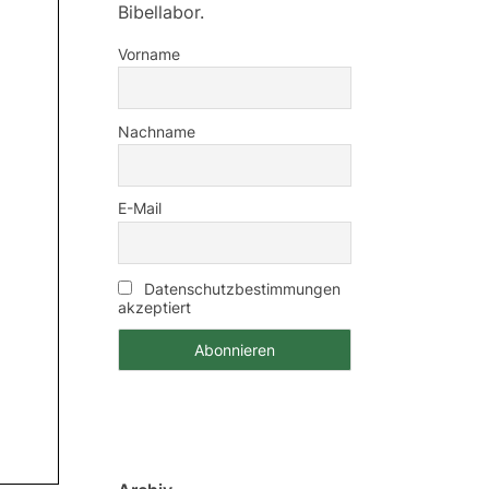
Bibellabor.
Vorname
Nachname
E-Mail
Datenschutzbestimmungen
akzeptiert