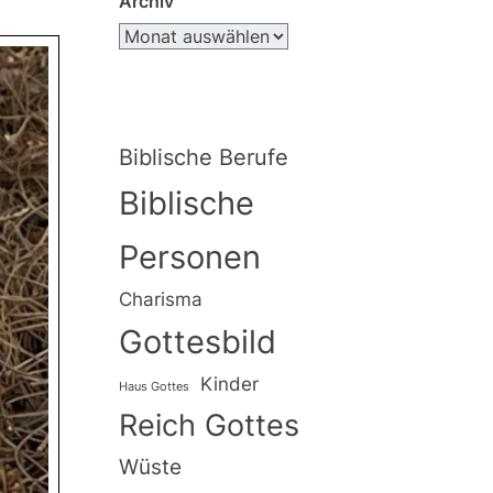
Archiv
Biblische Berufe
Biblische
Personen
Charisma
Gottesbild
Kinder
Haus Gottes
Reich Gottes
Wüste