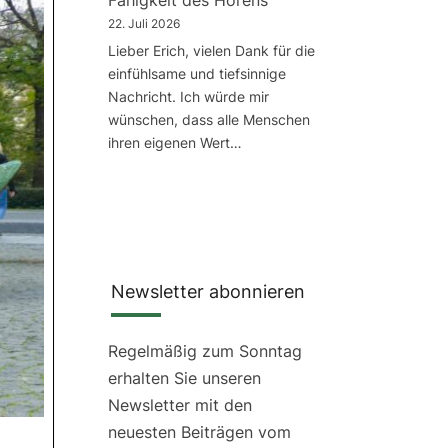
Fähigkeit des Hörens
22. Juli 2026
Lieber Erich, vielen Dank für die
einfühlsame und tiefsinnige
Nachricht. Ich würde mir
wünschen, dass alle Menschen
ihren eigenen Wert…
Newsletter abonnieren
Regelmäßig zum Sonntag
erhalten Sie unseren
Newsletter mit den
neuesten Beiträgen vom